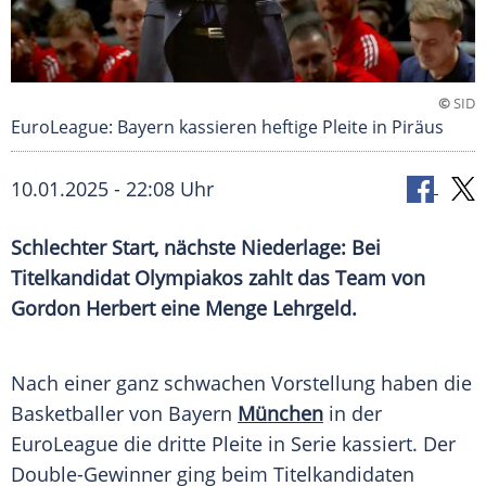
©
SID
EuroLeague: Bayern kassieren heftige Pleite in Piräus
10.01.2025 - 22:08 Uhr
Schlechter Start, nächste Niederlage: Bei
Titelkandidat Olympiakos zahlt das Team von
Gordon Herbert eine Menge Lehrgeld.
Nach einer ganz schwachen Vorstellung haben die
Basketballer
von
Bayern
München
in der
EuroLeague die dritte Pleite in
Serie
kassiert. Der
Double-Gewinner ging beim
Titelkandidaten