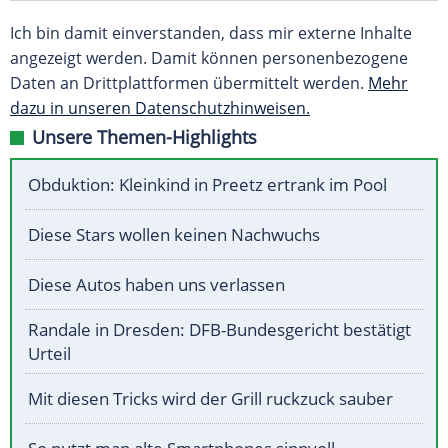
Ich bin damit einverstanden, dass mir externe Inhalte
angezeigt werden. Damit können personenbezogene
Daten an Drittplattformen übermittelt werden.
Mehr
dazu in unseren Datenschutzhinweisen.
Unsere Themen-Highlights
Obduktion: Kleinkind in Preetz ertrank im Pool
Diese Stars wollen keinen Nachwuchs
Diese Autos haben uns verlassen
Randale in Dresden: DFB-Bundesgericht bestätigt
Urteil
Mit diesen Tricks wird der Grill ruckzuck sauber