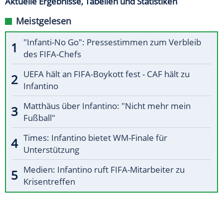
Aktuelle Ergebnisse, Tabellen und Statistiken
Meistgelesen
"Infanti-No Go": Pressestimmen zum Verbleib
des FIFA-Chefs
UEFA hält an FIFA-Boykott fest - CAF hält zu
Infantino
Matthäus über Infantino: "Nicht mehr mein
Fußball"
Times: Infantino bietet WM-Finale für
Unterstützung
Medien: Infantino ruft FIFA-Mitarbeiter zu
Krisentreffen