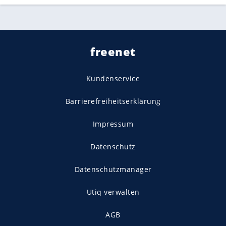
freenet
Kundenservice
Barrierefreiheitserklärung
Impressum
Datenschutz
Datenschutzmanager
Utiq verwalten
AGB