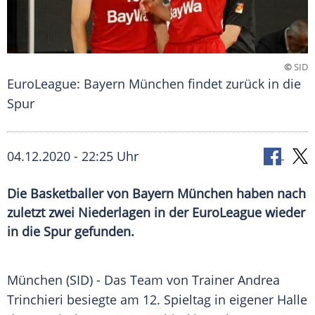
©
SID
EuroLeague: Bayern München findet zurück in die
Spur
04.12.2020 - 22:25 Uhr
Die Basketballer von Bayern München haben nach
zuletzt zwei Niederlagen in der EuroLeague wieder
in die Spur gefunden.
München
(SID) - Das Team von Trainer
Andrea
Trinchieri
besiegte am 12. Spieltag in eigener Halle