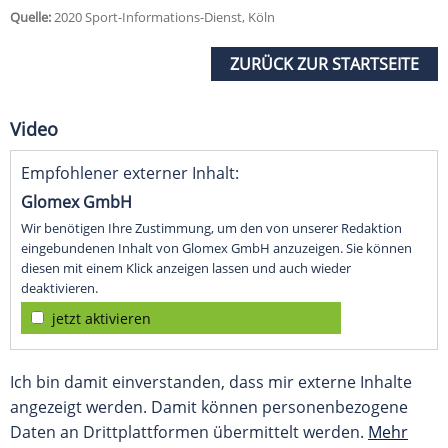
Quelle:
2020 Sport-Informations-Dienst, Köln
ZURÜCK ZUR STARTSEITE
Video
Empfohlener externer Inhalt:
Glomex GmbH
Wir benötigen Ihre Zustimmung, um den von unserer Redaktion
eingebundenen Inhalt von Glomex GmbH anzuzeigen. Sie können
diesen mit einem Klick anzeigen lassen und auch wieder
deaktivieren.
jetzt aktivieren
Ich bin damit einverstanden, dass mir externe Inhalte
angezeigt werden. Damit können personenbezogene
Daten an Drittplattformen übermittelt werden.
Mehr