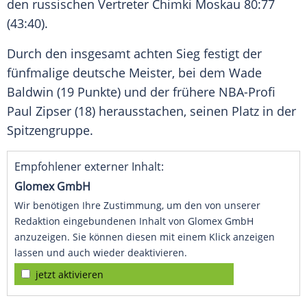
den russischen Vertreter Chimki
Moskau
80:77
(43:40).
Durch den insgesamt achten Sieg festigt der
fünfmalige deutsche Meister, bei dem
Wade
Baldwin
(19 Punkte) und der frühere NBA-Profi
Paul Zipser
(18) herausstachen, seinen Platz in der
Spitzengruppe.
Empfohlener externer Inhalt:
Glomex GmbH
Wir benötigen Ihre Zustimmung, um den von unserer
Redaktion eingebundenen Inhalt von Glomex GmbH
anzuzeigen. Sie können diesen mit einem Klick anzeigen
lassen und auch wieder deaktivieren.
jetzt aktivieren