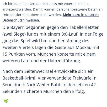
Ich bin damit einverstanden, dass mir externe Inhalte
angezeigt werden. Damit können personenbezogene Daten an
Drittplattformen übermittelt werden.
Mehr dazu in unseren
Datenschutzhinweisen.
Die Bayern begannen gegen den Tabellenletzten
(zwei Siege) furios mit einem 8:0-Lauf. In der Folge
ging das Spiel wild hin und her: Anfang des
zweiten Viertels lagen die Gäste aus
Moskau
mit
15 Punkten vorn,
München
konterte mit einem
weiteren Lauf und der Halbzeitführung.
Nach dem Seitenwechsel entwickelte sich ein
Basketball-Krimi. Vier verwandelte Freiwürfe in
Serie durch Nick Weiler-Babb in den letzten 42
Sekunden sicherten
München
den Erfolg.