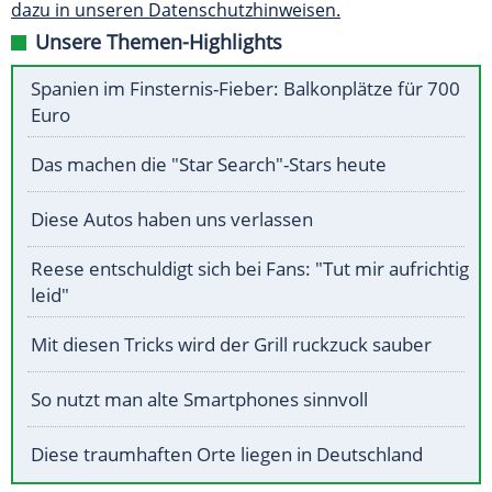
dazu in unseren Datenschutzhinweisen.
Unsere Themen-Highlights
Spanien im Finsternis-Fieber: Balkonplätze für 700
Euro
Das machen die "Star Search"-Stars heute
Diese Autos haben uns verlassen
Reese entschuldigt sich bei Fans: "Tut mir aufrichtig
leid"
Mit diesen Tricks wird der Grill ruckzuck sauber
So nutzt man alte Smartphones sinnvoll
Diese traumhaften Orte liegen in Deutschland