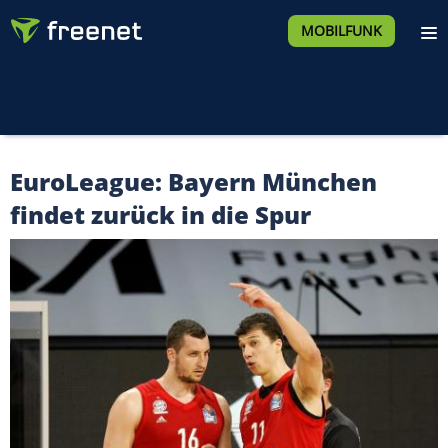
MOBILFUNK
EuroLeague: Bayern München
findet zurück in die Spur