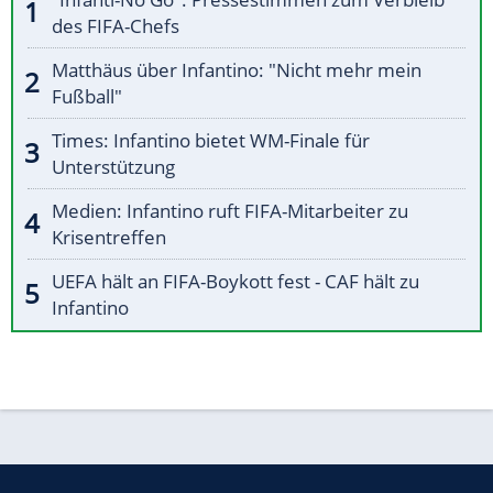
des FIFA-Chefs
Matthäus über Infantino: "Nicht mehr mein
Fußball"
Times: Infantino bietet WM-Finale für
Unterstützung
Medien: Infantino ruft FIFA-Mitarbeiter zu
Krisentreffen
UEFA hält an FIFA-Boykott fest - CAF hält zu
Infantino