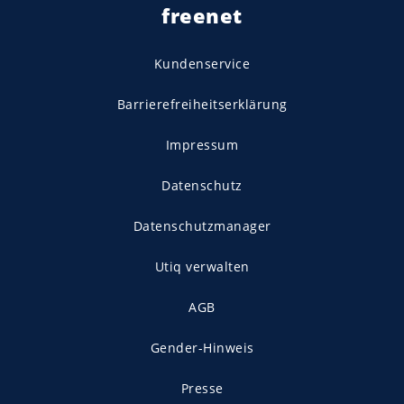
freenet
Kundenservice
Barrierefreiheitserklärung
Impressum
Datenschutz
Datenschutzmanager
Utiq verwalten
AGB
Gender-Hinweis
Presse