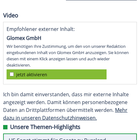
Video
Empfohlener externer Inhalt:
Glomex GmbH
Wir benötigen Ihre Zustimmung, um den von unserer Redaktion
eingebundenen Inhalt von Glomex GmbH anzuzeigen. Sie können
diesen mit einem Klick anzeigen lassen und auch wieder
deaktivieren.
jetzt aktivieren
Ich bin damit einverstanden, dass mir externe Inhalte
angezeigt werden. Damit können personenbezogene
Daten an Drittplattformen übermittelt werden.
Mehr
dazu in unseren Datenschutzhinweisen.
Unsere Themen-Highlights