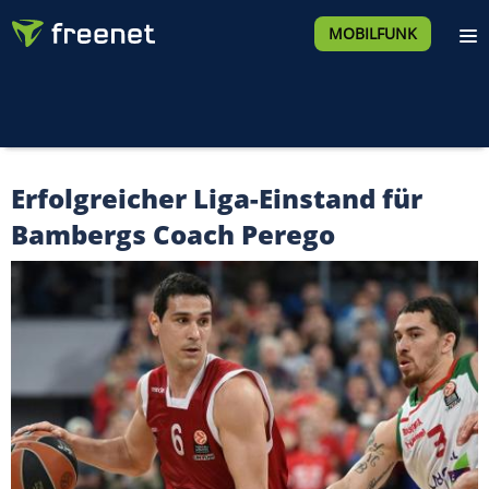
MOBILFUNK
Erfolgreicher Liga-Einstand für
Bambergs Coach Perego