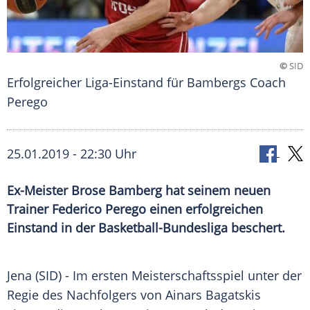
©
SID
Erfolgreicher Liga-Einstand für Bambergs Coach
Perego
25.01.2019 - 22:30 Uhr
Ex-Meister Brose Bamberg hat seinem neuen
Trainer Federico Perego einen erfolgreichen
Einstand in der Basketball-Bundesliga beschert.
Jena (SID) - Im ersten
Meisterschaftsspiel
unter der
Regie
des Nachfolgers von Ainars Bagatskis