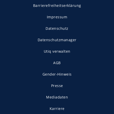
Barrierefreiheitserklärung
Impressum
Datenschutz
Datenschutzmanager
Utiq verwalten
AGB
Gender-Hinweis
Presse
Mediadaten
Karriere