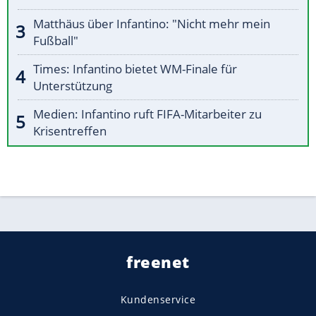
Matthäus über Infantino: "Nicht mehr mein
Fußball"
Times: Infantino bietet WM-Finale für
Unterstützung
Medien: Infantino ruft FIFA-Mitarbeiter zu
Krisentreffen
freenet
Kundenservice