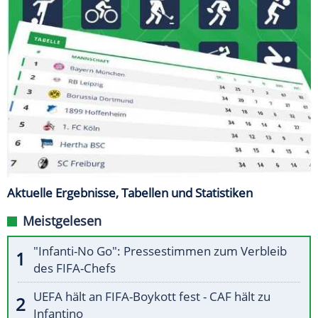
Aktuelle Ergebnisse, Tabellen und Statistiken
Meistgelesen
"Infanti-No Go": Pressestimmen zum Verbleib
des FIFA-Chefs
UEFA hält an FIFA-Boykott fest - CAF hält zu
Infantino