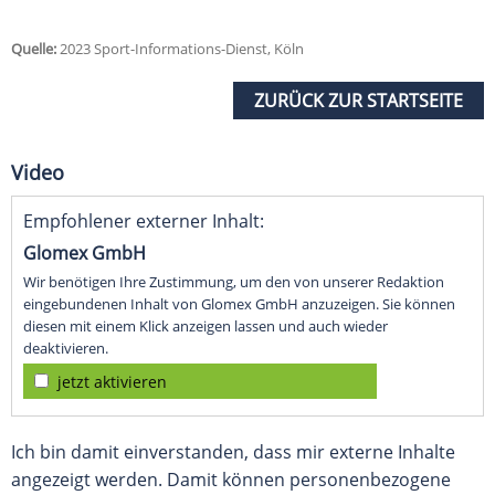
Quelle:
2023 Sport-Informations-Dienst, Köln
ZURÜCK ZUR STARTSEITE
Video
Empfohlener externer Inhalt:
Glomex GmbH
Wir benötigen Ihre Zustimmung, um den von unserer Redaktion
eingebundenen Inhalt von Glomex GmbH anzuzeigen. Sie können
diesen mit einem Klick anzeigen lassen und auch wieder
deaktivieren.
jetzt aktivieren
Ich bin damit einverstanden, dass mir externe Inhalte
angezeigt werden. Damit können personenbezogene