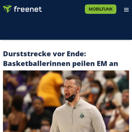
MOBILFUNK
Durststrecke vor Ende:
Basketballerinnen peilen EM an