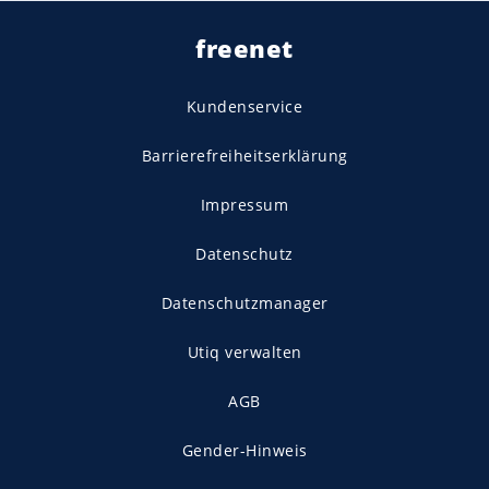
freenet
Kundenservice
Barrierefreiheitserklärung
Impressum
Datenschutz
Datenschutzmanager
Utiq verwalten
AGB
Gender-Hinweis