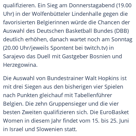
qualifizieren. Ein Sieg am Donnerstagabend (19.00
Uhr) in der Wolfenbütteler Lindenhalle gegen die
favorisierten Belgierinnen würde die Chancen der
Auswahl des Deutschen Basketball Bundes (DBB)
deutlich erhöhen, danach wartet noch am Sonntag
(20.00 Uhr/jeweils Spontent bei twitch.tv) in
Sarajevo das Duell mit Gastgeber Bosnien und
Herzegowina.
Die Auswahl von Bundestrainer Walt Hopkins ist
mit drei Siegen aus den bisherigen vier Spielen
nach Punkten gleichauf mit Tabellenführer
Belgien. Die zehn Gruppensieger und die vier
besten Zweiten qualifizieren sich. Die EuroBasket
Women in diesem Jahr findet vom 15. bis 25. Juni
in Israel und Slowenien statt.