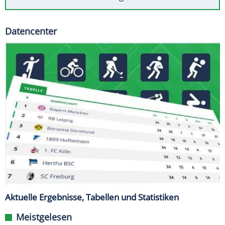
Datencenter
Aktuelle Ergebnisse, Tabellen und Statistiken
Meistgelesen