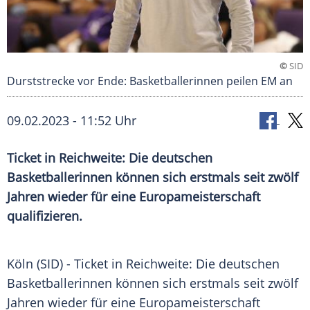
©
SID
Durststrecke vor Ende: Basketballerinnen peilen EM an
09.02.2023 - 11:52 Uhr
Ticket in Reichweite: Die deutschen
Basketballerinnen können sich erstmals seit zwölf
Jahren wieder für eine Europameisterschaft
qualifizieren.
Köln (SID) - Ticket in Reichweite: Die deutschen
Basketballerinnen können sich erstmals seit zwölf
Jahren wieder für eine Europameisterschaft