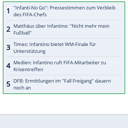
"Infanti-No Go": Pressestimmen zum Verbleib
des FIFA-Chefs
Matthäus über Infantino: "Nicht mehr mein
Fußball"
Times: Infantino bietet WM-Finale für
Unterstützung
Medien: Infantino ruft FIFA-Mitarbeiter zu
Krisentreffen
DFB: Ermittlungen im "Fall Freigang" dauern
noch an