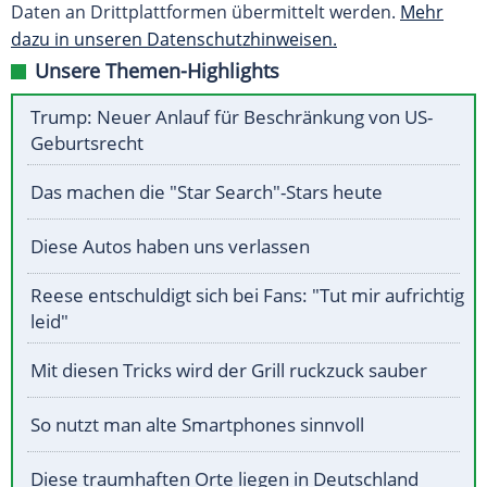
Daten an Drittplattformen übermittelt werden.
Mehr
dazu in unseren Datenschutzhinweisen.
Unsere Themen-Highlights
Trump: Neuer Anlauf für Beschränkung von US-
Geburtsrecht
Das machen die "Star Search"-Stars heute
Diese Autos haben uns verlassen
Reese entschuldigt sich bei Fans: "Tut mir aufrichtig
leid"
Mit diesen Tricks wird der Grill ruckzuck sauber
So nutzt man alte Smartphones sinnvoll
Diese traumhaften Orte liegen in Deutschland