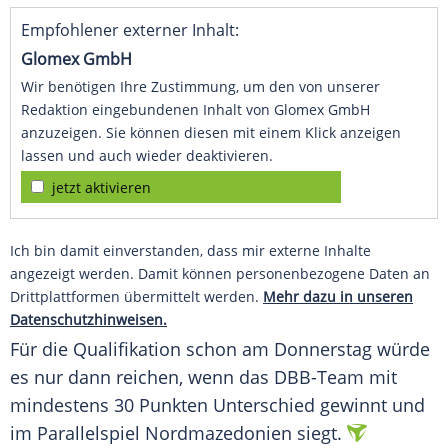
Empfohlener externer Inhalt:
Glomex GmbH
Wir benötigen Ihre Zustimmung, um den von unserer
Redaktion eingebundenen Inhalt von Glomex GmbH
anzuzeigen. Sie können diesen mit einem Klick anzeigen
lassen und auch wieder deaktivieren.
jetzt aktivieren
Ich bin damit einverstanden, dass mir externe Inhalte
angezeigt werden. Damit können personenbezogene Daten an
Drittplattformen übermittelt werden.
Mehr dazu in unseren
Datenschutzhinweisen.
Für die Qualifikation schon am Donnerstag würde
es nur dann reichen, wenn das DBB-Team mit
mindestens 30 Punkten Unterschied gewinnt und
im Parallelspiel Nordmazedonien siegt.