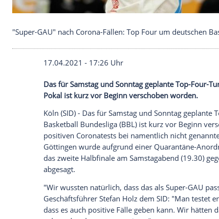
"Super-GAU" nach Corona-Fällen: Top Four um deu
17.04.2021 - 17:26 Uhr
Das für Samstag und Sonntag geplante T
Pokal ist kurz vor Beginn verschoben wo