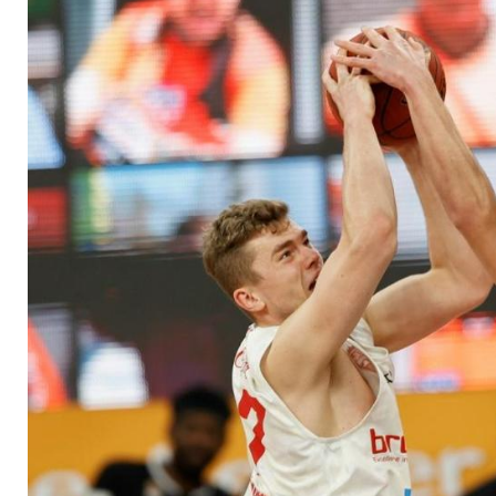
Pokal verschoben