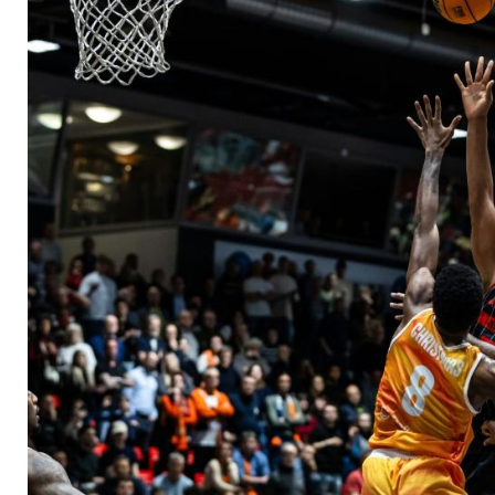
ausgeschieden