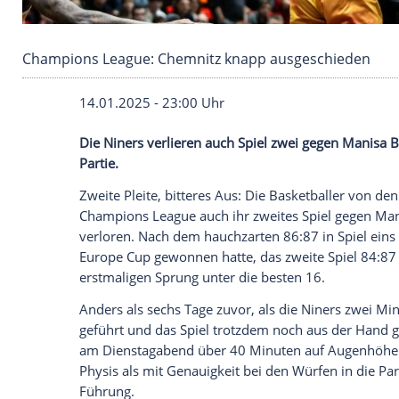
Champions League: Chemnitz knapp ausgesc
14.01.2025 - 23:00 Uhr
Die Niners verlieren auch Spiel zwei geg
Partie.
Zweite Pleite, bitteres Aus: Die
Basketbal