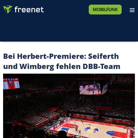
MOBILFUNK
Bei Herbert-Premiere: Seiferth
und Wimberg fehlen DBB-Team