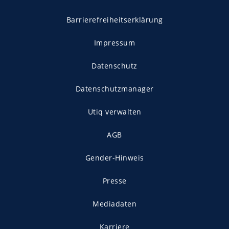
Barrierefreiheitserklärung
Impressum
Datenschutz
Datenschutzmanager
Utiq verwalten
AGB
Gender-Hinweis
Presse
Mediadaten
Karriere