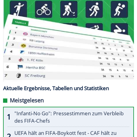
Aktuelle Ergebnisse, Tabellen und Statistiken
Meistgelesen
"Infanti-No Go": Pressestimmen zum Verbleib
des FIFA-Chefs
UEFA hält an FIFA-Boykott fest - CAF hält zu