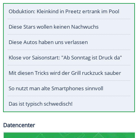
Obduktion: Kleinkind in Preetz ertrank im Pool
Diese Stars wollen keinen Nachwuchs
Diese Autos haben uns verlassen
Klose vor Saisonstart: "Ab Sonntag ist Druck da"
Mit diesen Tricks wird der Grill ruckzuck sauber
So nutzt man alte Smartphones sinnvoll
Das ist typisch schwedisch!
Datencenter