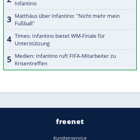
Infantino
Matthäus über Infantino: "Nicht mehr mein
Fußball"
Times: Infantino bietet WM-Finale für
Unterstützung
Medien: Infantino ruft FIFA-Mitarbeiter zu
Krisentreffen
freenet
Kundenservice