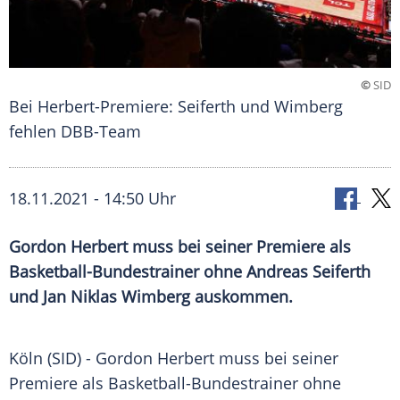
©
SID
Bei Herbert-Premiere: Seiferth und Wimberg
fehlen DBB-Team
18.11.2021 - 14:50 Uhr
Gordon Herbert
muss bei seiner Premiere als
Basketball-Bundestrainer ohne
Andreas Seiferth
und
Jan Niklas Wimberg
auskommen.
Köln
(SID) -
Gordon Herbert
muss bei seiner
Premiere als Basketball-Bundestrainer ohne