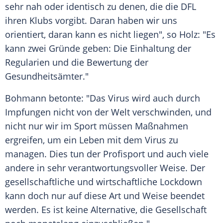
sehr nah oder identisch zu denen, die die DFL
ihren Klubs vorgibt. Daran haben wir uns
orientiert, daran kann es nicht liegen", so
Holz
: "Es
kann zwei Gründe geben: Die Einhaltung der
Regularien und die Bewertung der
Gesundheitsämter."
Bohmann
betonte: "Das Virus wird auch durch
Impfungen nicht von der Welt verschwinden, und
nicht nur wir im Sport müssen Maßnahmen
ergreifen, um ein Leben mit dem Virus zu
managen. Dies tun der Profisport und auch viele
andere in sehr verantwortungsvoller Weise. Der
gesellschaftliche und wirtschaftliche Lockdown
kann doch nur auf diese Art und Weise beendet
werden. Es ist keine Alternative, die Gesellschaft