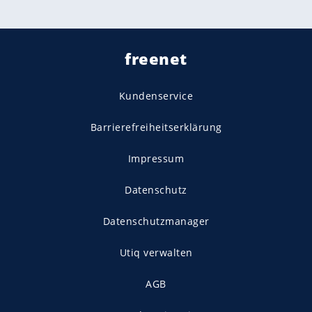
freenet
Kundenservice
Barrierefreiheitserklärung
Impressum
Datenschutz
Datenschutzmanager
Utiq verwalten
AGB