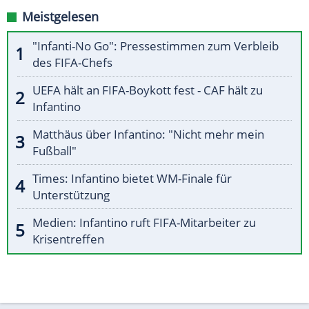
Meistgelesen
"Infanti-No Go": Pressestimmen zum Verbleib
des FIFA-Chefs
UEFA hält an FIFA-Boykott fest - CAF hält zu
Infantino
Matthäus über Infantino: "Nicht mehr mein
Fußball"
Times: Infantino bietet WM-Finale für
Unterstützung
Medien: Infantino ruft FIFA-Mitarbeiter zu
Krisentreffen