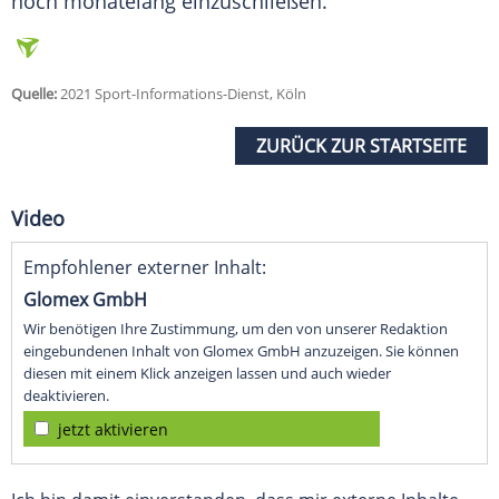
noch monatelang einzuschließen."
Quelle:
2021 Sport-Informations-Dienst, Köln
ZURÜCK ZUR STARTSEITE
Video
Empfohlener externer Inhalt:
Glomex GmbH
Wir benötigen Ihre Zustimmung, um den von unserer Redaktion
eingebundenen Inhalt von Glomex GmbH anzuzeigen. Sie können
diesen mit einem Klick anzeigen lassen und auch wieder
deaktivieren.
jetzt aktivieren