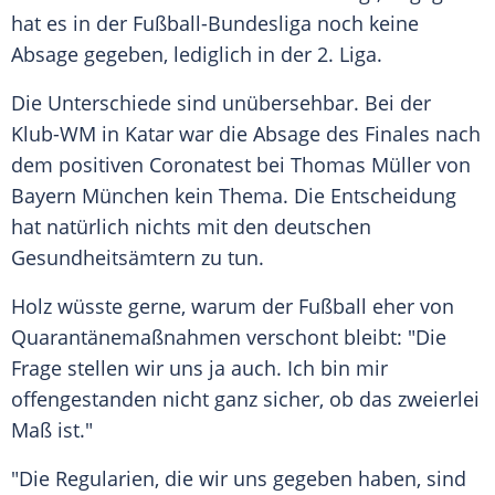
hat es in der
Fußball-Bundesliga
noch keine
Absage gegeben, lediglich in der 2. Liga.
Die Unterschiede sind unübersehbar. Bei der
Klub-WM in Katar war die Absage des Finales nach
dem positiven Coronatest bei
Thomas Müller
von
Bayern München
kein Thema. Die Entscheidung
hat natürlich nichts mit den deutschen
Gesundheitsämtern zu tun.
Holz
wüsste gerne, warum der Fußball eher von
Quarantänemaßnahmen
verschont bleibt: "Die
Frage stellen wir uns ja auch. Ich bin mir
offengestanden nicht ganz sicher, ob das zweierlei
Maß ist."
"Die Regularien, die wir uns gegeben haben, sind