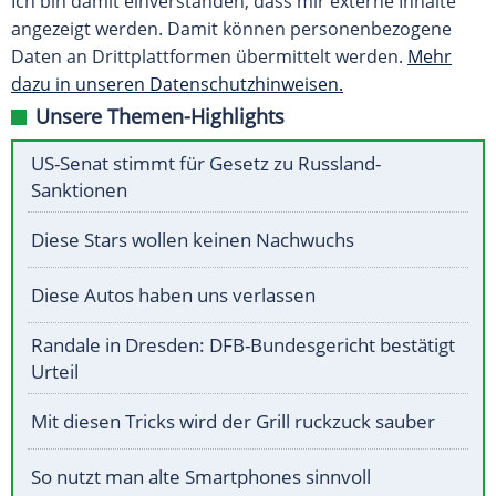
Ich bin damit einverstanden, dass mir externe Inhalte
angezeigt werden. Damit können personenbezogene
Daten an Drittplattformen übermittelt werden.
Mehr
dazu in unseren Datenschutzhinweisen.
Unsere Themen-Highlights
US-Senat stimmt für Gesetz zu Russland-
Sanktionen
Diese Stars wollen keinen Nachwuchs
Diese Autos haben uns verlassen
Randale in Dresden: DFB-Bundesgericht bestätigt
Urteil
Mit diesen Tricks wird der Grill ruckzuck sauber
So nutzt man alte Smartphones sinnvoll