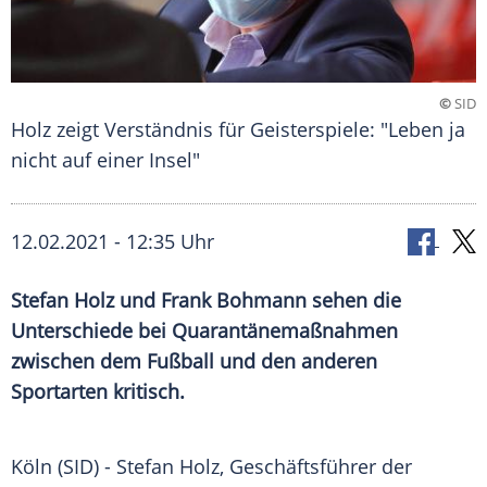
©
SID
Holz zeigt Verständnis für Geisterspiele: "Leben ja
nicht auf einer Insel"
12.02.2021 - 12:35 Uhr
Stefan Holz
und
Frank Bohmann
sehen die
Unterschiede bei
Quarantänemaßnahmen
zwischen dem Fußball und den anderen
Sportarten kritisch.
Köln
(SID) -
Stefan Holz
, Geschäftsführer der