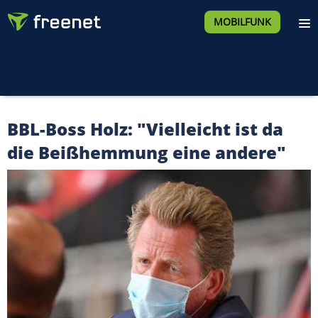
MOBILFUNK
BBL-Boss Holz: "Vielleicht ist da
die Beißhemmung eine andere"