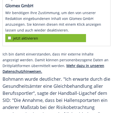
Glomex GmbH
Wir benötigen Ihre Zustimmung, um den von unserer
Redaktion eingebundenen Inhalt von Glomex GmbH
anzuzeigen. Sie können diesen mit einem Klick anzeigen
lassen und auch wieder deaktivieren.
jetzt aktivieren
Ich bin damit einverstanden, dass mir externe Inhalte
angezeigt werden. Damit können personenbezogene Daten an
Drittplattformen übermittelt werden.
Mehr dazu in unseren
Datenschutzhinweisen.
Bohmann
wurde deutlicher. "Ich erwarte durch die
Gesundheitsämter eine
Gleichbehandlung
aller
Berufssportler", sagte der Handball-Ligachef dem
SID: "Die Annahme, dass bei Hallensportarten ein
anderer Maßstab bei der Risikobetrachtung