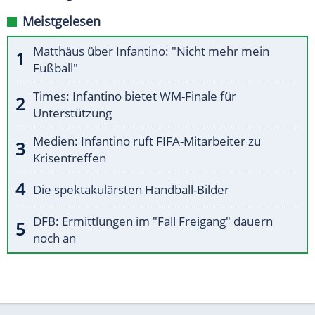
Meistgelesen
Matthäus über Infantino: "Nicht mehr mein
Fußball"
Times: Infantino bietet WM-Finale für
Unterstützung
Medien: Infantino ruft FIFA-Mitarbeiter zu
Krisentreffen
Die spektakulärsten Handball-Bilder
DFB: Ermittlungen im "Fall Freigang" dauern
noch an