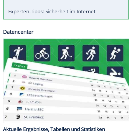
Experten-Tipps: Sicherheit im Internet
Datencenter
Aktuelle Ergebnisse, Tabellen und Statistiken