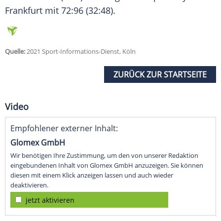
Frankfurt mit 72:96 (32:48).
Quelle:
2021 Sport-Informations-Dienst, Köln
ZURÜCK ZUR STARTSEITE
Video
Empfohlener externer Inhalt:
Glomex GmbH
Wir benötigen Ihre Zustimmung, um den von unserer Redaktion
eingebundenen Inhalt von Glomex GmbH anzuzeigen. Sie können
diesen mit einem Klick anzeigen lassen und auch wieder
deaktivieren.
jetzt aktivieren