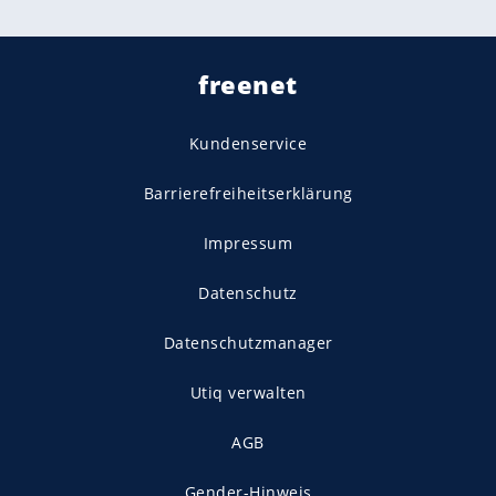
freenet
Kundenservice
Barrierefreiheitserklärung
Impressum
Datenschutz
Datenschutzmanager
Utiq verwalten
AGB
Gender-Hinweis