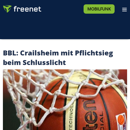
MOBILFUNK
BBL: Crailsheim mit Pflichtsieg
beim Schlusslicht