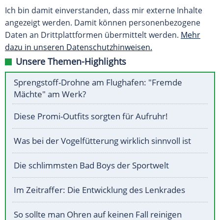
Ich bin damit einverstanden, dass mir externe Inhalte
angezeigt werden. Damit können personenbezogene
Daten an Drittplattformen übermittelt werden.
Mehr
dazu in unseren Datenschutzhinweisen.
Unsere Themen-Highlights
Sprengstoff-Drohne am Flughafen: "Fremde
Mächte" am Werk?
Diese Promi-Outfits sorgten für Aufruhr!
Was bei der Vogelfütterung wirklich sinnvoll ist
Die schlimmsten Bad Boys der Sportwelt
Im Zeitraffer: Die Entwicklung des Lenkrades
So sollte man Ohren auf keinen Fall reinigen