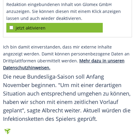
Redaktion eingebundenen Inhalt von Glomex GmbH
anzuzeigen. Sie können diesen mit einem Klick anzeigen
lassen und auch wieder deaktivieren.
jetzt aktivieren
Ich bin damit einverstanden, dass mir externe Inhalte
angezeigt werden. Damit können personenbezogene Daten an
Drittplattformen übermittelt werden.
Mehr dazu in unseren
Datenschutzhinweisen.
Die neue Bundesliga-Saison soll Anfang
November beginnen. "Um mit einer derartigen
Situation auch entsprechend umgehen zu können,
haben wir schon mit einem zeitlichen Vorlauf
geplant", sagte
Albrecht
weiter. Aktuell würden die
Infektionsketten des Spielers geprüft.