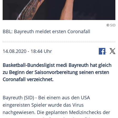
©
SID
BBL: Bayreuth meldet ersten Coronafall
14.08.2020 - 18:44 Uhr
Basketball-Bundesligist medi Bayreuth hat gleich
zu Beginn der Saisonvorbereitung seinen ersten
Coronafall verzeichnet.
Bayreuth
(SID) - Bei einem aus den
USA
eingereisten Spieler wurde das
Virus
nachgewiesen. Die geplanten
Medizinchecks
der