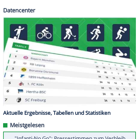
Datencenter
Aktuelle Ergebnisse, Tabellen und Statistiken
Meistgelesen
"Infanti-No Go": Pressestimmen zum Verbleib