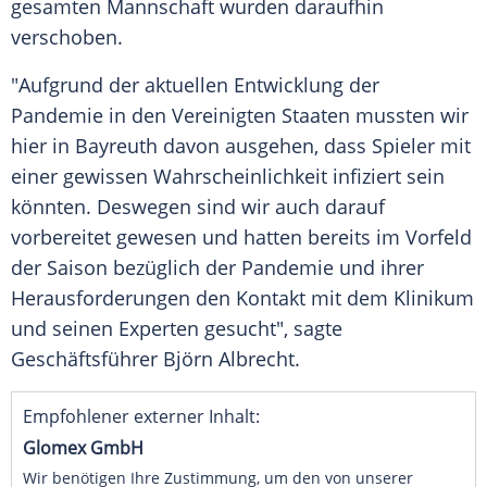
gesamten Mannschaft wurden daraufhin
verschoben.
"Aufgrund der aktuellen Entwicklung der
Pandemie in den
Vereinigten Staaten
mussten wir
hier in
Bayreuth
davon ausgehen, dass Spieler mit
einer gewissen Wahrscheinlichkeit infiziert sein
könnten. Deswegen sind wir auch darauf
vorbereitet gewesen und hatten bereits im Vorfeld
der Saison bezüglich der Pandemie und ihrer
Herausforderungen den Kontakt mit dem Klinikum
und seinen Experten gesucht", sagte
Geschäftsführer
Björn Albrecht
.
Empfohlener externer Inhalt:
Glomex GmbH
Wir benötigen Ihre Zustimmung, um den von unserer