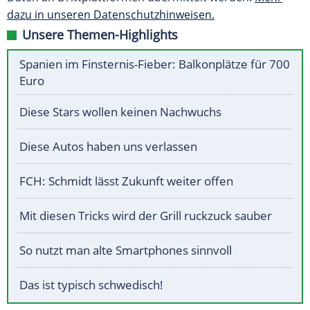
dazu in unseren Datenschutzhinweisen.
Unsere Themen-Highlights
Spanien im Finsternis-Fieber: Balkonplätze für 700
Euro
Diese Stars wollen keinen Nachwuchs
Diese Autos haben uns verlassen
FCH: Schmidt lässt Zukunft weiter offen
Mit diesen Tricks wird der Grill ruckzuck sauber
So nutzt man alte Smartphones sinnvoll
Das ist typisch schwedisch!