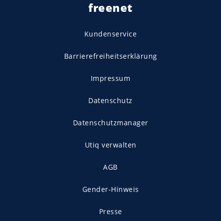
freenet
Kundenservice
Barrierefreiheitserklärung
Impressum
Datenschutz
Datenschutzmanager
Utiq verwalten
AGB
Gender-Hinweis
Presse