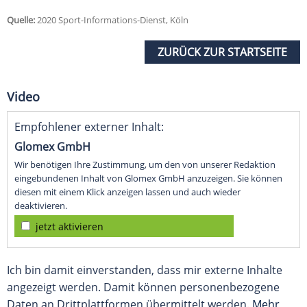
Quelle:
2020 Sport-Informations-Dienst, Köln
ZURÜCK ZUR STARTSEITE
Video
Empfohlener externer Inhalt:
Glomex GmbH
Wir benötigen Ihre Zustimmung, um den von unserer Redaktion
eingebundenen Inhalt von Glomex GmbH anzuzeigen. Sie können
diesen mit einem Klick anzeigen lassen und auch wieder
deaktivieren.
jetzt aktivieren
Ich bin damit einverstanden, dass mir externe Inhalte
angezeigt werden. Damit können personenbezogene
Daten an Drittplattformen übermittelt werden.
Mehr