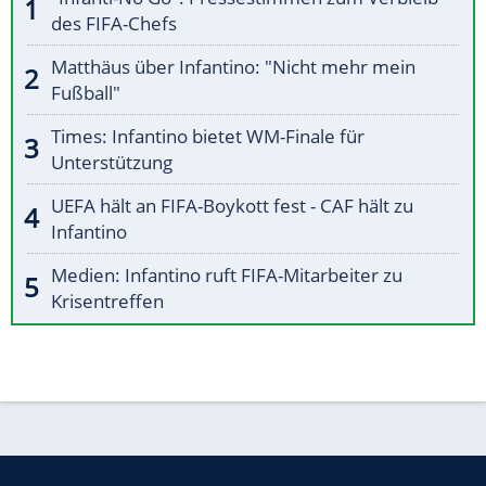
des FIFA-Chefs
Matthäus über Infantino: "Nicht mehr mein
Fußball"
Times: Infantino bietet WM-Finale für
Unterstützung
UEFA hält an FIFA-Boykott fest - CAF hält zu
Infantino
Medien: Infantino ruft FIFA-Mitarbeiter zu
Krisentreffen