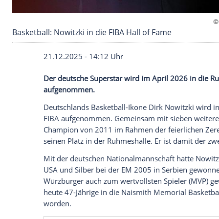
Basketball: Nowitzki in die FIBA Hall of Fame
21.12.2025 - 14:12 Uhr
Der deutsche Superstar wird im April 20
aufgenommen.
Deutschlands Basketball-Ikone Dirk Nowi