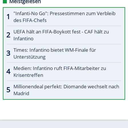
Meistgelesen
"Infanti-No Go": Pressestimmen zum Verbleib
des FIFA-Chefs
UEFA hält an FIFA-Boykott fest - CAF hält zu
Infantino
Times: Infantino bietet WM-Finale für
Unterstützung
Medien: Infantino ruft FIFA-Mitarbeiter zu
Krisentreffen
Millionendeal perfekt: Diomande wechselt nach
Madrid