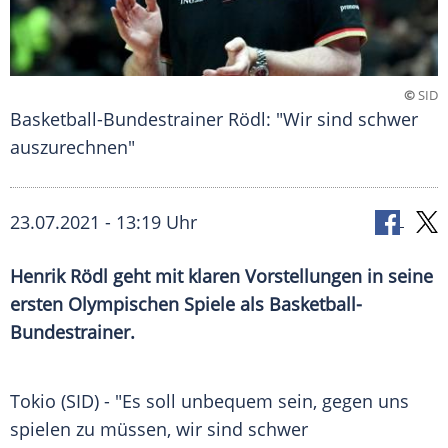
©
SID
Basketball-Bundestrainer Rödl: "Wir sind schwer
auszurechnen"
23.07.2021 - 13:19 Uhr
Henrik Rödl
geht mit klaren Vorstellungen in seine
ersten
Olympischen Spiele
als Basketball-
Bundestrainer.
Tokio (SID) - "Es soll unbequem sein, gegen uns
spielen zu müssen, wir sind schwer