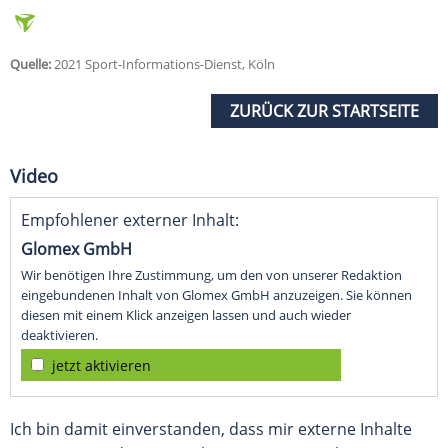
Quelle:
2021 Sport-Informations-Dienst, Köln
ZURÜCK ZUR STARTSEITE
Video
Empfohlener externer Inhalt:
Glomex GmbH
Wir benötigen Ihre Zustimmung, um den von unserer Redaktion
eingebundenen Inhalt von Glomex GmbH anzuzeigen. Sie können
diesen mit einem Klick anzeigen lassen und auch wieder
deaktivieren.
jetzt aktivieren
Ich bin damit einverstanden, dass mir externe Inhalte