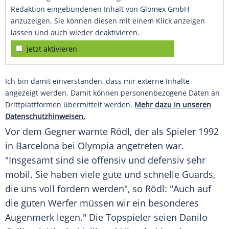
Redaktion eingebundenen Inhalt von Glomex GmbH
anzuzeigen. Sie können diesen mit einem Klick anzeigen
lassen und auch wieder deaktivieren.
jetzt aktivieren
Ich bin damit einverstanden, dass mir externe Inhalte
angezeigt werden. Damit können personenbezogene Daten an
Drittplattformen übermittelt werden.
Mehr dazu in unseren
Datenschutzhinweisen.
Vor dem Gegner warnte
Rödl
, der als Spieler 1992
in
Barcelona
bei
Olympia
angetreten war.
"Insgesamt sind sie offensiv und defensiv sehr
mobil. Sie haben viele gute und schnelle Guards,
die uns voll fordern werden", so
Rödl
: "Auch auf
die guten Werfer müssen wir ein besonderes
Augenmerk
legen." Die Topspieler seien
Danilo