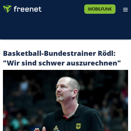
MOBILFUNK
Basketball-Bundestrainer Rödl:
"Wir sind schwer auszurechnen"