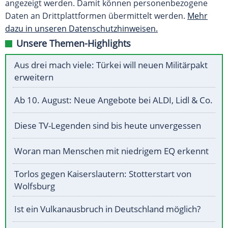
angezeigt werden. Damit können personenbezogene
Daten an Drittplattformen übermittelt werden.
Mehr
dazu in unseren Datenschutzhinweisen.
Unsere Themen-Highlights
Aus drei mach viele: Türkei will neuen Militärpakt
erweitern
Ab 10. August: Neue Angebote bei ALDI, Lidl & Co.
Diese TV-Legenden sind bis heute unvergessen
Woran man Menschen mit niedrigem EQ erkennt
Torlos gegen Kaiserslautern: Stotterstart von
Wolfsburg
Ist ein Vulkanausbruch in Deutschland möglich?