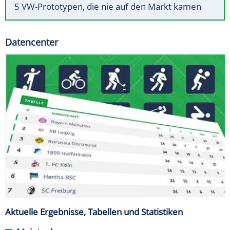
5 VW-Prototypen, die nie auf den Markt kamen
Datencenter
Aktuelle Ergebnisse, Tabellen und Statistiken