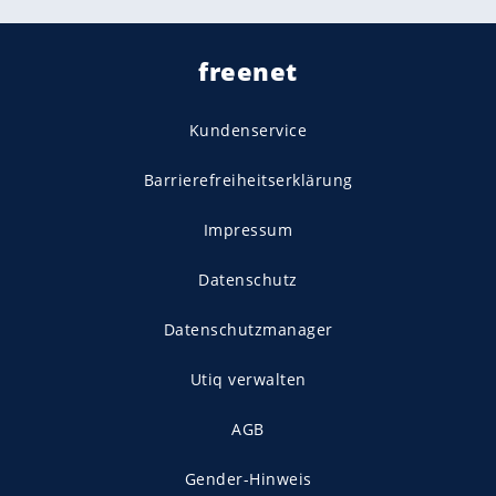
freenet
Kundenservice
Barrierefreiheitserklärung
Impressum
Datenschutz
Datenschutzmanager
Utiq verwalten
AGB
Gender-Hinweis