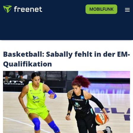
MOBILFUNK
Basketball: Sabally fehlt in der EM-
Qualifikation