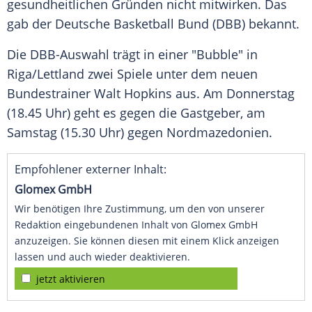
gesundheitlichen Gründen nicht mitwirken. Das
gab der Deutsche Basketball Bund (DBB) bekannt.
Die DBB-Auswahl trägt in einer "Bubble" in
Riga/Lettland zwei Spiele unter dem neuen
Bundestrainer
Walt Hopkins
aus. Am Donnerstag
(18.45 Uhr) geht es gegen die Gastgeber, am
Samstag (15.30 Uhr) gegen Nordmazedonien.
Empfohlener externer Inhalt:
Glomex GmbH
Wir benötigen Ihre Zustimmung, um den von unserer
Redaktion eingebundenen Inhalt von Glomex GmbH
anzuzeigen. Sie können diesen mit einem Klick anzeigen
lassen und auch wieder deaktivieren.
jetzt aktivieren