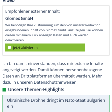
Video
Empfohlener externer Inhalt:
Glomex GmbH
Wir benötigen Ihre Zustimmung, um den von unserer Redaktion
eingebundenen Inhalt von Glomex GmbH anzuzeigen. Sie können
diesen mit einem Klick anzeigen lassen und auch wieder
deaktivieren.
jetzt aktivieren
Ich bin damit einverstanden, dass mir externe Inhalte
angezeigt werden. Damit können personenbezogene
Daten an Drittplattformen übermittelt werden.
Mehr
dazu in unseren Datenschutzhinweisen.
Unsere Themen-Highlights
Ukrainische Drohne dringt im Nato-Staat Bulgarien
ein