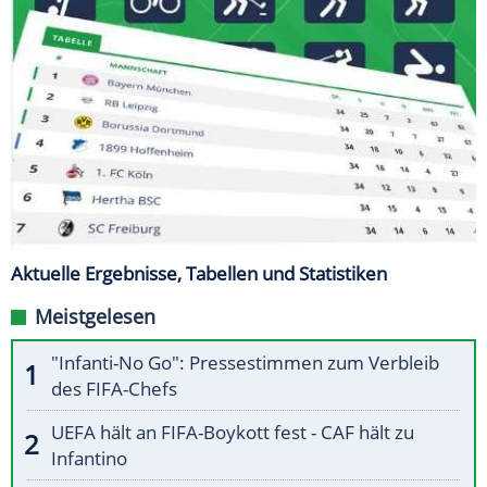
Aktuelle Ergebnisse, Tabellen und Statistiken
Meistgelesen
"Infanti-No Go": Pressestimmen zum Verbleib
des FIFA-Chefs
UEFA hält an FIFA-Boykott fest - CAF hält zu
Infantino