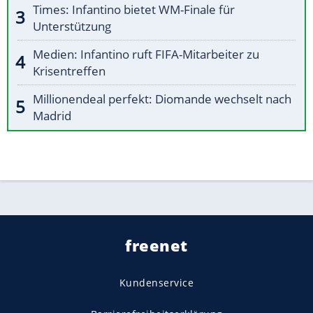
Times: Infantino bietet WM-Finale für
Unterstützung
Medien: Infantino ruft FIFA-Mitarbeiter zu
Krisentreffen
Millionendeal perfekt: Diomande wechselt nach
Madrid
freenet
Kundenservice