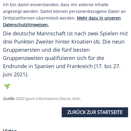
Ich bin damit einverstanden, dass mir externe Inhalte
angezeigt werden. Damit können personenbezogene Daten an
Drittplattformen übermittelt werden.
Mehr dazu in unseren
Datenschutzhinweisen.
Die deutsche Mannschaft ist nach zwei Spielen mit
drei Punkten Zweiter hinter Kroatien (4). Die neun
Gruppenersten und die fünf besten
Gruppenzweiten qualifizieren sich für die
Endrunde in Spanien und Frankreich (17. bis 27.
Juni 2021).
Quelle:
2020 Sport-Informations-Dienst, Köln
ZURÜCK ZUR STARTSEITE