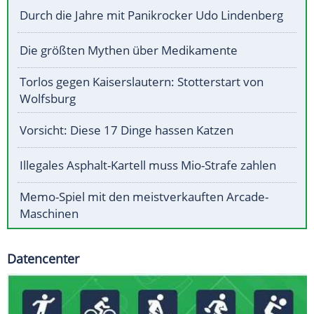
Durch die Jahre mit Panikrocker Udo Lindenberg
Die größten Mythen über Medikamente
Torlos gegen Kaiserslautern: Stotterstart von
Wolfsburg
Vorsicht: Diese 17 Dinge hassen Katzen
Illegales Asphalt-Kartell muss Mio-Strafe zahlen
Memo-Spiel mit den meistverkauften Arcade-
Maschinen
Datencenter