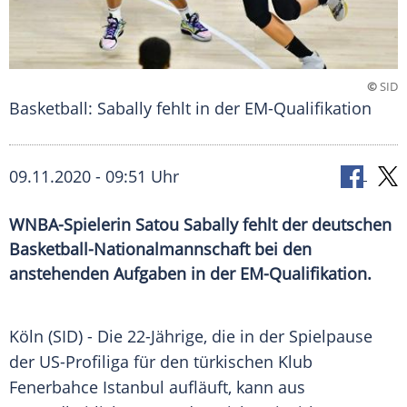
©
SID
Basketball: Sabally fehlt in der EM-Qualifikation
09.11.2020 - 09:51 Uhr
WNBA-Spielerin Satou Sabally fehlt der deutschen
Basketball-Nationalmannschaft bei den
anstehenden Aufgaben in der EM-Qualifikation.
Köln
(SID) - Die 22-Jährige, die in der
Spielpause
der US-Profiliga für den türkischen Klub
Fenerbahce Istanbul
aufläuft, kann aus