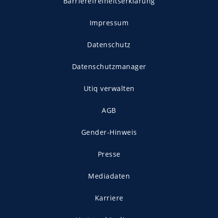
Barrierefreiheitserklärung
Impressum
Datenschutz
Datenschutzmanager
Utiq verwalten
AGB
Gender-Hinweis
Presse
Mediadaten
Karriere