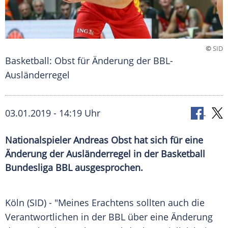
©
SID
Basketball: Obst für Änderung der BBL-
Ausländerregel
03.01.2019 - 14:19 Uhr
Nationalspieler Andreas Obst hat sich für eine
Änderung der Ausländerregel in der Basketball
Bundesliga BBL ausgesprochen.
Köln
(SID) - "Meines Erachtens sollten auch die
Verantwortlichen in der
BBL
über eine Änderung