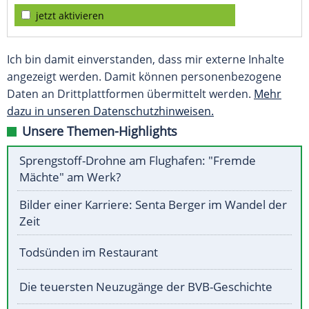
jetzt aktivieren
Ich bin damit einverstanden, dass mir externe Inhalte
angezeigt werden. Damit können personenbezogene
Daten an Drittplattformen übermittelt werden.
Mehr
dazu in unseren Datenschutzhinweisen.
Unsere Themen-Highlights
Sprengstoff-Drohne am Flughafen: "Fremde
Mächte" am Werk?
Bilder einer Karriere: Senta Berger im Wandel der
Zeit
Todsünden im Restaurant
Die teuersten Neuzugänge der BVB-Geschichte