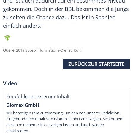
und ist auch dadurch auf ein bestimmtes Niveau
gekommen. Doch in der
BBL
bekommen die Jungs
zu selten die Chance dazu. Das ist in Spanien
einfach anders."
Quelle:
2019 Sport-Informations-Dienst, Köln
ZURÜCK ZUR STARTSEITE
Video
Empfohlener externer Inhalt:
Glomex GmbH
Wir benötigen Ihre Zustimmung, um den von unserer Redaktion
eingebundenen Inhalt von Glomex GmbH anzuzeigen. Sie können
diesen mit einem Klick anzeigen lassen und auch wieder
deaktivieren.