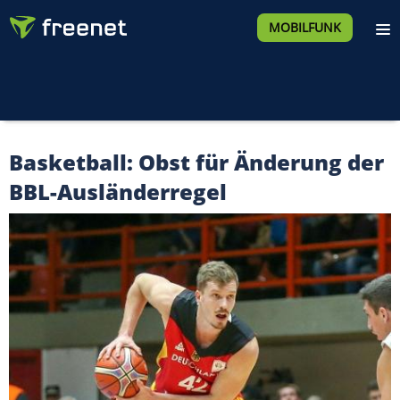
MOBILFUNK
Basketball: Obst für Änderung der
BBL-Ausländerregel