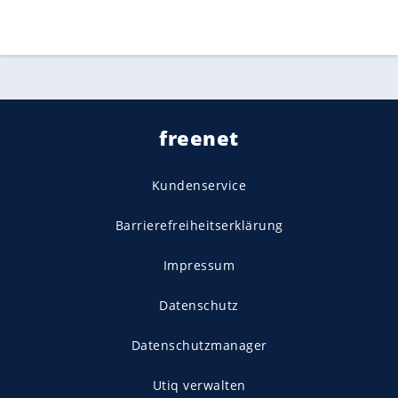
freenet
Kundenservice
Barrierefreiheitserklärung
Impressum
Datenschutz
Datenschutzmanager
Utiq verwalten