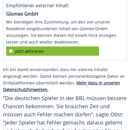
Empfohlener externer Inhalt:
Glomex GmbH
Wir benötigen Ihre Zustimmung, um den von unserer
Redaktion eingebundenen Inhalt von Glomex GmbH
anzuzeigen. Sie können diesen mit einem Klick anzeigen
lassen und auch wieder deaktivieren.
jetzt aktivieren
Ich bin damit einverstanden, dass mir externe Inhalte
angezeigt werden. Damit können personenbezogene Daten an
Drittplattformen übermittelt werden.
Mehr dazu in unseren
Datenschutzhinweisen.
"Die deutschen Spieler in der
BBL
müssen bessere
Chancen bekommen. Sie brauchen Zeit und
müssen auch Fehler machen dürfen", sagte
Obst
:
"Jeder Spieler hat Fehler gemacht, daraus gelernt