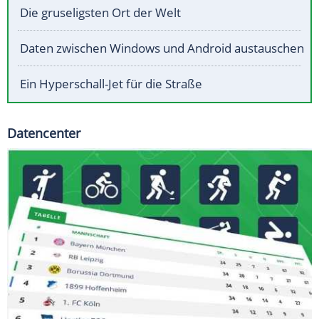
Die gruseligsten Ort der Welt
Daten zwischen Windows und Android austauschen
Ein Hyperschall-Jet für die Straße
Datencenter