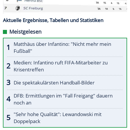
Aktuelle Ergebnisse, Tabellen und Statistiken
Meistgelesen
Matthäus über Infantino: "Nicht mehr mein
Fußball"
Medien: Infantino ruft FIFA-Mitarbeiter zu
Krisentreffen
Die spektakulärsten Handball-Bilder
DFB: Ermittlungen im "Fall Freigang" dauern
noch an
"Sehr hohe Qualität": Lewandowski mit
Doppelpack