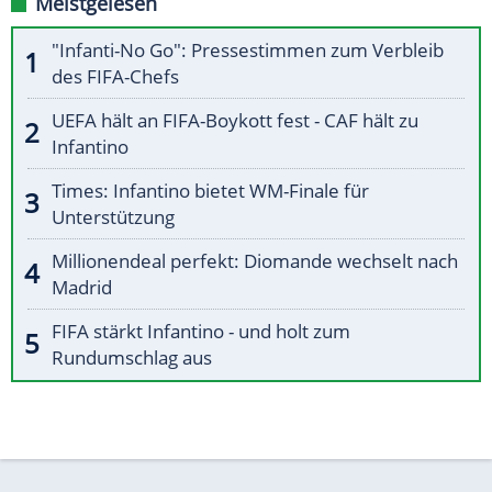
Meistgelesen
"Infanti-No Go": Pressestimmen zum Verbleib
des FIFA-Chefs
UEFA hält an FIFA-Boykott fest - CAF hält zu
Infantino
Times: Infantino bietet WM-Finale für
Unterstützung
Millionendeal perfekt: Diomande wechselt nach
Madrid
FIFA stärkt Infantino - und holt zum
Rundumschlag aus