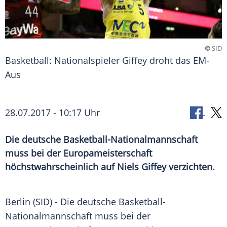
©
SID
Basketball: Nationalspieler Giffey droht das EM-
Aus
28.07.2017 - 10:17 Uhr
Die deutsche Basketball-Nationalmannschaft
muss bei der Europameisterschaft
höchstwahrscheinlich auf Niels Giffey verzichten.
Berlin
(SID) - Die deutsche Basketball-
Nationalmannschaft muss bei der