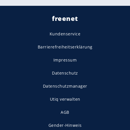
freenet
Kundenservice
Barrierefreiheitserklärung
Impressum
Datenschutz
Datenschutzmanager
Utiq verwalten
AGB
Gender-Hinweis