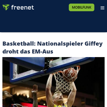
MOBILFUNK
Basketball: Nationalspieler Giffey
droht das EM-Aus