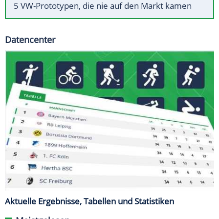
5 VW-Prototypen, die nie auf den Markt kamen
Datencenter
Aktuelle Ergebnisse, Tabellen und Statistiken