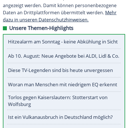
angezeigt werden. Damit können personenbezogene
Daten an Drittplattformen übermittelt werden.
Mehr
dazu in unseren Datenschutzhinweisen.
Unsere Themen-Highlights
Hitzealarm am Sonntag - keine Abkühlung in Sicht
Ab 10. August: Neue Angebote bei ALDI, Lidl & Co.
Diese TV-Legenden sind bis heute unvergessen
Woran man Menschen mit niedrigem EQ erkennt
Torlos gegen Kaiserslautern: Stotterstart von
Wolfsburg
Ist ein Vulkanausbruch in Deutschland möglich?