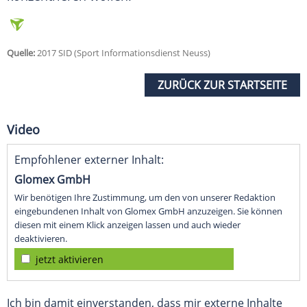
Quelle:
2017 SID (Sport Informationsdienst Neuss)
ZURÜCK ZUR STARTSEITE
Video
Empfohlener externer Inhalt:
Glomex GmbH
Wir benötigen Ihre Zustimmung, um den von unserer Redaktion
eingebundenen Inhalt von Glomex GmbH anzuzeigen. Sie können
diesen mit einem Klick anzeigen lassen und auch wieder
deaktivieren.
jetzt aktivieren
Ich bin damit einverstanden, dass mir externe Inhalte