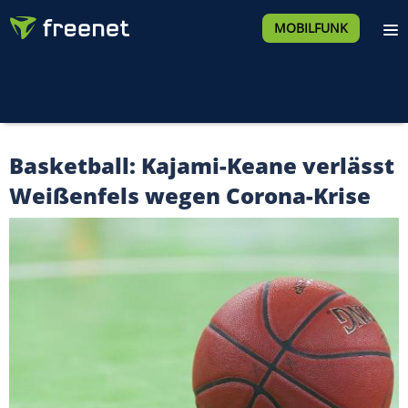
MOBILFUNK
Basketball: Kajami-Keane verlässt
Weißenfels wegen Corona-Krise