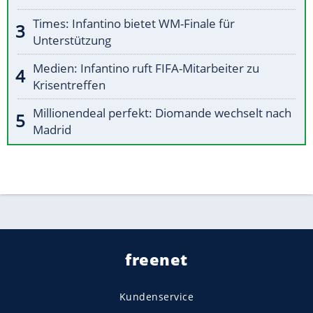
Times: Infantino bietet WM-Finale für
Unterstützung
Medien: Infantino ruft FIFA-Mitarbeiter zu
Krisentreffen
Millionendeal perfekt: Diomande wechselt nach
Madrid
freenet
Kundenservice