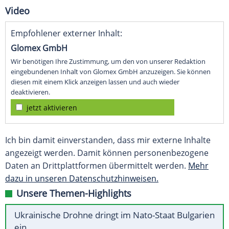
Video
Empfohlener externer Inhalt:
Glomex GmbH
Wir benötigen Ihre Zustimmung, um den von unserer Redaktion
eingebundenen Inhalt von Glomex GmbH anzuzeigen. Sie können
diesen mit einem Klick anzeigen lassen und auch wieder
deaktivieren.
jetzt aktivieren
Ich bin damit einverstanden, dass mir externe Inhalte
angezeigt werden. Damit können personenbezogene
Daten an Drittplattformen übermittelt werden.
Mehr
dazu in unseren Datenschutzhinweisen.
Unsere Themen-Highlights
Ukrainische Drohne dringt im Nato-Staat Bulgarien
ein