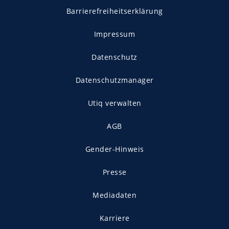
Barrierefreiheitserklärung
Impressum
Datenschutz
Datenschutzmanager
Utiq verwalten
AGB
Gender-Hinweis
Presse
Mediadaten
Karriere