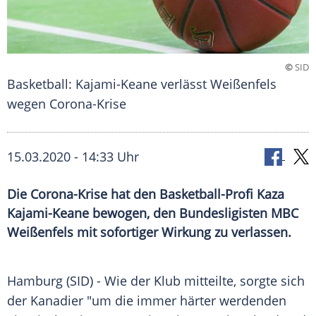
©
SID
Basketball: Kajami-Keane verlässt Weißenfels
wegen Corona-Krise
15.03.2020 - 14:33 Uhr
Die Corona-Krise hat den Basketball-Profi Kaza
Kajami-Keane bewogen, den Bundesligisten MBC
Weißenfels mit sofortiger Wirkung zu verlassen.
Hamburg
(SID) - Wie der Klub mitteilte, sorgte sich
der Kanadier "um die immer härter werdenden