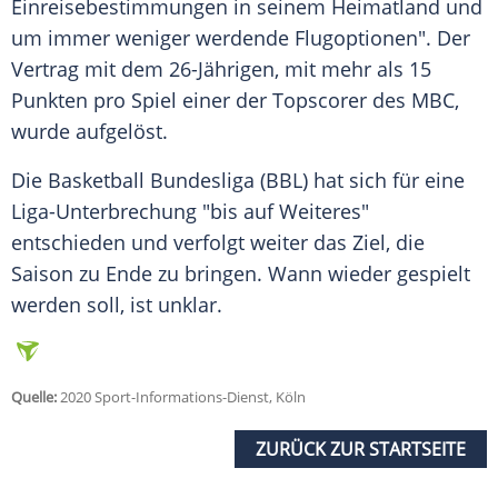
Einreisebestimmungen in seinem Heimatland und
um immer weniger werdende Flugoptionen". Der
Vertrag mit dem 26-Jährigen, mit mehr als 15
Punkten pro Spiel einer der Topscorer des MBC,
wurde aufgelöst.
Die
Basketball Bundesliga
(
BBL
) hat sich für eine
Liga-Unterbrechung "bis auf Weiteres"
entschieden und verfolgt weiter das Ziel, die
Saison zu Ende zu bringen. Wann wieder gespielt
werden soll, ist unklar.
Quelle:
2020 Sport-Informations-Dienst, Köln
ZURÜCK ZUR STARTSEITE