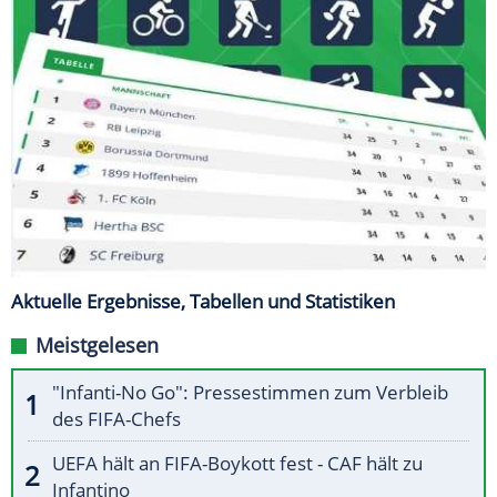
Aktuelle Ergebnisse, Tabellen und Statistiken
Meistgelesen
"Infanti-No Go": Pressestimmen zum Verbleib
des FIFA-Chefs
UEFA hält an FIFA-Boykott fest - CAF hält zu
Infantino