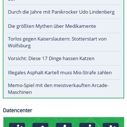
Durch die Jahre mit Panikrocker Udo Lindenberg
Die größten Mythen über Medikamente
Torlos gegen Kaiserslautern: Stotterstart von
Wolfsburg
Vorsicht: Diese 17 Dinge hassen Katzen
Illegales Asphalt-Kartell muss Mio-Strafe zahlen
Memo-Spiel mit den meistverkauften Arcade-
Maschinen
Datencenter