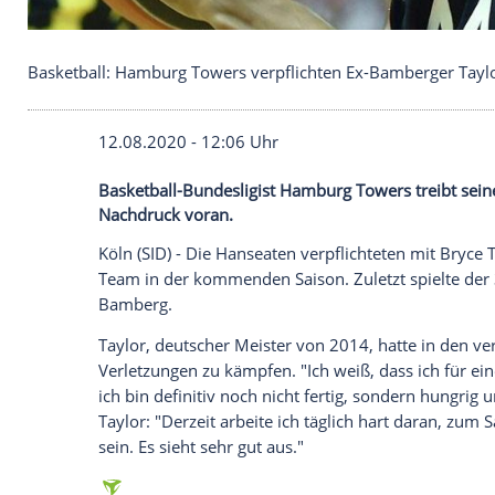
Basketball: Hamburg Towers verpflichten Ex-Bamb
12.08.2020 - 12:06 Uhr
Basketball-Bundesligist Hamburg Towers 
Nachdruck voran.