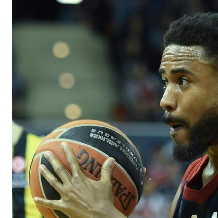
Ex-Bamberger Taylo