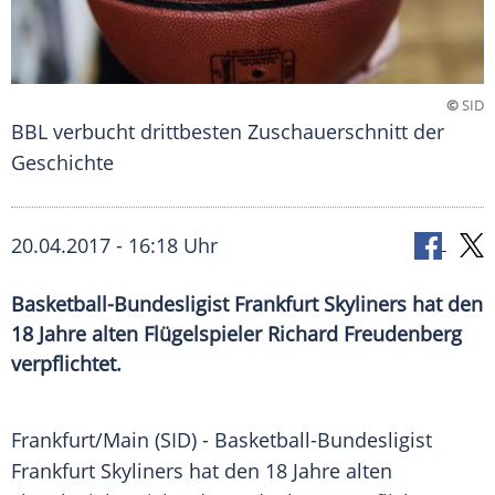
©
SID
BBL verbucht drittbesten Zuschauerschnitt der
Geschichte
20.04.2017 - 16:18 Uhr
Basketball-Bundesligist Frankfurt Skyliners hat den
18 Jahre alten Flügelspieler Richard Freudenberg
verpflichtet.
Frankfurt/Main (SID) - Basketball-Bundesligist
Frankfurt
Skyliners
hat den 18 Jahre alten