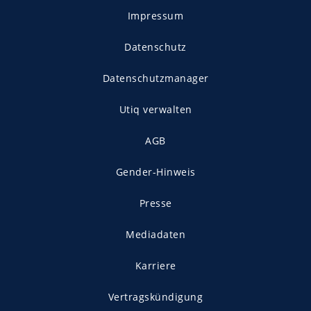
Impressum
Datenschutz
Datenschutzmanager
Utiq verwalten
AGB
Gender-Hinweis
Presse
Mediadaten
Karriere
Vertragskündigung