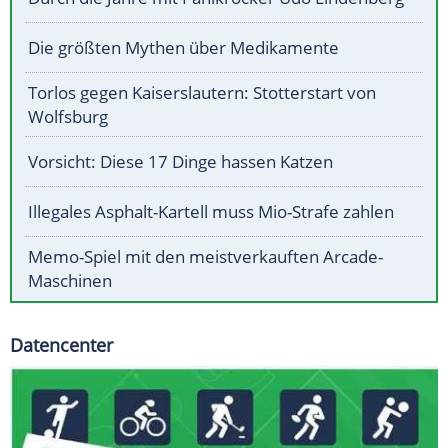
Die größten Mythen über Medikamente
Torlos gegen Kaiserslautern: Stotterstart von
Wolfsburg
Vorsicht: Diese 17 Dinge hassen Katzen
Illegales Asphalt-Kartell muss Mio-Strafe zahlen
Memo-Spiel mit den meistverkauften Arcade-
Maschinen
Datencenter