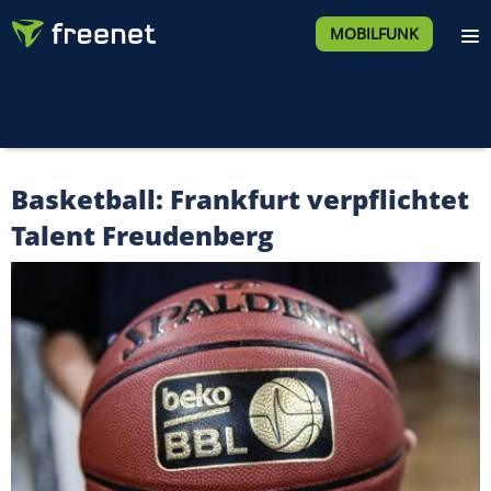
MOBILFUNK
Basketball: Frankfurt verpflichtet
Talent Freudenberg