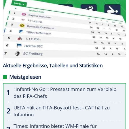
Aktuelle Ergebnisse, Tabellen und Statistiken
Meistgelesen
"Infanti-No Go": Pressestimmen zum Verbleib
des FIFA-Chefs
UEFA hält an FIFA-Boykott fest - CAF hält zu
Infantino
Times: Infantino bietet WM-Finale für