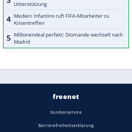
Unterstützung
Medien: Infantino ruft FIFA-Mitarbeiter zu
Krisentreffen
Millionendeal perfekt: Diomande wechselt nach
Madrid
freenet
Kundenservice
Barrierefreiheitserklärung