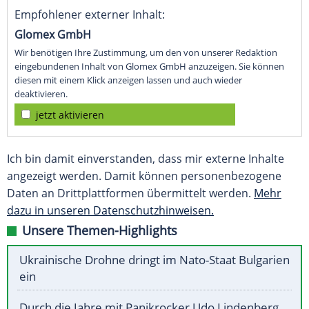
Empfohlener externer Inhalt:
Glomex GmbH
Wir benötigen Ihre Zustimmung, um den von unserer Redaktion
eingebundenen Inhalt von Glomex GmbH anzuzeigen. Sie können
diesen mit einem Klick anzeigen lassen und auch wieder
deaktivieren.
jetzt aktivieren
Ich bin damit einverstanden, dass mir externe Inhalte
angezeigt werden. Damit können personenbezogene
Daten an Drittplattformen übermittelt werden.
Mehr
dazu in unseren Datenschutzhinweisen.
Unsere Themen-Highlights
Ukrainische Drohne dringt im Nato-Staat Bulgarien
ein
Durch die Jahre mit Panikrocker Udo Lindenberg