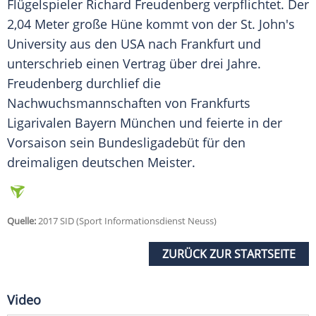
Flügelspieler Richard
Freudenberg
verpflichtet. Der
2,04 Meter große Hüne kommt von der St.
John's
University
aus den USA nach Frankfurt und
unterschrieb einen Vertrag über drei Jahre.
Freudenberg
durchlief die
Nachwuchsmannschaften von Frankfurts
Ligarivalen Bayern München und feierte in der
Vorsaison sein Bundesligadebüt für den
dreimaligen deutschen Meister.
Quelle:
2017 SID (Sport Informationsdienst Neuss)
ZURÜCK ZUR STARTSEITE
Video