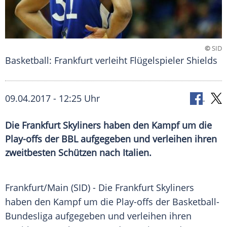
©
SID
Basketball: Frankfurt verleiht Flügelspieler Shields
09.04.2017 - 12:25 Uhr
Die Frankfurt Skyliners haben den Kampf um die
Play-offs der BBL aufgegeben und verleihen ihren
zweitbesten Schützen nach Italien.
Frankfurt
/Main (SID) - Die
Frankfurt
Skyliners
haben den Kampf um die Play-offs der Basketball-
Bundesliga aufgegeben und verleihen ihren