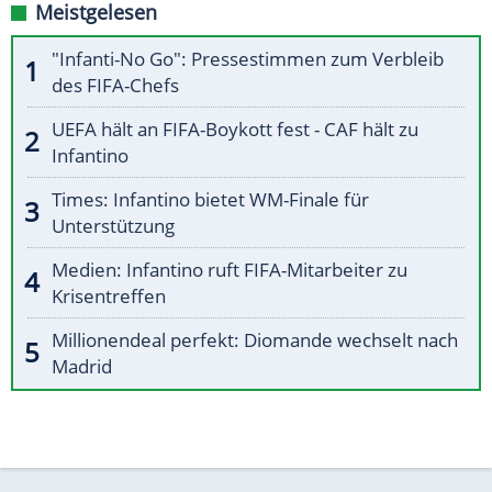
Meistgelesen
"Infanti-No Go": Pressestimmen zum Verbleib
des FIFA-Chefs
UEFA hält an FIFA-Boykott fest - CAF hält zu
Infantino
Times: Infantino bietet WM-Finale für
Unterstützung
Medien: Infantino ruft FIFA-Mitarbeiter zu
Krisentreffen
Millionendeal perfekt: Diomande wechselt nach
Madrid