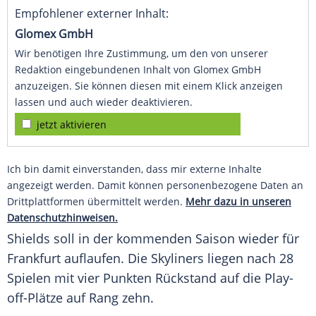
Empfohlener externer Inhalt:
Glomex GmbH
Wir benötigen Ihre Zustimmung, um den von unserer
Redaktion eingebundenen Inhalt von Glomex GmbH
anzuzeigen. Sie können diesen mit einem Klick anzeigen
lassen und auch wieder deaktivieren.
jetzt aktivieren
Ich bin damit einverstanden, dass mir externe Inhalte
angezeigt werden. Damit können personenbezogene Daten an
Drittplattformen übermittelt werden.
Mehr dazu in unseren
Datenschutzhinweisen.
Shields
soll in der kommenden Saison wieder für
Frankfurt
auflaufen. Die
Skyliners
liegen nach 28
Spielen mit vier Punkten Rückstand auf die Play-
off-Plätze auf Rang zehn.