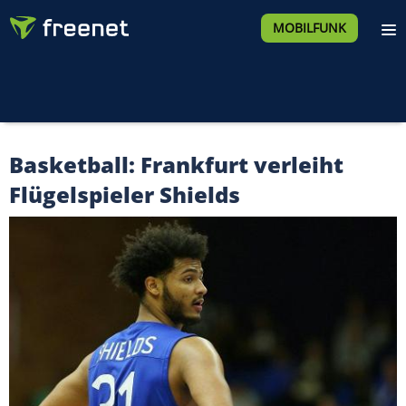
MOBILFUNK
Basketball: Frankfurt verleiht
Flügelspieler Shields