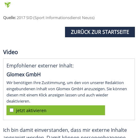
Quelle:
2017 SID (Sport Informationsdienst Neuss)
ZURÜCK ZUR STARTSEITE
Video
Empfohlener externer Inhalt:
Glomex GmbH
Wir benötigen Ihre Zustimmung, um den von unserer Redaktion
eingebundenen Inhalt von Glomex GmbH anzuzeigen. Sie können
diesen mit einem Klick anzeigen lassen und auch wieder
deaktivieren.
jetzt aktivieren
Ich bin damit einverstanden, dass mir externe Inhalte
angezeigt werden. Damit können personenbezogene