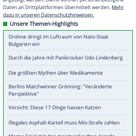
Daten an Drittplattformen übermittelt werden.
Mehr
dazu in unseren Datenschutzhinweisen.
Unsere Themen-Highlights
Drohne dringt im Luftraum von Nato-Staat
Bulgarien ein
Durch die Jahre mit Panikrocker Udo Lindenberg
Die größten Mythen über Medikamente
Berlins Matchwinner Grönning: "Veränderte
Perspektive"
Vorsicht: Diese 17 Dinge hassen Katzen
Illegales Asphalt-Kartell muss Mio-Strafe zahlen