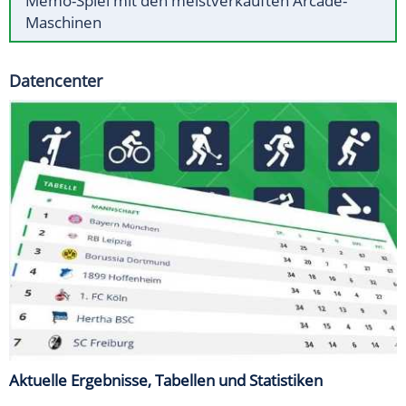
Memo-Spiel mit den meistverkauften Arcade-
Maschinen
Datencenter
Aktuelle Ergebnisse, Tabellen und Statistiken