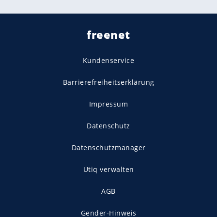
freenet
Kundenservice
Barrierefreiheitserklärung
Impressum
Datenschutz
Datenschutzmanager
Utiq verwalten
AGB
Gender-Hinweis