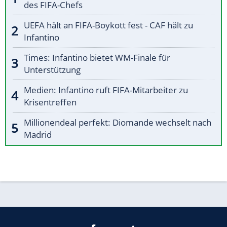
des FIFA-Chefs
UEFA hält an FIFA-Boykott fest - CAF hält zu
Infantino
Times: Infantino bietet WM-Finale für
Unterstützung
Medien: Infantino ruft FIFA-Mitarbeiter zu
Krisentreffen
Millionendeal perfekt: Diomande wechselt nach
Madrid