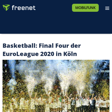
MOBILFUNK
Basketball: Final Four der
EuroLeague 2020 in Köln