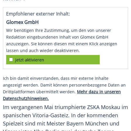
Empfohlener externer Inhalt:
Glomex GmbH
Wir benötigen Ihre Zustimmung, um den von unserer
Redaktion eingebundenen Inhalt von Glomex GmbH
anzuzeigen. Sie können diesen mit einem Klick anzeigen
lassen und auch wieder deaktivieren.
jetzt aktivieren
Ich bin damit einverstanden, dass mir externe Inhalte
angezeigt werden. Damit können personenbezogene Daten an
Drittplattformen übermittelt werden.
Mehr dazu in unseren
Datenschutzhinweisen.
Im vergangenen Mai triumphierte
ZSKA Moskau
im
spanischen Vitoria-Gasteiz. In der kommenden
Spielzeit sind mit Meister
Bayern München
und