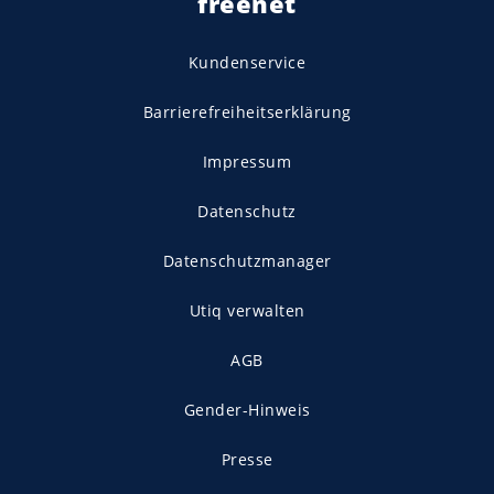
freenet
Kundenservice
Barrierefreiheitserklärung
Impressum
Datenschutz
Datenschutzmanager
Utiq verwalten
AGB
Gender-Hinweis
Presse