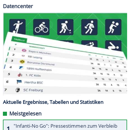
Datencenter
Aktuelle Ergebnisse, Tabellen und Statistiken
Meistgelesen
"Infanti-No Go": Pressestimmen zum Verbleib