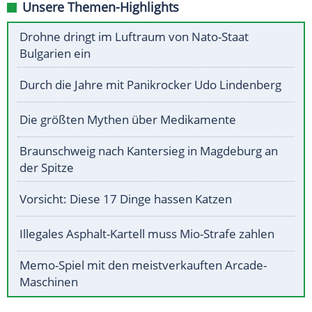
Unsere Themen-Highlights
Drohne dringt im Luftraum von Nato-Staat
Bulgarien ein
Durch die Jahre mit Panikrocker Udo Lindenberg
Die größten Mythen über Medikamente
Braunschweig nach Kantersieg in Magdeburg an
der Spitze
Vorsicht: Diese 17 Dinge hassen Katzen
Illegales Asphalt-Kartell muss Mio-Strafe zahlen
Memo-Spiel mit den meistverkauften Arcade-
Maschinen