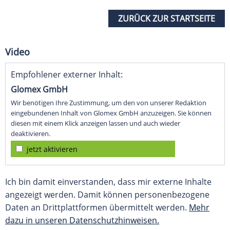
ZURÜCK ZUR STARTSEITE
Video
Empfohlener externer Inhalt:
Glomex GmbH
Wir benötigen Ihre Zustimmung, um den von unserer Redaktion
eingebundenen Inhalt von Glomex GmbH anzuzeigen. Sie können
diesen mit einem Klick anzeigen lassen und auch wieder
deaktivieren.
jetzt aktivieren
Ich bin damit einverstanden, dass mir externe Inhalte
angezeigt werden. Damit können personenbezogene
Daten an Drittplattformen übermittelt werden.
Mehr
dazu in unseren Datenschutzhinweisen.