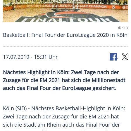
©
SID
Basketball: Final Four der EuroLeague 2020 in Köln
17.07.2019 - 15:31 Uhr
Nächstes Highlight in Köln: Zwei Tage nach der
Zusage für die EM 2021 hat sich die Milllionestadt
auch das Final Four der EuroLeague gesichert.
Köln
(SID) - Nächstes Basketball-Highlight in
Köln
:
Zwei Tage nach der
Zusage
für die EM 2021 hat
sich die Stadt am
Rhein
auch das Final Four der