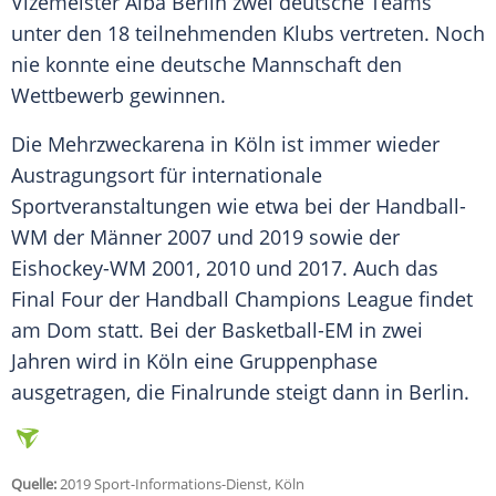
Vizemeister
Alba Berlin
zwei deutsche Teams
unter den 18 teilnehmenden Klubs vertreten. Noch
nie konnte eine deutsche Mannschaft den
Wettbewerb gewinnen.
Die Mehrzweckarena in
Köln
ist immer wieder
Austragungsort für internationale
Sportveranstaltungen wie etwa bei der Handball-
WM der Männer 2007 und 2019 sowie der
Eishockey-WM 2001, 2010 und 2017. Auch das
Final Four der Handball Champions League findet
am Dom statt. Bei der Basketball-EM in zwei
Jahren wird in
Köln
eine Gruppenphase
ausgetragen, die Finalrunde steigt dann in Berlin.
Quelle:
2019 Sport-Informations-Dienst, Köln