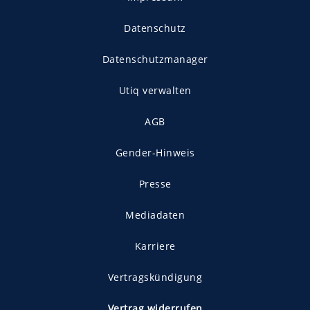
Datenschutz
Datenschutzmanager
Utiq verwalten
AGB
Gender-Hinweis
Presse
Mediadaten
Karriere
Vertragskündigung
Vertrag widerrufen