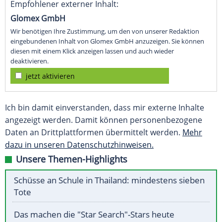
Empfohlener externer Inhalt:
Glomex GmbH
Wir benötigen Ihre Zustimmung, um den von unserer Redaktion
eingebundenen Inhalt von Glomex GmbH anzuzeigen. Sie können
diesen mit einem Klick anzeigen lassen und auch wieder
deaktivieren.
jetzt aktivieren
Ich bin damit einverstanden, dass mir externe Inhalte
angezeigt werden. Damit können personenbezogene
Daten an Drittplattformen übermittelt werden.
Mehr
dazu in unseren Datenschutzhinweisen.
Unsere Themen-Highlights
Schüsse an Schule in Thailand: mindestens sieben
Tote
Das machen die "Star Search"-Stars heute