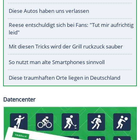
Diese Autos haben uns verlassen
Reese entschuldigt sich bei Fans: "Tut mir aufrichtig
leid"
Mit diesen Tricks wird der Grill ruckzuck sauber
So nutzt man alte Smartphones sinnvoll
Diese traumhaften Orte liegen in Deutschland
Datencenter