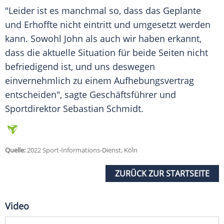
"Leider ist es manchmal so, dass das Geplante
und Erhoffte nicht eintritt und umgesetzt werden
kann. Sowohl
John
als auch wir haben erkannt,
dass die aktuelle Situation für beide Seiten nicht
befriedigend ist, und uns deswegen
einvernehmlich zu einem
Aufhebungsvertrag
entscheiden", sagte
Geschäftsführer
und
Sportdirektor
Sebastian Schmidt
.
Quelle:
2022 Sport-Informations-Dienst, Köln
ZURÜCK ZUR STARTSEITE
Video