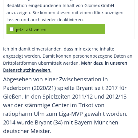
Redaktion eingebundenen Inhalt von Glomex GmbH
anzuzeigen. Sie können diesen mit einem Klick anzeigen
lassen und auch wieder deaktivieren.
jetzt aktivieren
Ich bin damit einverstanden, dass mir externe Inhalte
angezeigt werden. Damit können personenbezogene Daten an
Drittplattformen übermittelt werden.
Mehr dazu in unseren
Datenschutzhinweisen.
Abgesehen von einer
Zwischenstation
in
Paderborn
(2020/21) spielte
Bryant
seit 2017 für
Gießen
. In den Spielzeiten 2011/12 und 2012/13
war der stämmige Center im Trikot von
ratiopharm Ulm
zum Liga-MVP gewählt worden.
2014 wurde
Bryant
(34) mit
Bayern München
deutscher Meister.