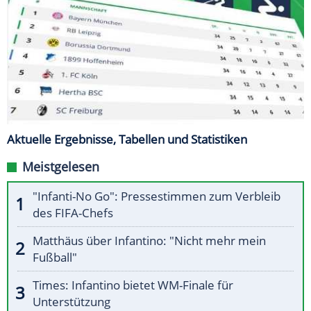
Aktuelle Ergebnisse, Tabellen und Statistiken
Meistgelesen
"Infanti-No Go": Pressestimmen zum Verbleib
des FIFA-Chefs
Matthäus über Infantino: "Nicht mehr mein
Fußball"
Times: Infantino bietet WM-Finale für
Unterstützung