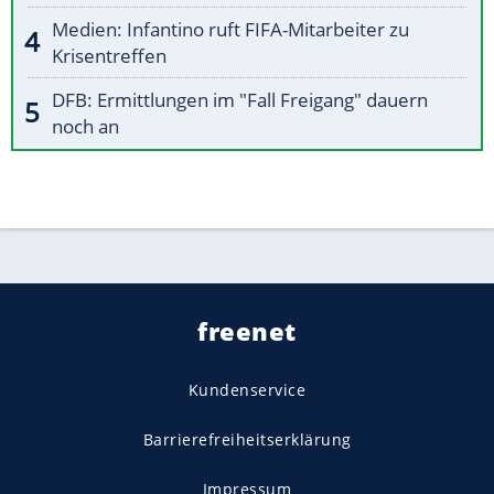
Medien: Infantino ruft FIFA-Mitarbeiter zu
Krisentreffen
DFB: Ermittlungen im "Fall Freigang" dauern
noch an
freenet
Kundenservice
Barrierefreiheitserklärung
Impressum