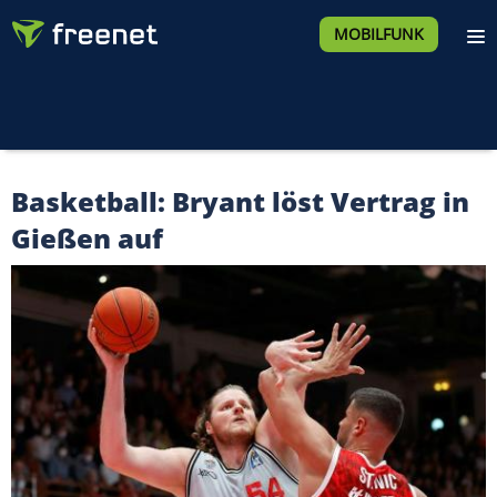
MOBILFUNK
Basketball: Bryant löst Vertrag in
Gießen auf