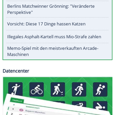
Berlins Matchwinner Grönning: "Veränderte
Perspektive"
Vorsicht: Diese 17 Dinge hassen Katzen
Illegales Asphalt-Kartell muss Mio-Strafe zahlen
Memo-Spiel mit den meistverkauften Arcade-
Maschinen
Datencenter