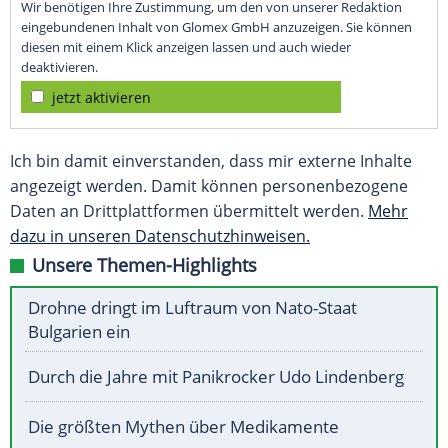
Wir benötigen Ihre Zustimmung, um den von unserer Redaktion
eingebundenen Inhalt von Glomex GmbH anzuzeigen. Sie können
diesen mit einem Klick anzeigen lassen und auch wieder
deaktivieren.
jetzt aktivieren
Ich bin damit einverstanden, dass mir externe Inhalte
angezeigt werden. Damit können personenbezogene
Daten an Drittplattformen übermittelt werden.
Mehr
dazu in unseren Datenschutzhinweisen.
Unsere Themen-Highlights
Drohne dringt im Luftraum von Nato-Staat
Bulgarien ein
Durch die Jahre mit Panikrocker Udo Lindenberg
Die größten Mythen über Medikamente