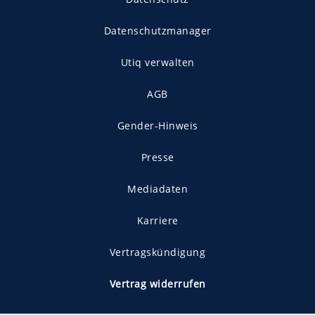
Datenschutzmanager
Utiq verwalten
AGB
Gender-Hinweis
Presse
Mediadaten
Karriere
Vertragskündigung
Vertrag widerrufen