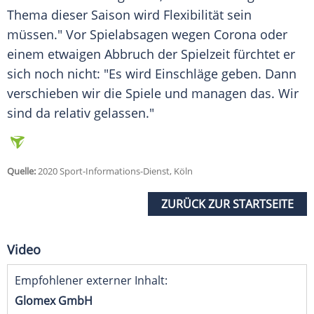
Thema dieser Saison wird Flexibilität sein
müssen." Vor Spielabsagen wegen Corona oder
einem etwaigen Abbruch der Spielzeit fürchtet er
sich noch nicht: "Es wird Einschläge geben. Dann
verschieben wir die Spiele und managen das. Wir
sind da relativ gelassen."
Quelle:
2020 Sport-Informations-Dienst, Köln
ZURÜCK ZUR STARTSEITE
Video
Empfohlener externer Inhalt:
Glomex GmbH