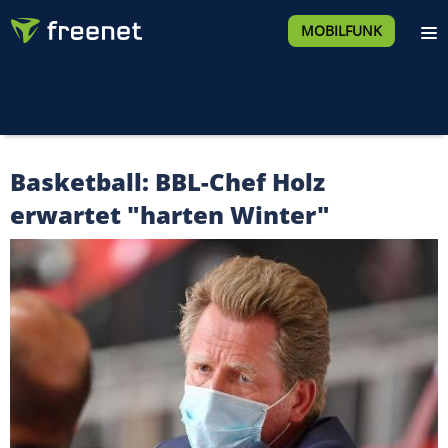
MOBILFUNK
Basketball: BBL-Chef Holz
erwartet "harten Winter"