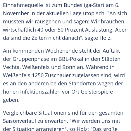
Einnahmequelle ist zum Bundesliga-Start am 6.
November in der aktuellen Lage utopisch. "An sich
müssten wir rausgehen und sagen: Wir brauchen
wirtschaftlich 40 oder 50 Prozent Auslastung. Aber
da sind die Zeiten nicht danach", sagte
Holz
.
Am kommenden Wochenende steht der Auftakt
der Gruppenphase im BBL-Pokal in den Städten
Vechta, Weißenfels und Bonn an. Während in
Weißenfels 1250 Zuschauer zugelassen sind, wird
es an den anderen beiden Standorten wegen der
hohen Infektionszahlen vor Ort Geisterspiele
geben.
Vergleichbare Situationen sind für den gesamten
Saisonverlauf zu erwarten. "Wir werden uns mit
der Situation arrangieren", so
Holz
: "Das große