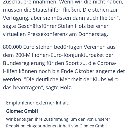
Zuschauereinnahmen
. Wenn wir die nicht haben,
müssen die Staatshilfen fließen. Die stehen zur
Verfügung, aber sie müssen dann auch fließen",
sagte Geschäftsführer
Stefan Holz
bei einer
virtuellen Pressekonferenz am Donnerstag.
800.000 Euro stehen bedürftigen Vereinen aus
dem 200-Millionen-Euro-Konjunkturpaket der
Bundesregierung
für den Sport zu, die Corona-
Hilfen können noch bis Ende Oktober angemeldet
werden. "Die deutliche Mehrheit der Klubs wird
das beantragen", sagte
Holz
.
Empfohlener externer Inhalt:
Glomex GmbH
Wir benötigen Ihre Zustimmung, um den von unserer
Redaktion eingebundenen Inhalt von Glomex GmbH