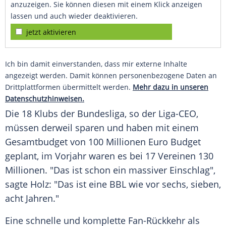
anzuzeigen. Sie können diesen mit einem Klick anzeigen
lassen und auch wieder deaktivieren.
jetzt aktivieren
Ich bin damit einverstanden, dass mir externe Inhalte
angezeigt werden. Damit können personenbezogene Daten an
Drittplattformen übermittelt werden.
Mehr dazu in unseren
Datenschutzhinweisen.
Die 18 Klubs der Bundesliga, so der Liga-CEO,
müssen derweil sparen und haben mit einem
Gesamtbudget von 100 Millionen Euro Budget
geplant, im Vorjahr waren es bei 17 Vereinen 130
Millionen. "Das ist schon ein massiver Einschlag",
sagte
Holz
: "Das ist eine
BBL
wie vor sechs, sieben,
acht Jahren."
Eine schnelle und komplette Fan-Rückkehr als