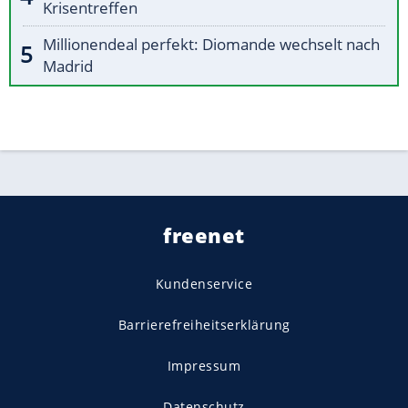
Krisentreffen
Millionendeal perfekt: Diomande wechselt nach
Madrid
freenet
Kundenservice
Barrierefreiheitserklärung
Impressum
Datenschutz