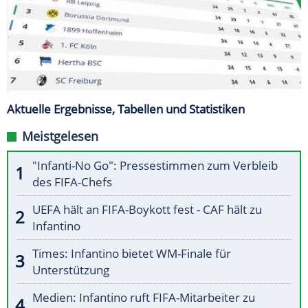
Aktuelle Ergebnisse, Tabellen und Statistiken
Meistgelesen
"Infanti-No Go": Pressestimmen zum Verbleib
des FIFA-Chefs
UEFA hält an FIFA-Boykott fest - CAF hält zu
Infantino
Times: Infantino bietet WM-Finale für
Unterstützung
Medien: Infantino ruft FIFA-Mitarbeiter zu