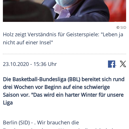
©
SID
Holz zeigt Verständnis für Geisterspiele: "Leben ja
nicht auf einer Insel"
23.10.2020 - 15:36 Uhr
Die Basketball-Bundesliga (BBL) bereitet sich rund
drei Wochen vor Beginn auf eine schwierige
Saison vor. "Das wird ein harter Winter für unsere
Liga
Berlin
(SID) - . Wir brauchen die