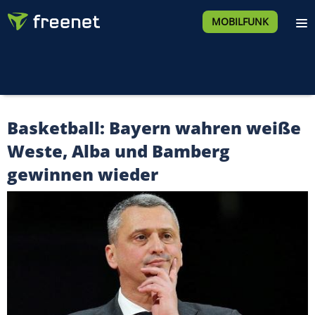
MOBILFUNK
Basketball: Bayern wahren weiße
Weste, Alba und Bamberg
gewinnen wieder