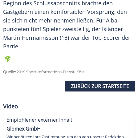
Beginn des Schlussabschnitts brachte den
Gastgebern einen komfortablen Vorsprung, den
sie sich nicht mehr nehmen ließen. Für Alba
punkteten fünf Spieler zweistellig, der Isländer
Martin Hermannsson (18) war der Top-Scorer der
Partie.
Quelle:
2019 Sport-Informations-Dienst, Köln
ZURÜCK ZUR STARTSEITE
Video
Empfohlener externer Inhalt:
Glomex GmbH
Wir benötigen Ihre Zustimmung, um den von unserer Redaktion