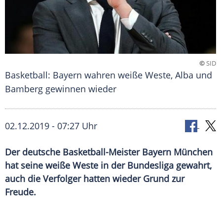
©
SID
Basketball: Bayern wahren weiße Weste, Alba und
Bamberg gewinnen wieder
02.12.2019 - 07:27 Uhr
Der deutsche Basketball-Meister Bayern München
hat seine weiße Weste in der Bundesliga gewahrt,
auch die Verfolger hatten wieder Grund zur
Freude.