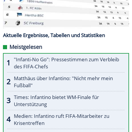
Aktuelle Ergebnisse, Tabellen und Statistiken
Meistgelesen
"Infanti-No Go": Pressestimmen zum Verbleib
des FIFA-Chefs
Matthäus über Infantino: "Nicht mehr mein
Fußball"
Times: Infantino bietet WM-Finale für
Unterstützung
Medien: Infantino ruft FIFA-Mitarbeiter zu
Krisentreffen