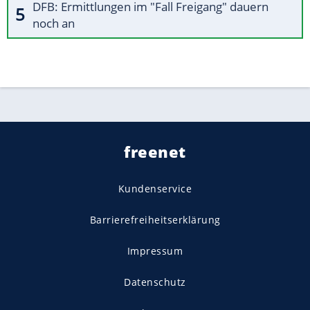
DFB: Ermittlungen im "Fall Freigang" dauern
noch an
freenet
Kundenservice
Barrierefreiheitserklärung
Impressum
Datenschutz