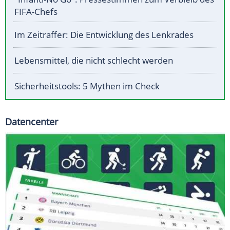
FIFA-Chefs
Im Zeitraffer: Die Entwicklung des Lenkrades
Lebensmittel, die nicht schlecht werden
Sicherheitstools: 5 Mythen im Check
Datencenter