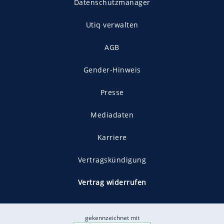
Datenschutzmanager
Utiq verwalten
AGB
Gender-Hinweis
Presse
Mediadaten
Karriere
Vertragskündigung
Vertrag widerrufen
gekennzeichnet mit