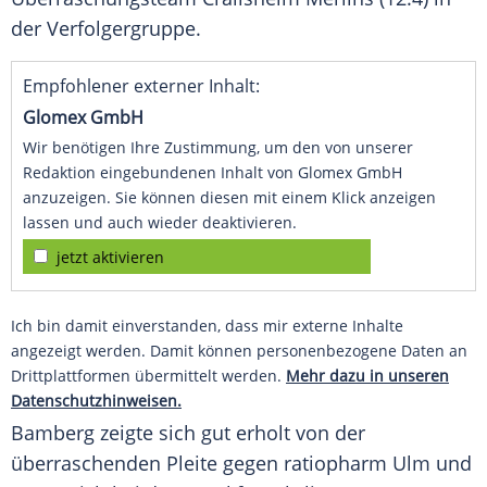
der Verfolgergruppe.
Empfohlener externer Inhalt:
Glomex GmbH
Wir benötigen Ihre Zustimmung, um den von unserer
Redaktion eingebundenen Inhalt von Glomex GmbH
anzuzeigen. Sie können diesen mit einem Klick anzeigen
lassen und auch wieder deaktivieren.
jetzt aktivieren
Ich bin damit einverstanden, dass mir externe Inhalte
angezeigt werden. Damit können personenbezogene Daten an
Drittplattformen übermittelt werden.
Mehr dazu in unseren
Datenschutzhinweisen.
Bamberg
zeigte sich gut erholt von der
überraschenden Pleite gegen
ratiopharm Ulm
und