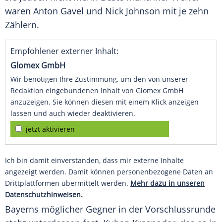
waren Anton Gavel und Nick Johnson mit je zehn
Zählern.
Empfohlener externer Inhalt:
Glomex GmbH
Wir benötigen Ihre Zustimmung, um den von unserer
Redaktion eingebundenen Inhalt von Glomex GmbH
anzuzeigen. Sie können diesen mit einem Klick anzeigen
lassen und auch wieder deaktivieren.
jetzt aktivieren
Ich bin damit einverstanden, dass mir externe Inhalte
angezeigt werden. Damit können personenbezogene Daten an
Drittplattformen übermittelt werden.
Mehr dazu in unseren
Datenschutzhinweisen.
Bayerns
möglicher Gegner in der Vorschlussrunde