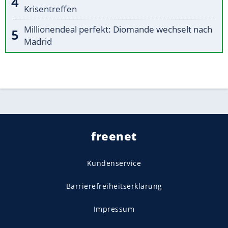
Krisentreffen
Millionendeal perfekt: Diomande wechselt nach
Madrid
freenet
Kundenservice
Barrierefreiheitserklärung
Impressum