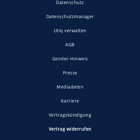
Datenschutz
Datenschutzmanager
Utiq verwalten
AGB
Gender-Hinweis
Presse
Mediadaten
Karriere
Vertragskündigung
Vertrag widerrufen