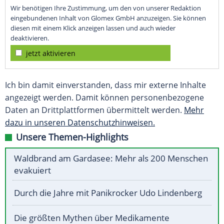
Wir benötigen Ihre Zustimmung, um den von unserer Redaktion
eingebundenen Inhalt von Glomex GmbH anzuzeigen. Sie können
diesen mit einem Klick anzeigen lassen und auch wieder
deaktivieren.
jetzt aktivieren
Ich bin damit einverstanden, dass mir externe Inhalte
angezeigt werden. Damit können personenbezogene
Daten an Drittplattformen übermittelt werden.
Mehr
dazu in unseren Datenschutzhinweisen.
Unsere Themen-Highlights
Waldbrand am Gardasee: Mehr als 200 Menschen
evakuiert
Durch die Jahre mit Panikrocker Udo Lindenberg
Die größten Mythen über Medikamente