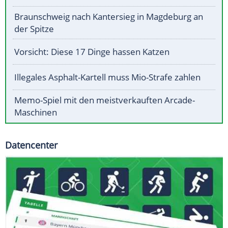
Braunschweig nach Kantersieg in Magdeburg an
der Spitze
Vorsicht: Diese 17 Dinge hassen Katzen
Illegales Asphalt-Kartell muss Mio-Strafe zahlen
Memo-Spiel mit den meistverkauften Arcade-
Maschinen
Datencenter