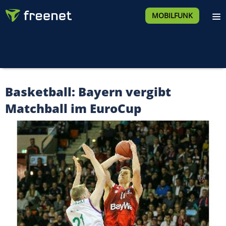
MOBILFUNK
Basketball: Bayern vergibt
Matchball im EuroCup