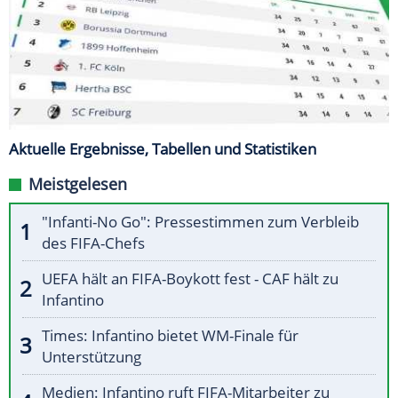
Aktuelle Ergebnisse, Tabellen und Statistiken
Meistgelesen
"Infanti-No Go": Pressestimmen zum Verbleib
des FIFA-Chefs
UEFA hält an FIFA-Boykott fest - CAF hält zu
Infantino
Times: Infantino bietet WM-Finale für
Unterstützung
Medien: Infantino ruft FIFA-Mitarbeiter zu