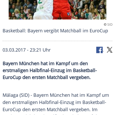
©
SID
Basketball: Bayern vergibt Matchball im EuroCup
03.03.2017 - 23:21 Uhr
Bayern München hat im Kampf um den
erstmaligen Halbfinal-Einzug im Basketball-
EuroCup den ersten Matchball vergeben.
Málaga
(SID) -
Bayern München
hat im Kampf um
den erstmaligen Halbfinal-Einzug im Basketball-
EuroCup den ersten
Matchball
vergeben. Im