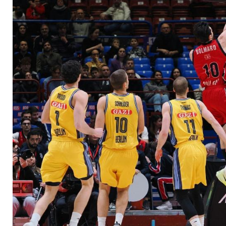
Pleite in Mailand