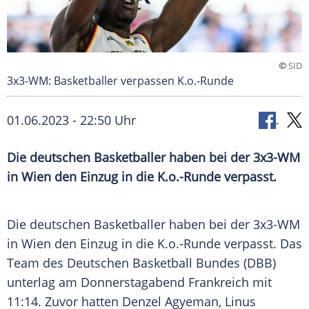
©
SID
3x3-WM: Basketballer verpassen K.o.-Runde
01.06.2023 - 22:50 Uhr
Die deutschen Basketballer haben bei der 3x3-WM
in Wien den Einzug in die K.o.-Runde verpasst.
Die deutschen
Basketballer
haben bei der 3x3-WM
in
Wien
den Einzug in die K.o.-Runde verpasst. Das
Team des Deutschen
Basketball
Bundes (DBB)
unterlag am Donnerstagabend
Frankreich
mit
11:14. Zuvor hatten Denzel Agyeman, Linus