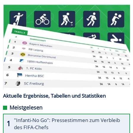
Aktuelle Ergebnisse, Tabellen und Statistiken
Meistgelesen
"Infanti-No Go": Pressestimmen zum Verbleib
des FIFA-Chefs