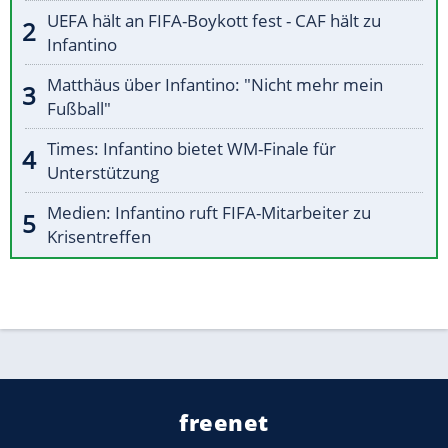
UEFA hält an FIFA-Boykott fest - CAF hält zu
Infantino
Matthäus über Infantino: "Nicht mehr mein
Fußball"
Times: Infantino bietet WM-Finale für
Unterstützung
Medien: Infantino ruft FIFA-Mitarbeiter zu
Krisentreffen
freenet