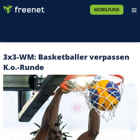
MOBILFUNK
3x3-WM: Basketballer verpassen
K.o.-Runde