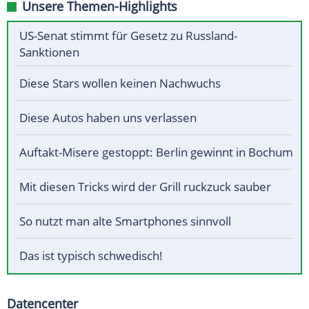
Unsere Themen-Highlights
US-Senat stimmt für Gesetz zu Russland-
Sanktionen
Diese Stars wollen keinen Nachwuchs
Diese Autos haben uns verlassen
Auftakt-Misere gestoppt: Berlin gewinnt in Bochum
Mit diesen Tricks wird der Grill ruckzuck sauber
So nutzt man alte Smartphones sinnvoll
Das ist typisch schwedisch!
Datencenter