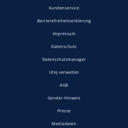
Kundenservice
Barrierefreiheitserklärung
Impressum
Datenschutz
Datenschutzmanager
Utiq verwalten
AGB
Gender-Hinweis
Presse
Mediadaten