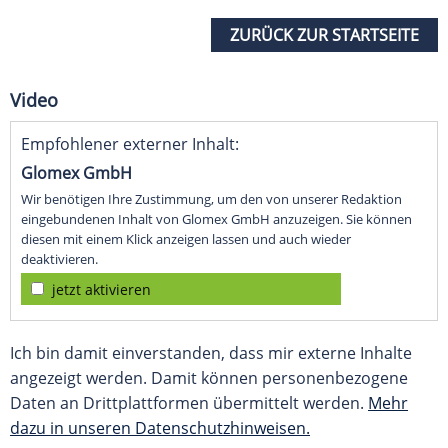
ZURÜCK ZUR STARTSEITE
Video
Empfohlener externer Inhalt:
Glomex GmbH
Wir benötigen Ihre Zustimmung, um den von unserer Redaktion
eingebundenen Inhalt von Glomex GmbH anzuzeigen. Sie können
diesen mit einem Klick anzeigen lassen und auch wieder
deaktivieren.
jetzt aktivieren
Ich bin damit einverstanden, dass mir externe Inhalte
angezeigt werden. Damit können personenbezogene
Daten an Drittplattformen übermittelt werden.
Mehr
dazu in unseren Datenschutzhinweisen.