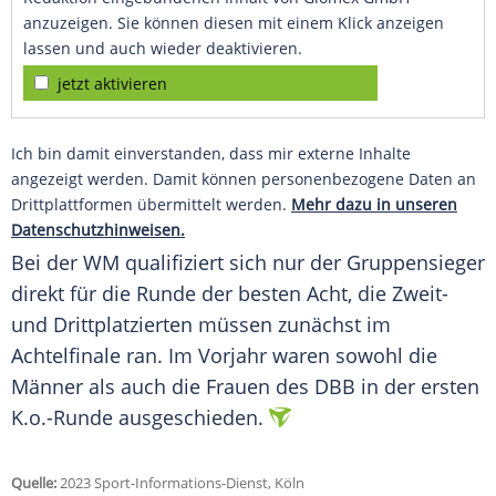
anzuzeigen. Sie können diesen mit einem Klick anzeigen
lassen und auch wieder deaktivieren.
jetzt aktivieren
Ich bin damit einverstanden, dass mir externe Inhalte
angezeigt werden. Damit können personenbezogene Daten an
Drittplattformen übermittelt werden.
Mehr dazu in unseren
Datenschutzhinweisen.
Bei der WM qualifiziert sich nur der Gruppensieger
direkt für die Runde der besten Acht, die Zweit-
und Drittplatzierten müssen zunächst im
Achtelfinale
ran. Im Vorjahr waren sowohl die
Männer als auch die Frauen des DBB in der ersten
K.o.-Runde ausgeschieden.
Quelle:
2023 Sport-Informations-Dienst, Köln