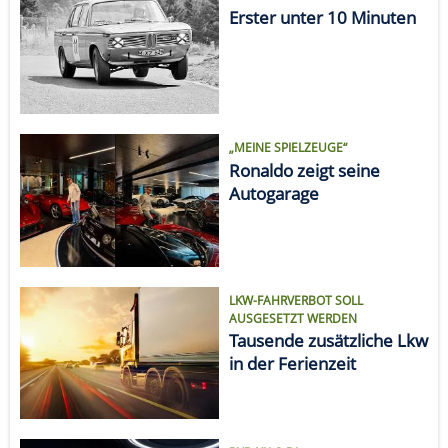
Erster unter 10 Minuten
„MEINE SPIELZEUGE“
Ronaldo zeigt seine
Autogarage
LKW-FAHRVERBOT SOLL
AUSGESETZT WERDEN
Tausende zusätzliche Lkw
in der Ferienzeit