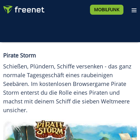
MOBILFUNK
Pirate Storm
Schießen, Plündern, Schiffe versenken - das ganz
normale Tagesgeschäft eines raubeinigen
Seebären. Im kostenlosen Browsergame Pirate
Storm enterst du die Rolle eines Piraten und
machst mit deinem Schiff die sieben Weltmeere
unsicher.