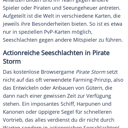
Spieler oder Piraten und Seeungeheuer antreten.
Aufgeteilt ist die Welt in verschiedene Karten, die
jeweils ihre Besonderheiten bieten. So ist es etwa
nur in speziellen PvP-Karten möglich,
Seeschlachten gegen andere Mitspieler zu führen.
Actionreiche Seeschlachten in Pirate
Storm
Das kostenlose Browsergame
Pirate Storm
setzt
nicht auf das oft verwendete Farming-Prinzip, also
das Entwickeln oder Anbauen von Gütern, die
dann nach einer gewissen Zeit zur Verfügung
stehen. Ein imposantes Schiff, Harpunen und
Kanonen oder üppigere Segel für schnelleren
Vortrieb, das alles verdienst du dir nicht durch
Warten sondern in actionreichen Seeschlachten!