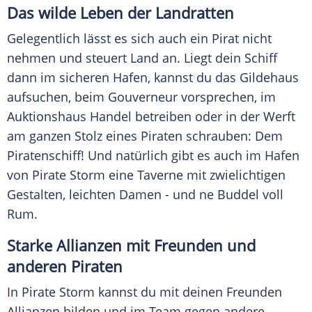
Das wilde Leben der Landratten
Gelegentlich lässt es sich auch ein Pirat nicht
nehmen und steuert Land an. Liegt dein Schiff
dann im sicheren Hafen, kannst du das Gildehaus
aufsuchen, beim Gouverneur vorsprechen, im
Auktionshaus Handel betreiben oder in der Werft
am ganzen Stolz eines Piraten schrauben: Dem
Piratenschiff! Und natürlich gibt es auch im Hafen
von Pirate Storm eine Taverne mit zwielichtigen
Gestalten, leichten Damen - und ne Buddel voll
Rum.
Starke Allianzen mit Freunden und
anderen Piraten
In Pirate Storm kannst du mit deinen Freunden
Allianzen bilden und im Team gegen andere