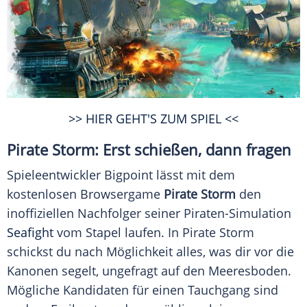
>> HIER GEHT'S ZUM SPIEL <<
Pirate Storm: Erst schießen, dann fragen
Spieleentwickler Bigpoint lässt mit dem
kostenlosen Browsergame
Pirate Storm
den
inoffiziellen Nachfolger seiner Piraten-Simulation
Seafight
vom Stapel laufen. In Pirate Storm
schickst du nach Möglichkeit alles, was dir vor die
Kanonen segelt, ungefragt auf den Meeresboden.
Mögliche Kandidaten für einen Tauchgang sind