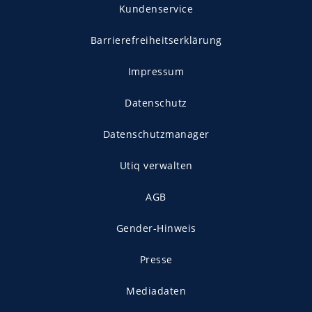
Kundenservice
Barrierefreiheitserklärung
Impressum
Datenschutz
Datenschutzmanager
Utiq verwalten
AGB
Gender-Hinweis
Presse
Mediadaten