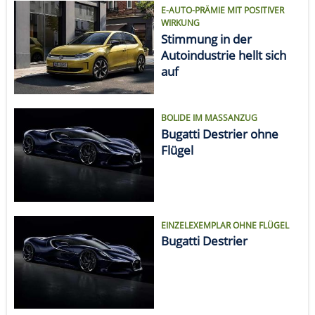
E-AUTO-PRÄMIE MIT POSITIVER
WIRKUNG
Stimmung in der
Autoindustrie hellt sich
auf
BOLIDE IM MASSANZUG
Bugatti Destrier ohne
Flügel
EINZELEXEMPLAR OHNE FLÜGEL
Bugatti Destrier