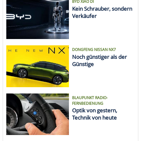
BYD XIAO DI
Kein Schrauber, sondern
Verkäufer
DONGFENG NISSAN NX7
Noch günstiger als der
Günstige
BLAUPUNKT RADIO-
FERNBEDIENUNG
Optik von gestern,
Technik von heute