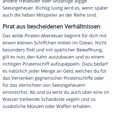
andere Freibeuter oder unzählige algige
Seeungeheuer. Richtig lustig wird es, wenn später
auch die lieben Mitspieler an der Reihe sind.
Pirat aus bescheidenen Verhältnissen
Das wilde Piraten-Abenteuer beginnt für dich mit
einem kleinen Schiffchen mitten im Ozean. Nicht
besonders flott und mit spärlicher Bewaffnung,
gilt es nun, den Kahn auszubauen und zu einem
richtigen Piratenschiff aufzupäppeln. Dazu bedarf
es natürlich jeder Menge an Geld, welches du für
das Versenken gegnerischer Piratenschiffe oder
für das Vernichten von Seeungeheuern
einstreichst. Ab und zu wirst du auch über eine im
Wasser treibende Schatzkiste segeln und so
zusätzliche Münzen oder Waffen erhalten.