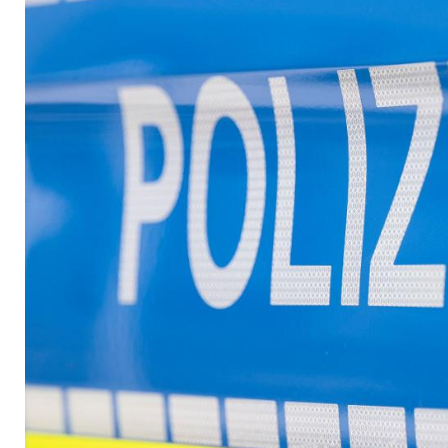
Lebensgefahr