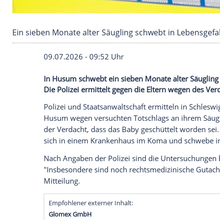
Ein sieben Monate alter Säugling schwebt in 
09.07.2026 - 09:52 Uhr
In Husum schwebt ein sieben Monate alte
Die Polizei ermittelt gegen die Eltern we
Polizei und Staatsanwaltschaft ermitteln 