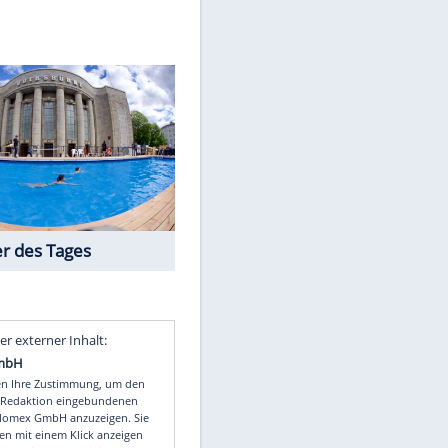
er/dpa