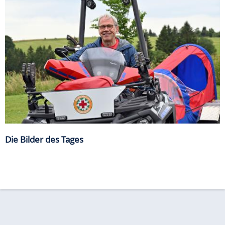
Die Bilder des Tages