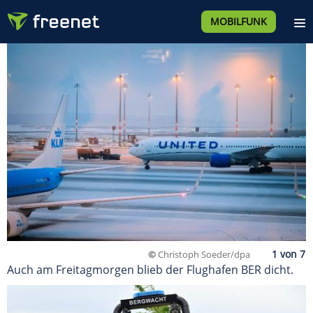
MOBILFUNK
©
Christoph Soeder/dpa
Auch am Freitagmorgen blieb der Flughafen BER dicht.