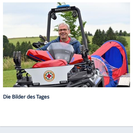
Die Bilder des Tages