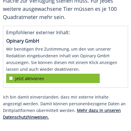
Fläche zur Verfügung stehen muss. Für jedes
weitere ausgewachsene Tier müssen es je 100
Quadratmeter mehr sein.
Empfohlener externer Inhalt:
Opinary GmbH
Wir benötigen Ihre Zustimmung, um den von unserer
Redaktion eingebundenen Inhalt von Opinary GmbH
anzuzeigen. Sie können diesen mit einem Klick anzeigen
lassen und auch wieder deaktivieren.
jetzt aktivieren
Ich bin damit einverstanden, dass mir externe Inhalte
angezeigt werden. Damit können personenbezogene Daten an
Drittplattformen übermittelt werden.
Mehr dazu in unseren
Datenschutzhinweisen.