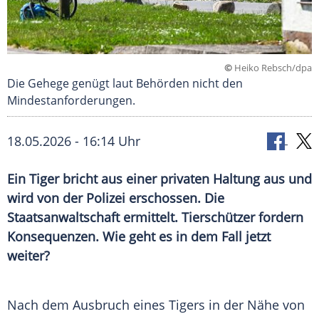
©
Heiko Rebsch/dpa
Die Gehege genügt laut Behörden nicht den
Mindestanforderungen.
18.05.2026 - 16:14 Uhr
Ein Tiger bricht aus einer privaten Haltung aus und
wird von der Polizei erschossen. Die
Staatsanwaltschaft ermittelt. Tierschützer fordern
Konsequenzen. Wie geht es in dem Fall jetzt
weiter?
Nach dem Ausbruch eines Tigers in der Nähe von