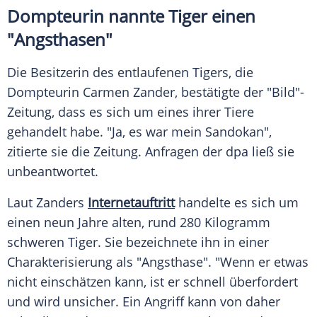
Dompteurin nannte Tiger einen
"Angsthasen"
Die Besitzerin des entlaufenen Tigers, die
Dompteurin Carmen Zander, bestätigte der "Bild"-
Zeitung, dass es sich um eines ihrer Tiere
gehandelt habe. "Ja, es war mein Sandokan",
zitierte sie die Zeitung. Anfragen der dpa ließ sie
unbeantwortet.
Laut Zanders
Internetauftritt
handelte es sich um
einen neun Jahre alten, rund 280 Kilogramm
schweren Tiger. Sie bezeichnete ihn in einer
Charakterisierung als "Angsthase". "Wenn er etwas
nicht einschätzen kann, ist er schnell überfordert
und wird unsicher. Ein Angriff kann von daher