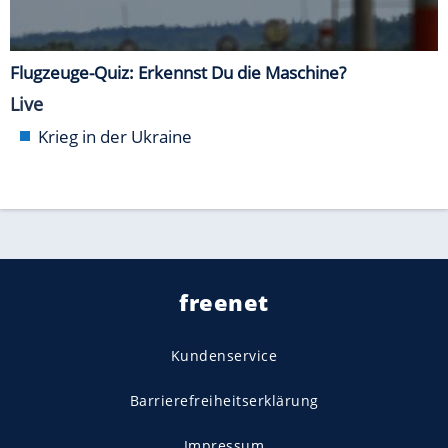
Flugzeuge-Quiz: Erkennst Du die Maschine?
Live
Krieg in der Ukraine
freenet
Kundenservice
Barrierefreiheitserklärung
Impressum