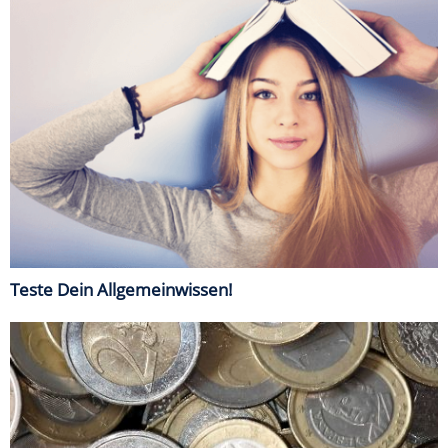
Teste Dein Allgemeinwissen!