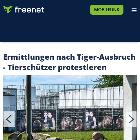
MOBILFUNK
Ermittlungen nach Tiger-Ausbruch
- Tierschützer protestieren