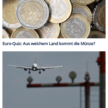
Euro-Quiz: Aus welchem Land kommt die Münze?