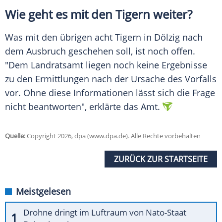
Wie geht es mit den Tigern weiter?
Was mit den übrigen acht Tigern in Dölzig nach
dem Ausbruch geschehen soll, ist noch offen.
"Dem Landratsamt liegen noch keine Ergebnisse
zu den Ermittlungen nach der Ursache des Vorfalls
vor. Ohne diese Informationen lässt sich die Frage
nicht beantworten", erklärte das Amt.
Quelle:
Copyright 2026, dpa (www.dpa.de). Alle Rechte vorbehalten
ZURÜCK ZUR STARTSEITE
Meistgelesen
Drohne dringt im Luftraum von Nato-Staat