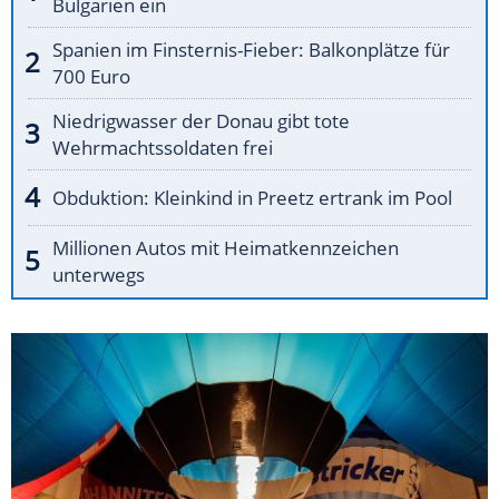
Bulgarien ein
Spanien im Finsternis-Fieber: Balkonplätze für
700 Euro
Niedrigwasser der Donau gibt tote
Wehrmachtssoldaten frei
Obduktion: Kleinkind in Preetz ertrank im Pool
Millionen Autos mit Heimatkennzeichen
unterwegs