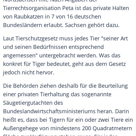
Tierrechtsorganisation Peta ist das private Halten
von Raubkatzen in 7 von 16 deutschen
Bundesländern erlaubt. Sachsen gehört dazu.
Laut Tierschutzgesetz muss jedes Tier "seiner Art
und seinen Bedürfnissen entsprechend
angemessen" untergebracht werden. Was das
konkret für Tiger bedeutet, geht aus dem Gesetz
jedoch nicht hervor.
Die Behörden ziehen deshalb für die Beurteilung
einer privaten Tierhaltung das sogenannte
Säugetiergutachten des
Bundeslandwirtschaftsministeriums heran. Darin
heißt es, dass bei Tigern für ein oder zwei Tiere ein
Außengehege von mindestens 200 Quadratmetern