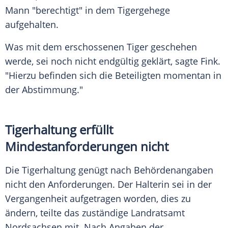
Mann "berechtigt" in dem Tigergehege
aufgehalten.
Was mit dem erschossenen Tiger geschehen
werde, sei noch nicht endgültig geklärt, sagte Fink.
"Hierzu befinden sich die Beteiligten momentan in
der Abstimmung."
Tigerhaltung erfüllt
Mindestanforderungen nicht
Die Tigerhaltung genügt nach Behördenangaben
nicht den Anforderungen. Der Halterin sei in der
Vergangenheit aufgetragen worden, dies zu
ändern, teilte das zuständige Landratsamt
Nordsachsen mit. Nach Angaben der