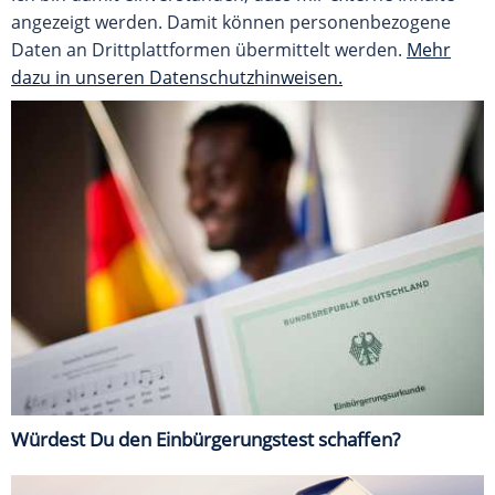
angezeigt werden. Damit können personenbezogene
Daten an Drittplattformen übermittelt werden.
Mehr
dazu in unseren Datenschutzhinweisen.
Würdest Du den Einbürgerungstest schaffen?