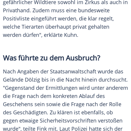
gefährlicher Wildtiere sowohl im Zirkus als auch in
Privathand. Zudem muss eine bundesweite
Positivliste eingeführt werden, die klar regelt,
welche Tierarten überhaupt privat gehalten
werden dürfen", erklärte Kuhn.
Was führte zu dem Ausbruch?
Nach Angaben der Staatsanwaltschaft wurde das
Gelände Dölzig bis in die Nacht hinein durchsucht.
"Gegenstand der Ermittlungen wird unter anderem
die Frage nach dem konkreten Ablauf des
Geschehens sein sowie die Frage nach der Rolle
des Geschädigten. Zu klären ist ebenfalls, ob
gegen etwaige Sicherheitsvorschriften verstoßen
wurde", teilte Fink mit. Laut Polizei hatte sich der