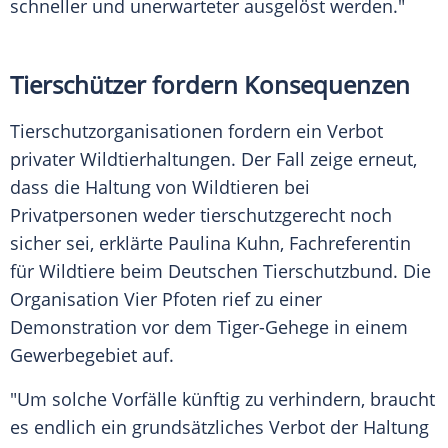
schneller und unerwarteter ausgelöst werden."
Tierschützer fordern Konsequenzen
Tierschutzorganisationen fordern ein Verbot
privater Wildtierhaltungen. Der Fall zeige erneut,
dass die Haltung von Wildtieren bei
Privatpersonen weder tierschutzgerecht noch
sicher sei, erklärte Paulina Kuhn, Fachreferentin
für Wildtiere beim Deutschen Tierschutzbund. Die
Organisation Vier Pfoten rief zu einer
Demonstration vor dem Tiger-Gehege in einem
Gewerbegebiet auf.
"Um solche Vorfälle künftig zu verhindern, braucht
es endlich ein grundsätzliches Verbot der Haltung