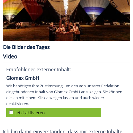
Die Bilder des Tages
Video
Empfohlener externer Inhalt:
Glomex GmbH
Wir benötigen Ihre Zustimmung, um den von unserer Redaktion
eingebundenen Inhalt von Glomex GmbH anzuzeigen. Sie können
diesen mit einem Klick anzeigen lassen und auch wieder
deaktivieren.
jetzt aktivieren
Ich bin damit einverstanden, dass mir externe Inhalte