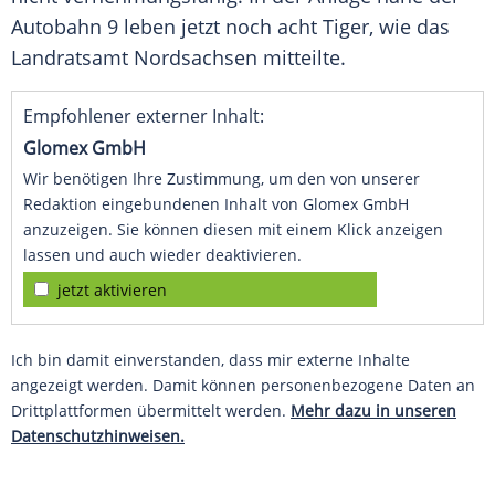
Autobahn 9 leben jetzt noch acht Tiger, wie das
Landratsamt Nordsachsen mitteilte.
Empfohlener externer Inhalt:
Glomex GmbH
Wir benötigen Ihre Zustimmung, um den von unserer
Redaktion eingebundenen Inhalt von Glomex GmbH
anzuzeigen. Sie können diesen mit einem Klick anzeigen
lassen und auch wieder deaktivieren.
jetzt aktivieren
Ich bin damit einverstanden, dass mir externe Inhalte
angezeigt werden. Damit können personenbezogene Daten an
Drittplattformen übermittelt werden.
Mehr dazu in unseren
Datenschutzhinweisen.