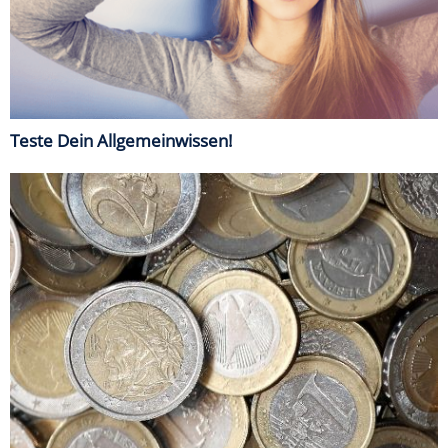
Teste Dein Allgemeinwissen!