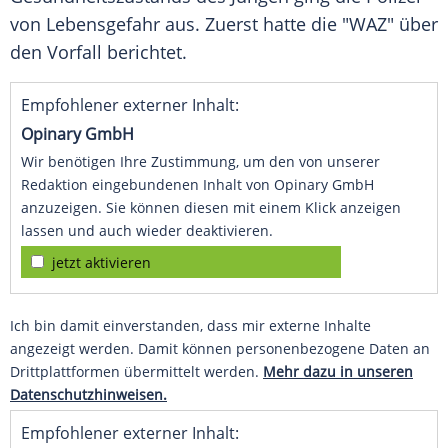
von Lebensgefahr aus. Zuerst hatte die "WAZ" über
den Vorfall berichtet.
Empfohlener externer Inhalt:
Opinary GmbH
Wir benötigen Ihre Zustimmung, um den von unserer
Redaktion eingebundenen Inhalt von Opinary GmbH
anzuzeigen. Sie können diesen mit einem Klick anzeigen
lassen und auch wieder deaktivieren.
jetzt aktivieren
Ich bin damit einverstanden, dass mir externe Inhalte
angezeigt werden. Damit können personenbezogene Daten an
Drittplattformen übermittelt werden.
Mehr dazu in unseren
Datenschutzhinweisen.
Empfohlener externer Inhalt: