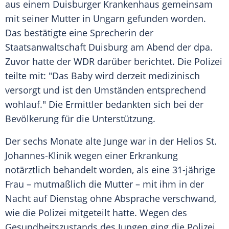
aus einem Duisburger Krankenhaus gemeinsam
mit seiner Mutter in Ungarn gefunden worden.
Das bestätigte eine Sprecherin der
Staatsanwaltschaft Duisburg am Abend der dpa.
Zuvor hatte der WDR darüber berichtet. Die Polizei
teilte mit: "Das Baby wird derzeit medizinisch
versorgt und ist den Umständen entsprechend
wohlauf." Die Ermittler bedankten sich bei der
Bevölkerung für die Unterstützung.
Der sechs Monate alte Junge war in der Helios St.
Johannes-Klinik wegen einer Erkrankung
notärztlich behandelt worden, als eine 31-jährige
Frau – mutmaßlich die Mutter – mit ihm in der
Nacht auf Dienstag ohne Absprache verschwand,
wie die Polizei mitgeteilt hatte. Wegen des
Gesundheitszustands des Jungen ging die Polizei