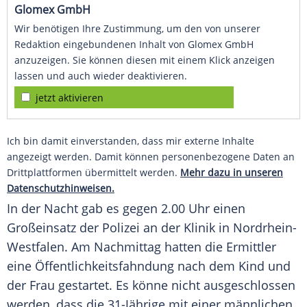
Glomex GmbH
Wir benötigen Ihre Zustimmung, um den von unserer
Redaktion eingebundenen Inhalt von Glomex GmbH
anzuzeigen. Sie können diesen mit einem Klick anzeigen
lassen und auch wieder deaktivieren.
jetzt aktivieren
Ich bin damit einverstanden, dass mir externe Inhalte
angezeigt werden. Damit können personenbezogene Daten an
Drittplattformen übermittelt werden.
Mehr dazu in unseren
Datenschutzhinweisen.
In der Nacht gab es gegen 2.00 Uhr einen
Großeinsatz der Polizei an der Klinik in Nordrhein-
Westfalen. Am Nachmittag hatten die Ermittler
eine Öffentlichkeitsfahndung nach dem Kind und
der Frau gestartet. Es könne nicht ausgeschlossen
werden, dass die 31-Jährige mit einer männlichen