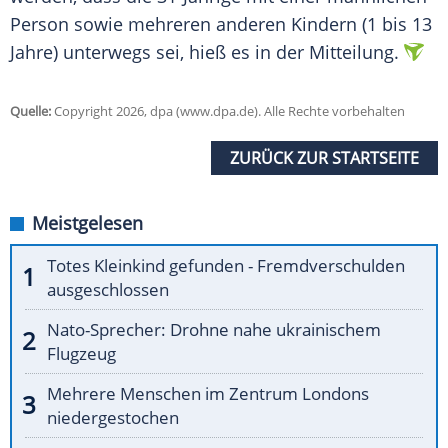
Person sowie mehreren anderen Kindern (1 bis 13
Jahre) unterwegs sei, hieß es in der Mitteilung.
Quelle:
Copyright 2026, dpa (www.dpa.de). Alle Rechte vorbehalten
ZURÜCK ZUR STARTSEITE
Meistgelesen
Totes Kleinkind gefunden - Fremdverschulden
ausgeschlossen
Nato-Sprecher: Drohne nahe ukrainischem
Flugzeug
Mehrere Menschen im Zentrum Londons
niedergestochen