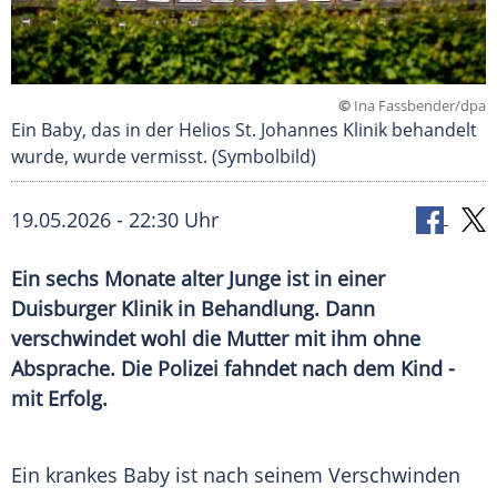
©
Ina Fassbender/dpa
Ein Baby, das in der Helios St. Johannes Klinik behandelt
wurde, wurde vermisst. (Symbolbild)
19.05.2026 - 22:30 Uhr
Ein sechs Monate alter Junge ist in einer
Duisburger Klinik in Behandlung. Dann
verschwindet wohl die Mutter mit ihm ohne
Absprache. Die Polizei fahndet nach dem Kind -
mit Erfolg.
Ein krankes Baby ist nach seinem Verschwinden