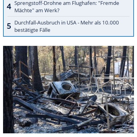
Sprengstoff-Drohne am Flughafen: "Fremde
Mächte" am Werk?
Durchfall-Ausbruch in USA - Mehr als 10.000
bestätigte Fälle