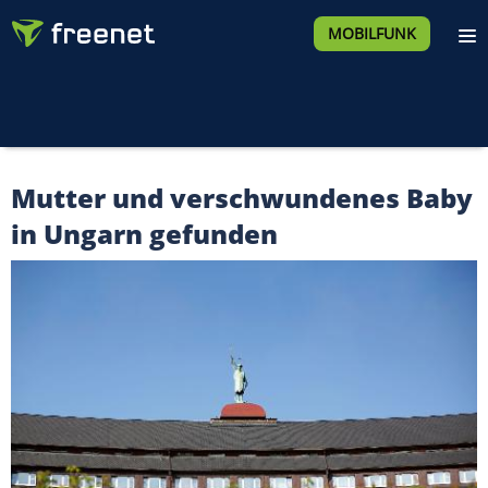
MOBILFUNK
Mutter und verschwundenes Baby
in Ungarn gefunden