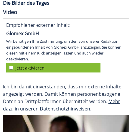
Die Bilder des Tages
Video
Empfohlener externer Inhalt:
Glomex GmbH
Wir benötigen Ihre Zustimmung, um den von unserer Redaktion
eingebundenen Inhalt von Glomex GmbH anzuzeigen. Sie können
diesen mit einem Klick anzeigen lassen und auch wieder
deaktivieren.
jetzt aktivieren
Ich bin damit einverstanden, dass mir externe Inhalte
angezeigt werden. Damit können personenbezogene
Daten an Drittplattformen übermittelt werden.
Mehr
dazu in unseren Datenschutzhinweisen.