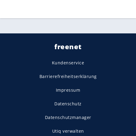
freenet
Kundenservice
Barrierefreiheitserklärung
Impressum
Datenschutz
Datenschutzmanager
Utiq verwalten