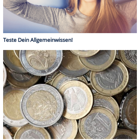
Teste Dein Allgemeinwissen!