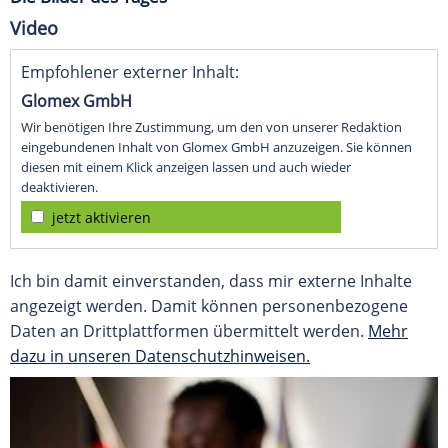
Video
Empfohlener externer Inhalt:
Glomex GmbH
Wir benötigen Ihre Zustimmung, um den von unserer Redaktion
eingebundenen Inhalt von Glomex GmbH anzuzeigen. Sie können
diesen mit einem Klick anzeigen lassen und auch wieder
deaktivieren.
jetzt aktivieren
Ich bin damit einverstanden, dass mir externe Inhalte
angezeigt werden. Damit können personenbezogene
Daten an Drittplattformen übermittelt werden.
Mehr
dazu in unseren Datenschutzhinweisen.