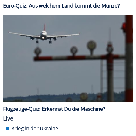
Euro-Quiz: Aus welchem Land kommt die Münze?
Flugzeuge-Quiz: Erkennst Du die Maschine?
Live
Krieg in der Ukraine