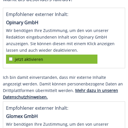
Empfohlener externer Inhalt:
Opinary GmbH
Wir benötigen Ihre Zustimmung, um den von unserer
Redaktion eingebundenen Inhalt von Opinary GmbH
anzuzeigen. Sie können diesen mit einem Klick anzeigen
lassen und auch wieder deaktivieren.
jetzt aktivieren
Ich bin damit einverstanden, dass mir externe Inhalte
angezeigt werden. Damit können personenbezogene Daten an
Drittplattformen übermittelt werden.
Mehr dazu in unseren
Datenschutzhinweisen.
Empfohlener externer Inhalt:
Glomex GmbH
Wir benötigen Ihre Zustimmung, um den von unserer