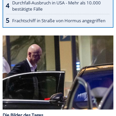
Durchfall-Ausbruch in USA - Mehr als 10.000
bestätigte Fälle
Frachtschiff in Straße von Hormus angegriffen
Die Bilder des Tages