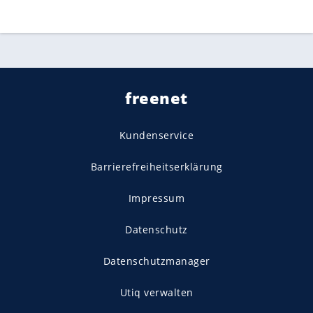
freenet
Kundenservice
Barrierefreiheitserklärung
Impressum
Datenschutz
Datenschutzmanager
Utiq verwalten