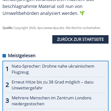
beschlagnahmte Material soll nun von
Umweltbehörden analysiert werden.
Quelle:
Copyright 2026, dpa (www.dpa.de). Alle Rechte vorbehalten
ZURÜCK ZUR STARTSEITE
Meistgelesen
Nato-Sprecher: Drohne nahe ukrainischem
Flugzeug
Erneut Hitze bis zu 38 Grad möglich – dazu
Unwettergefahr
Mehrere Menschen im Zentrum Londons
niedergestochen