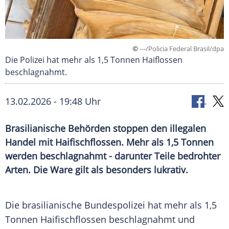
©
---/Policia Federal Brasil/dpa
Die Polizei hat mehr als 1,5 Tonnen Haiflossen
beschlagnahmt.
13.02.2026 - 19:48 Uhr
Brasilianische Behörden stoppen den illegalen
Handel mit Haifischflossen. Mehr als 1,5 Tonnen
werden beschlagnahmt - darunter Teile bedrohter
Arten. Die Ware gilt als besonders lukrativ.
Die brasilianische Bundespolizei hat mehr als 1,5
Tonnen Haifischflossen beschlagnahmt und