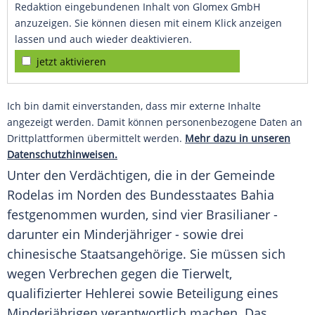
Redaktion eingebundenen Inhalt von Glomex GmbH
anzuzeigen. Sie können diesen mit einem Klick anzeigen
lassen und auch wieder deaktivieren.
jetzt aktivieren
Ich bin damit einverstanden, dass mir externe Inhalte
angezeigt werden. Damit können personenbezogene Daten an
Drittplattformen übermittelt werden.
Mehr dazu in unseren
Datenschutzhinweisen.
Unter den Verdächtigen, die in der Gemeinde
Rodelas im Norden des Bundesstaates Bahia
festgenommen wurden, sind vier Brasilianer -
darunter ein Minderjähriger - sowie drei
chinesische Staatsangehörige. Sie müssen sich
wegen Verbrechen gegen die Tierwelt,
qualifizierter Hehlerei sowie Beteiligung eines
Minderjährigen verantwortlich machen. Das