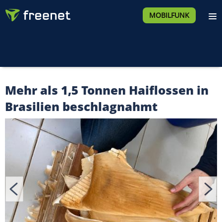
MOBILFUNK
Mehr als 1,5 Tonnen Haiflossen in
Brasilien beschlagnahmt