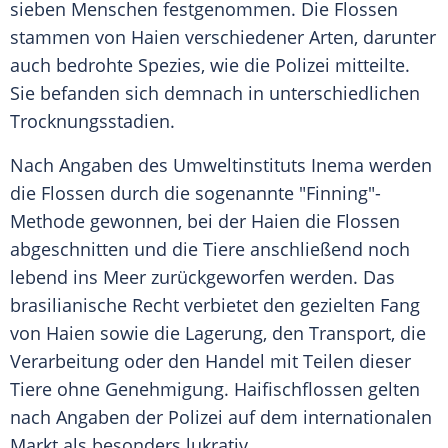
sieben Menschen festgenommen. Die Flossen
stammen von Haien verschiedener Arten, darunter
auch bedrohte Spezies, wie die Polizei mitteilte.
Sie befanden sich demnach in unterschiedlichen
Trocknungsstadien.
Nach Angaben des Umweltinstituts Inema werden
die Flossen durch die sogenannte "Finning"-
Methode gewonnen, bei der Haien die Flossen
abgeschnitten und die Tiere anschließend noch
lebend ins Meer zurückgeworfen werden. Das
brasilianische Recht verbietet den gezielten Fang
von Haien sowie die Lagerung, den Transport, die
Verarbeitung oder den Handel mit Teilen dieser
Tiere ohne Genehmigung. Haifischflossen gelten
nach Angaben der Polizei auf dem internationalen
Markt als besonders lukrativ.