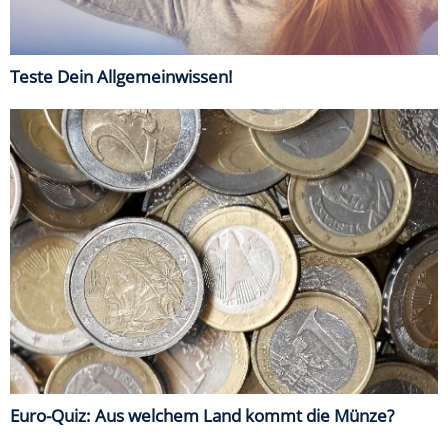
Teste Dein Allgemeinwissen!
Euro-Quiz: Aus welchem Land kommt die Münze?