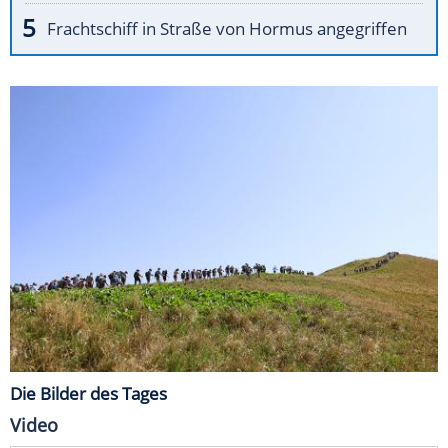
Frachtschiff in Straße von Hormus angegriffen
Die Bilder des Tages
Video