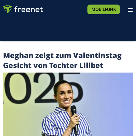
MOBILFUNK
Meghan zeigt zum Valentinstag
Gesicht von Tochter Lilibet