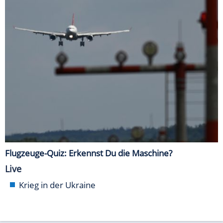
Flugzeuge-Quiz: Erkennst Du die Maschine?
Live
Krieg in der Ukraine