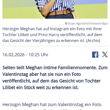
©
Evan Agostini/Invision/dpa
Herzogin Meghan hat auf Instagram ein Foto mit ihrer
Tochter Lilibet und Prinz Harry veröffentlicht, auf dem
das Gesicht der Vierjährigen zu erkennen ist. (Archiv)
16.02.2026 - 10:25 Uhr
Selten teilt Meghan intime Familienmomente. Zum
Valentinstag aber hat sie nun ein Foto
veröffentlicht, auf dem das Gesicht von Tochter
Lilibet ein Stück weit zu erkennen ist.
Herzogin Meghan hat zum Valentinstag ein Foto