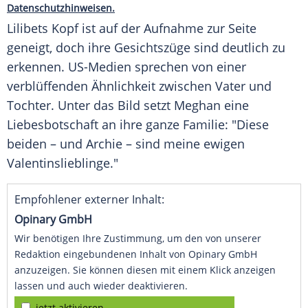
Datenschutzhinweisen.
Lilibets Kopf ist auf der Aufnahme zur Seite
geneigt, doch ihre Gesichtszüge sind deutlich zu
erkennen. US-Medien sprechen von einer
verblüffenden Ähnlichkeit zwischen Vater und
Tochter. Unter das Bild setzt Meghan eine
Liebesbotschaft an ihre ganze Familie: "Diese
beiden – und Archie – sind meine ewigen
Valentinslieblinge."
Empfohlener externer Inhalt:
Opinary GmbH
Wir benötigen Ihre Zustimmung, um den von unserer
Redaktion eingebundenen Inhalt von Opinary GmbH
anzuzeigen. Sie können diesen mit einem Klick anzeigen
lassen und auch wieder deaktivieren.
jetzt aktivieren