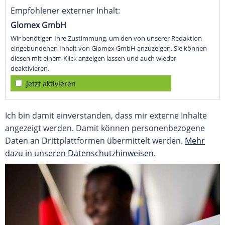
Empfohlener externer Inhalt:
Glomex GmbH
Wir benötigen Ihre Zustimmung, um den von unserer Redaktion
eingebundenen Inhalt von Glomex GmbH anzuzeigen. Sie können
diesen mit einem Klick anzeigen lassen und auch wieder
deaktivieren.
jetzt aktivieren
Ich bin damit einverstanden, dass mir externe Inhalte
angezeigt werden. Damit können personenbezogene
Daten an Drittplattformen übermittelt werden.
Mehr
dazu in unseren Datenschutzhinweisen.