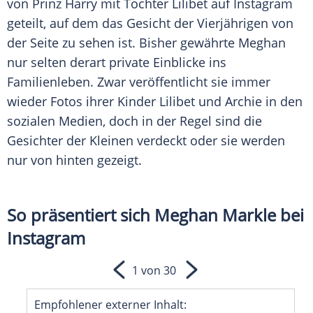
von Prinz Harry mit Tochter Lilibet auf Instagram
geteilt, auf dem das Gesicht der Vierjährigen von
der Seite zu sehen ist. Bisher gewährte Meghan
nur selten derart private Einblicke ins
Familienleben. Zwar veröffentlicht sie immer
wieder Fotos ihrer Kinder Lilibet und Archie in den
sozialen Medien, doch in der Regel sind die
Gesichter der Kleinen verdeckt oder sie werden
nur von hinten gezeigt.
So präsentiert sich Meghan Markle bei
Instagram
1 von 30
Empfohlener externer Inhalt: