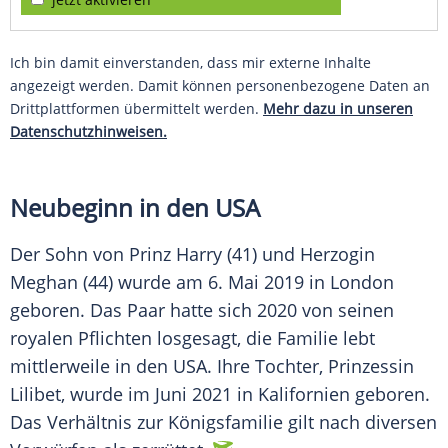
Ich bin damit einverstanden, dass mir externe Inhalte
angezeigt werden. Damit können personenbezogene Daten an
Drittplattformen übermittelt werden.
Mehr dazu in unseren
Datenschutzhinweisen.
Neubeginn in den USA
Der Sohn von Prinz Harry (41) und Herzogin
Meghan (44) wurde am 6. Mai 2019 in London
geboren. Das Paar hatte sich 2020 von seinen
royalen Pflichten losgesagt, die Familie lebt
mittlerweile in den USA. Ihre Tochter, Prinzessin
Lilibet, wurde im Juni 2021 in Kalifornien geboren.
Das Verhältnis zur Königsfamilie gilt nach diversen