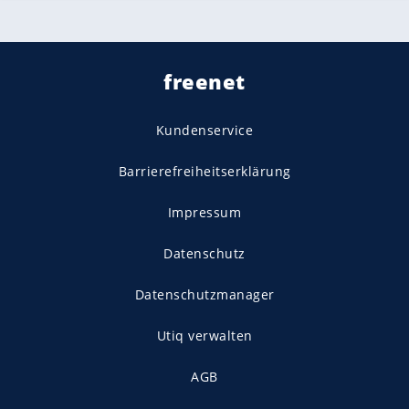
freenet
Kundenservice
Barrierefreiheitserklärung
Impressum
Datenschutz
Datenschutzmanager
Utiq verwalten
AGB