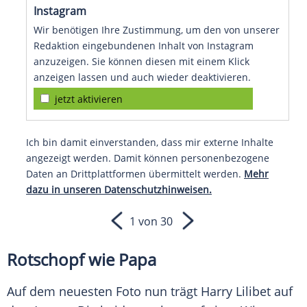
Instagram
Wir benötigen Ihre Zustimmung, um den von unserer
Redaktion eingebundenen Inhalt von Instagram
anzuzeigen. Sie können diesen mit einem Klick
anzeigen lassen und auch wieder deaktivieren.
jetzt aktivieren
Ich bin damit einverstanden, dass mir externe Inhalte
angezeigt werden. Damit können personenbezogene
Daten an Drittplattformen übermittelt werden.
Mehr
dazu in unseren Datenschutzhinweisen.
1 von 30
Rotschopf wie Papa
Auf dem neuesten Foto nun trägt Harry Lilibet auf