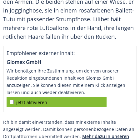
den Armen. Die beiden stehen auf einer Wiese, er
in Jogginghose, sie in einem rosafarbenen Ballett-
Tutu mit passender Strumpfhose. Lilibet hält
mehrere rote Luftballons in der Hand, ihre langen
rötlichen Haare fallen ihr über den Rücken.
Empfohlener externer Inhalt:
Glomex GmbH
Wir benötigen Ihre Zustimmung, um den von unserer
Redaktion eingebundenen Inhalt von Glomex GmbH
anzuzeigen. Sie können diesen mit einem Klick anzeigen
lassen und auch wieder deaktivieren.
jetzt aktivieren
Ich bin damit einverstanden, dass mir externe Inhalte
angezeigt werden. Damit können personenbezogene Daten an
Drittplattformen übermittelt werden.
Mehr dazu in unseren