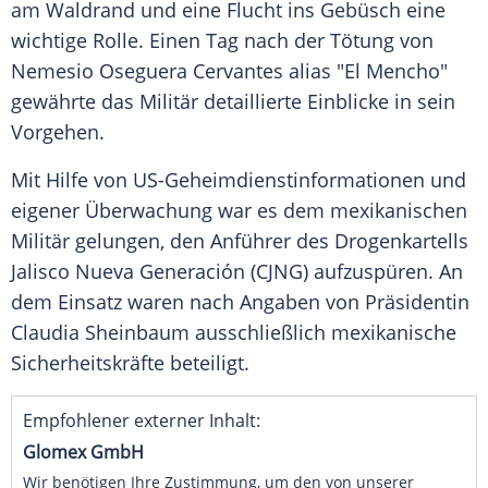
am Waldrand und eine Flucht ins Gebüsch eine
wichtige Rolle. Einen Tag nach der Tötung von
Nemesio Oseguera Cervantes alias "El Mencho"
gewährte das Militär detaillierte Einblicke in sein
Vorgehen.
Mit Hilfe von US-Geheimdienstinformationen und
eigener Überwachung war es dem mexikanischen
Militär gelungen, den Anführer des Drogenkartells
Jalisco Nueva Generación (CJNG) aufzuspüren. An
dem Einsatz waren nach Angaben von Präsidentin
Claudia Sheinbaum ausschließlich mexikanische
Sicherheitskräfte beteiligt.
Empfohlener externer Inhalt:
Glomex GmbH
Wir benötigen Ihre Zustimmung, um den von unserer