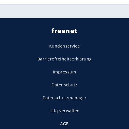
freenet
Kundenservice
Barrierefreiheitserklärung
Impressum
Datenschutz
Datenschutzmanager
Utiq verwalten
AGB