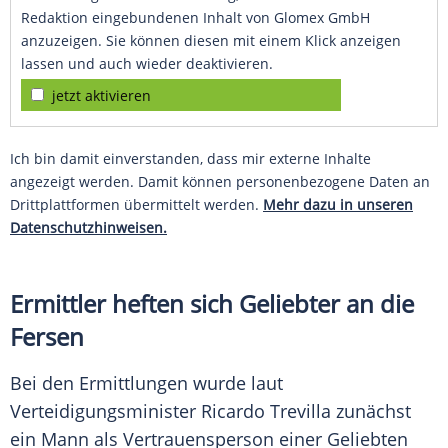
Redaktion eingebundenen Inhalt von Glomex GmbH
anzuzeigen. Sie können diesen mit einem Klick anzeigen
lassen und auch wieder deaktivieren.
jetzt aktivieren
Ich bin damit einverstanden, dass mir externe Inhalte
angezeigt werden. Damit können personenbezogene Daten an
Drittplattformen übermittelt werden.
Mehr dazu in unseren
Datenschutzhinweisen.
Ermittler heften sich Geliebter an die
Fersen
Bei den Ermittlungen wurde laut
Verteidigungsminister Ricardo Trevilla zunächst
ein Mann als Vertrauensperson einer Geliebten