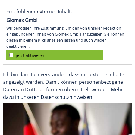
Empfohlener externer Inhalt:
Glomex GmbH
Wir benötigen Ihre Zustimmung, um den von unserer Redaktion
eingebundenen Inhalt von Glomex GmbH anzuzeigen. Sie können
diesen mit einem Klick anzeigen lassen und auch wieder
deaktivieren.
jetzt aktivieren
Ich bin damit einverstanden, dass mir externe Inhalte
angezeigt werden. Damit können personenbezogene
Daten an Drittplattformen übermittelt werden.
Mehr
dazu in unseren Datenschutzhinweisen.