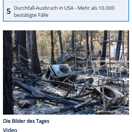
Durchfall-Ausbruch in USA - Mehr als 10.000
bestätigte Fälle
Die Bilder des Tages
Video