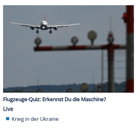
Flugzeuge-Quiz: Erkennst Du die Maschine?
Live
Krieg in der Ukraine