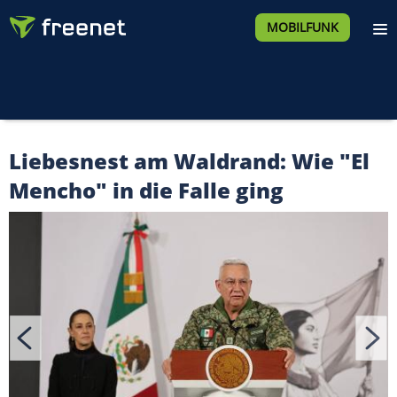
MOBILFUNK
Liebesnest am Waldrand: Wie "El
Mencho" in die Falle ging