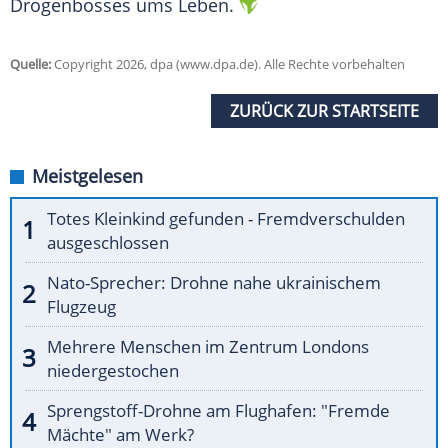
Drogenbosses ums Leben.
Quelle:
Copyright 2026, dpa (www.dpa.de). Alle Rechte vorbehalten
ZURÜCK ZUR STARTSEITE
Meistgelesen
Totes Kleinkind gefunden - Fremdverschulden
ausgeschlossen
Nato-Sprecher: Drohne nahe ukrainischem
Flugzeug
Mehrere Menschen im Zentrum Londons
niedergestochen
Sprengstoff-Drohne am Flughafen: "Fremde
Mächte" am Werk?