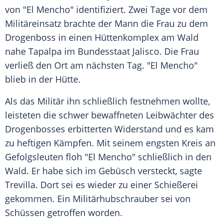
von "El Mencho" identifiziert. Zwei Tage vor dem
Militäreinsatz brachte der Mann die Frau zu dem
Drogenboss in einen Hüttenkomplex am Wald
nahe Tapalpa im Bundesstaat Jalisco. Die Frau
verließ den Ort am nächsten Tag. "El Mencho"
blieb in der Hütte.
Als das Militär ihn schließlich festnehmen wollte,
leisteten die schwer bewaffneten Leibwächter des
Drogenbosses erbitterten Widerstand und es kam
zu heftigen Kämpfen. Mit seinem engsten Kreis an
Gefolgsleuten floh "El Mencho" schließlich in den
Wald. Er habe sich im Gebüsch versteckt, sagte
Trevilla. Dort sei es wieder zu einer Schießerei
gekommen. Ein Militärhubschrauber sei von
Schüssen getroffen worden.