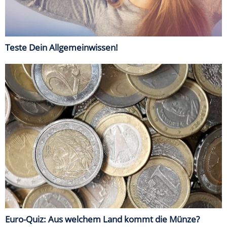
Teste Dein Allgemeinwissen!
Euro-Quiz: Aus welchem Land kommt die Münze?