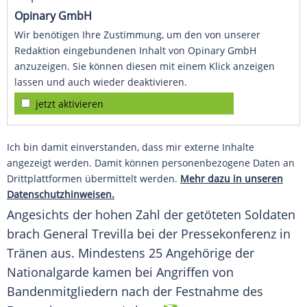
Opinary GmbH
Wir benötigen Ihre Zustimmung, um den von unserer
Redaktion eingebundenen Inhalt von Opinary GmbH
anzuzeigen. Sie können diesen mit einem Klick anzeigen
lassen und auch wieder deaktivieren.
jetzt aktivieren
Ich bin damit einverstanden, dass mir externe Inhalte
angezeigt werden. Damit können personenbezogene Daten an
Drittplattformen übermittelt werden.
Mehr dazu in unseren
Datenschutzhinweisen.
Angesichts der hohen Zahl der getöteten Soldaten
brach General Trevilla bei der Pressekonferenz in
Tränen aus. Mindestens 25 Angehörige der
Nationalgarde kamen bei Angriffen von
Bandenmitgliedern nach der Festnahme des