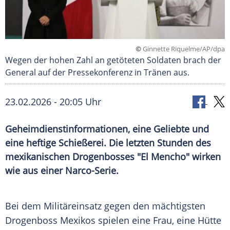
©
Ginnette Riquelme/AP/dpa
Wegen der hohen Zahl an getöteten Soldaten brach der
General auf der Pressekonferenz in Tränen aus.
23.02.2026 - 20:05 Uhr
Geheimdienstinformationen, eine Geliebte und
eine heftige Schießerei. Die letzten Stunden des
mexikanischen Drogenbosses "El Mencho" wirken
wie aus einer Narco-Serie.
Bei dem Militäreinsatz gegen den mächtigsten
Drogenboss Mexikos spielen eine Frau, eine Hütte