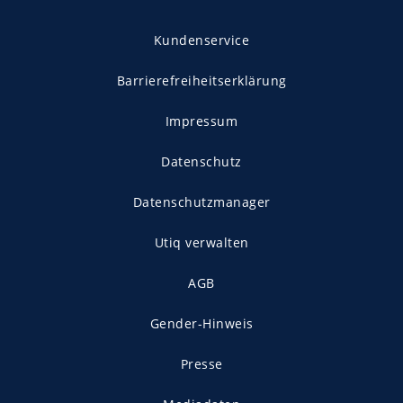
Kundenservice
Barrierefreiheitserklärung
Impressum
Datenschutz
Datenschutzmanager
Utiq verwalten
AGB
Gender-Hinweis
Presse