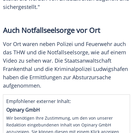
sichergestellt."
Auch Notfallseelsorge vor Ort
Vor Ort waren neben Polizei und Feuerwehr auch
das THW und die Notfallseelsorge, wie auf einem
Video zu sehen war. Die Staatsanwaltschaft
Frankenthal und die Kriminalpolizei Ludwigshafen
haben die Ermittlungen zur Absturzursache
aufgenommen.
Empfohlener externer Inhalt:
Opinary GmbH
Wir benötigen Ihre Zustimmung, um den von unserer
Redaktion eingebundenen Inhalt von Opinary GmbH
anzuzeigen. Sie können diesen mit einem Klick anzeigen