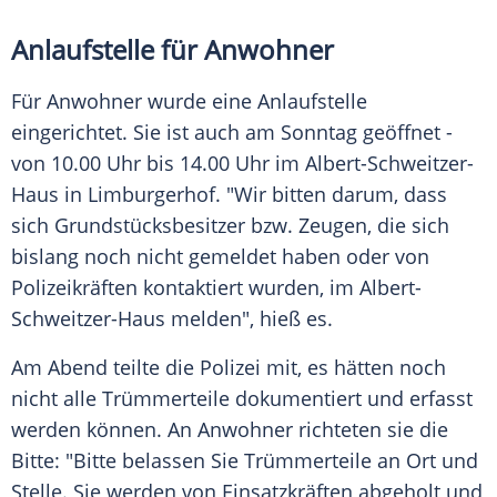
Anlaufstelle für Anwohner
Für Anwohner wurde eine Anlaufstelle
eingerichtet. Sie ist auch am Sonntag geöffnet -
von 10.00 Uhr bis 14.00 Uhr im Albert-Schweitzer-
Haus in Limburgerhof. "Wir bitten darum, dass
sich Grundstücksbesitzer bzw. Zeugen, die sich
bislang noch nicht gemeldet haben oder von
Polizeikräften kontaktiert wurden, im Albert-
Schweitzer-Haus melden", hieß es.
Am Abend teilte die Polizei mit, es hätten noch
nicht alle Trümmerteile dokumentiert und erfasst
werden können. An Anwohner richteten sie die
Bitte: "Bitte belassen Sie Trümmerteile an Ort und
Stelle. Sie werden von Einsatzkräften abgeholt und