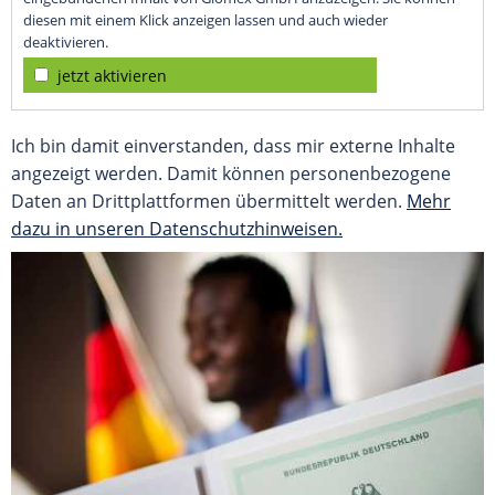
diesen mit einem Klick anzeigen lassen und auch wieder
deaktivieren.
jetzt aktivieren
Ich bin damit einverstanden, dass mir externe Inhalte
angezeigt werden. Damit können personenbezogene
Daten an Drittplattformen übermittelt werden.
Mehr
dazu in unseren Datenschutzhinweisen.