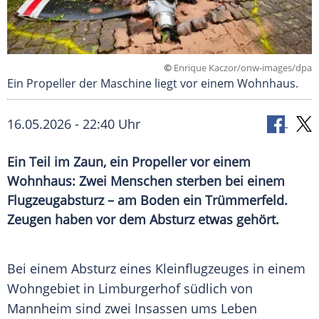
©
Enrique Kaczor/onw-images/dpa
Ein Propeller der Maschine liegt vor einem Wohnhaus.
16.05.2026 - 22:40 Uhr
Ein Teil im Zaun, ein Propeller vor einem
Wohnhaus: Zwei Menschen sterben bei einem
Flugzeugabsturz – am Boden ein Trümmerfeld.
Zeugen haben vor dem Absturz etwas gehört.
Bei einem Absturz eines Kleinflugzeuges in einem
Wohngebiet in Limburgerhof südlich von
Mannheim sind zwei Insassen ums Leben