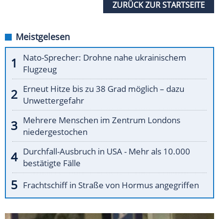
ZURÜCK ZUR STARTSEITE
Meistgelesen
Nato-Sprecher: Drohne nahe ukrainischem
Flugzeug
Erneut Hitze bis zu 38 Grad möglich – dazu
Unwettergefahr
Mehrere Menschen im Zentrum Londons
niedergestochen
Durchfall-Ausbruch in USA - Mehr als 10.000
bestätigte Fälle
Frachtschiff in Straße von Hormus angegriffen