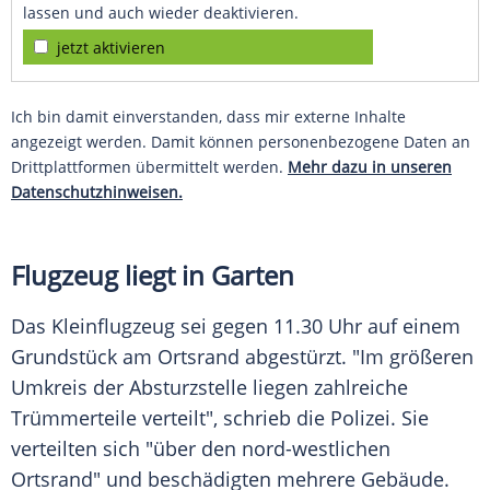
lassen und auch wieder deaktivieren.
jetzt aktivieren
Ich bin damit einverstanden, dass mir externe Inhalte
angezeigt werden. Damit können personenbezogene Daten an
Drittplattformen übermittelt werden.
Mehr dazu in unseren
Datenschutzhinweisen.
Flugzeug liegt in Garten
Das Kleinflugzeug sei gegen 11.30 Uhr auf einem
Grundstück am Ortsrand abgestürzt. "Im größeren
Umkreis der Absturzstelle liegen zahlreiche
Trümmerteile verteilt", schrieb die Polizei. Sie
verteilten sich "über den nord-westlichen
Ortsrand" und beschädigten mehrere Gebäude.