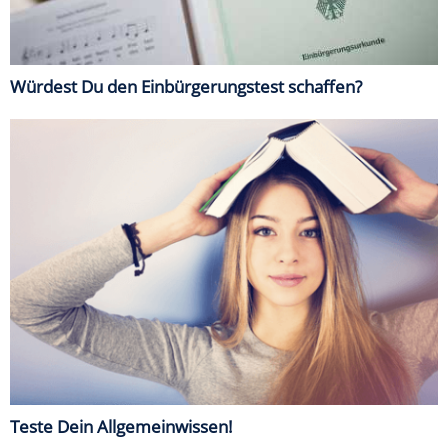
Würdest Du den Einbürgerungstest schaffen?
Teste Dein Allgemeinwissen!