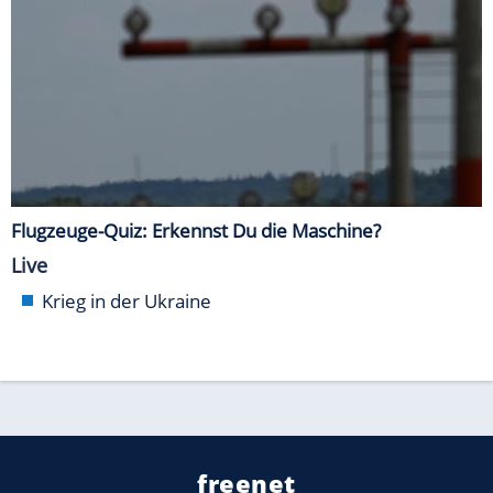
Flugzeuge-Quiz: Erkennst Du die Maschine?
Live
Krieg in der Ukraine
freenet