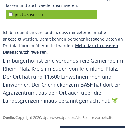
lassen und auch wieder deaktivieren.
jetzt aktivieren
Ich bin damit einverstanden, dass mir externe Inhalte
angezeigt werden. Damit können personenbezogene Daten an
Drittplattformen übermittelt werden.
Mehr dazu in unseren
Datenschutzhinweisen.
Limburgerhof ist eine verbandsfreie Gemeinde im
Rhein-Pfalz-Kreis im Süden von Rheinland-Pfalz.
Der Ort hat rund 11.600 Einwohnerinnen und
Einwohner. Der Chemiekonzern
BASF
hat dort ein
Agrarzentrum, das den Ort auch über die
Landesgrenzen hinaus bekannt gemacht hat.
Quelle:
Copyright 2026, dpa (www.dpa.de). Alle Rechte vorbehalten