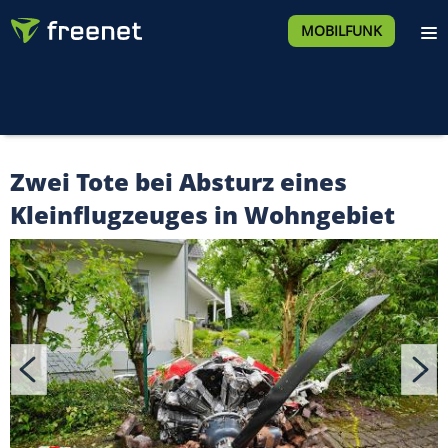
MOBILFUNK
Zwei Tote bei Absturz eines
Kleinflugzeuges in Wohngebiet