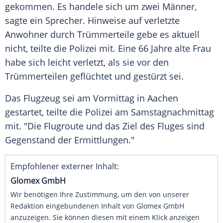
gekommen. Es handele sich um zwei Männer,
sagte ein Sprecher. Hinweise auf verletzte
Anwohner durch Trümmerteile gebe es aktuell
nicht, teilte die Polizei mit. Eine 66 Jahre alte Frau
habe sich leicht verletzt, als sie vor den
Trümmerteilen geflüchtet und gestürzt sei.
Das Flugzeug sei am Vormittag in Aachen
gestartet, teilte die Polizei am Samstagnachmittag
mit. "Die Flugroute und das Ziel des Fluges sind
Gegenstand der Ermittlungen."
Empfohlener externer Inhalt:
Glomex GmbH
Wir benötigen Ihre Zustimmung, um den von unserer
Redaktion eingebundenen Inhalt von Glomex GmbH
anzuzeigen. Sie können diesen mit einem Klick anzeigen