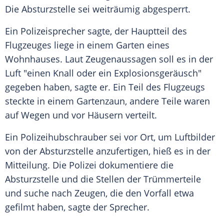
Die Absturzstelle sei weiträumig abgesperrt.
Ein Polizeisprecher sagte, der Hauptteil des
Flugzeuges liege in einem Garten eines
Wohnhauses. Laut Zeugenaussagen soll es in der
Luft "einen Knall oder ein Explosionsgeräusch"
gegeben haben, sagte er. Ein Teil des Flugzeugs
steckte in einem Gartenzaun, andere Teile waren
auf Wegen und vor Häusern verteilt.
Ein Polizeihubschrauber sei vor Ort, um Luftbilder
von der Absturzstelle anzufertigen, hieß es in der
Mitteilung. Die Polizei dokumentiere die
Absturzstelle und die Stellen der Trümmerteile
und suche nach Zeugen, die den Vorfall etwa
gefilmt haben, sagte der Sprecher.