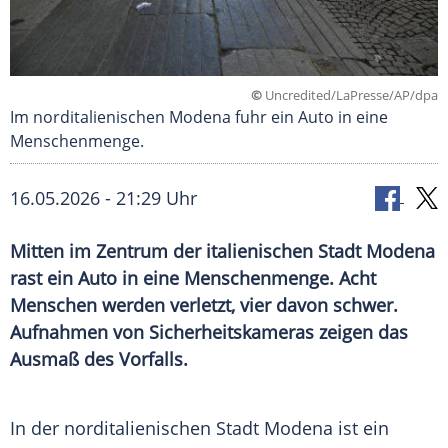
©
Uncredited/LaPresse/AP/dpa
Im norditalienischen Modena fuhr ein Auto in eine
Menschenmenge.
16.05.2026 - 21:29 Uhr
Mitten im Zentrum der italienischen Stadt Modena
rast ein Auto in eine Menschenmenge. Acht
Menschen werden verletzt, vier davon schwer.
Aufnahmen von Sicherheitskameras zeigen das
Ausmaß des Vorfalls.
In der norditalienischen Stadt Modena ist ein