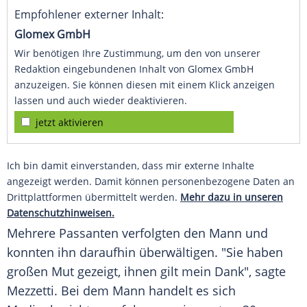
Empfohlener externer Inhalt:
Glomex GmbH
Wir benötigen Ihre Zustimmung, um den von unserer
Redaktion eingebundenen Inhalt von Glomex GmbH
anzuzeigen. Sie können diesen mit einem Klick anzeigen
lassen und auch wieder deaktivieren.
jetzt aktivieren
Ich bin damit einverstanden, dass mir externe Inhalte
angezeigt werden. Damit können personenbezogene Daten an
Drittplattformen übermittelt werden.
Mehr dazu in unseren
Datenschutzhinweisen.
Mehrere Passanten verfolgten den Mann und
konnten ihn daraufhin überwältigen. "Sie haben
großen Mut gezeigt, ihnen gilt mein Dank", sagte
Mezzetti. Bei dem Mann handelt es sich