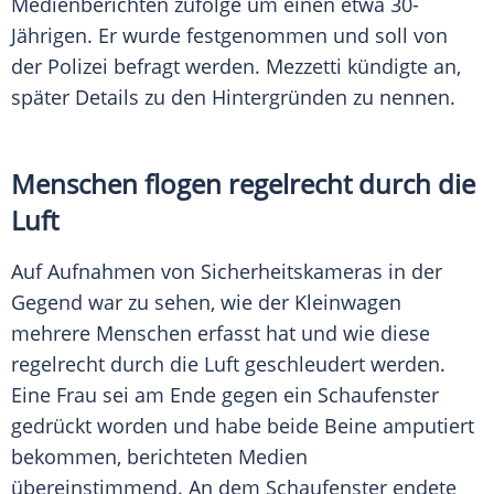
Medienberichten zufolge um einen etwa 30-
Jährigen. Er wurde festgenommen und soll von
der Polizei befragt werden. Mezzetti kündigte an,
später Details zu den Hintergründen zu nennen.
Menschen flogen regelrecht durch die
Luft
Auf Aufnahmen von Sicherheitskameras in der
Gegend war zu sehen, wie der Kleinwagen
mehrere Menschen erfasst hat und wie diese
regelrecht durch die Luft geschleudert werden.
Eine Frau sei am Ende gegen ein Schaufenster
gedrückt worden und habe beide Beine amputiert
bekommen, berichteten Medien
übereinstimmend. An dem Schaufenster endete