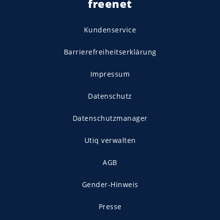
freenet
Kundenservice
Barrierefreiheitserklärung
Impressum
Datenschutz
Datenschutzmanager
Utiq verwalten
AGB
Gender-Hinweis
Presse