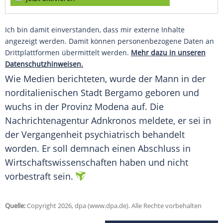
Ich bin damit einverstanden, dass mir externe Inhalte
angezeigt werden. Damit können personenbezogene Daten an
Drittplattformen übermittelt werden.
Mehr dazu in unseren
Datenschutzhinweisen.
Wie Medien berichteten, wurde der Mann in der
norditalienischen Stadt Bergamo geboren und
wuchs in der Provinz Modena auf. Die
Nachrichtenagentur Adnkronos meldete, er sei in
der Vergangenheit psychiatrisch behandelt
worden. Er soll demnach einen Abschluss in
Wirtschaftswissenschaften haben und nicht
vorbestraft sein.
Quelle:
Copyright 2026, dpa (www.dpa.de). Alle Rechte vorbehalten