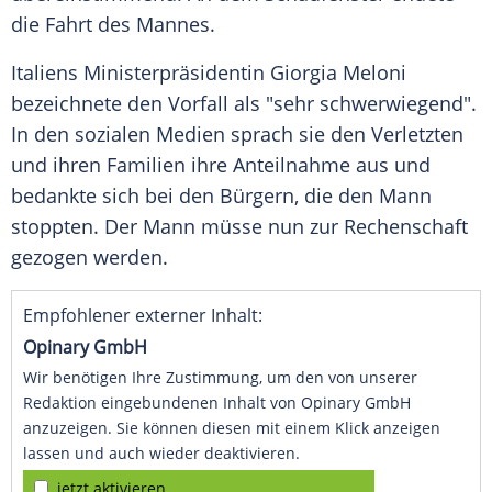
die Fahrt des Mannes.
Italiens Ministerpräsidentin Giorgia Meloni
bezeichnete den Vorfall als "sehr schwerwiegend".
In den sozialen Medien sprach sie den Verletzten
und ihren Familien ihre Anteilnahme aus und
bedankte sich bei den Bürgern, die den Mann
stoppten. Der Mann müsse nun zur Rechenschaft
gezogen werden.
Empfohlener externer Inhalt:
Opinary GmbH
Wir benötigen Ihre Zustimmung, um den von unserer
Redaktion eingebundenen Inhalt von Opinary GmbH
anzuzeigen. Sie können diesen mit einem Klick anzeigen
lassen und auch wieder deaktivieren.
jetzt aktivieren