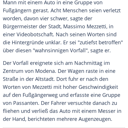
Mann mit einem Auto in eine Gruppe von
Fußgängern gerast. Acht Menschen seien verletzt
worden, davon vier schwer, sagte der
Bürgermeister der Stadt, Massimo Mezzetti, in
einer Videobotschaft. Nach seinen Worten sind
die Hintergründe unklar. Er sei "zutiefst betroffen"
über diesen "wahnsinnigen Vorfall", sagte er.
Der Vorfall ereignete sich am Nachmittag im
Zentrum von Modena. Der Wagen raste in eine
Straße in der Altstadt. Dort fuhr er nach den
Worten von Mezzetti mit hoher Geschwindigkeit
auf den Fußgängerweg und erfasste eine Gruppe
von Passanten. Der Fahrer versuchte danach zu
fliehen und verließ das Auto mit einem Messer in
der Hand, berichteten mehrere Augenzeugen.