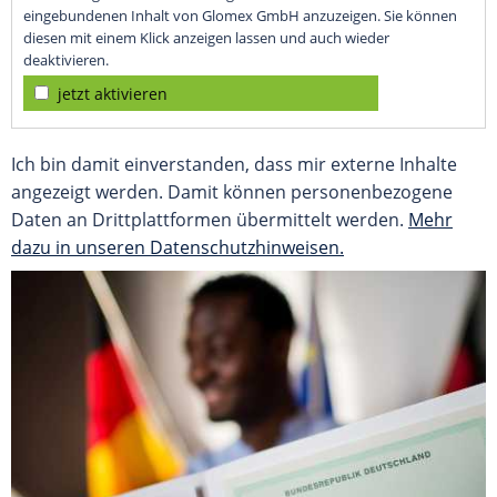
eingebundenen Inhalt von Glomex GmbH anzuzeigen. Sie können
diesen mit einem Klick anzeigen lassen und auch wieder
deaktivieren.
jetzt aktivieren
Ich bin damit einverstanden, dass mir externe Inhalte
angezeigt werden. Damit können personenbezogene
Daten an Drittplattformen übermittelt werden.
Mehr
dazu in unseren Datenschutzhinweisen.