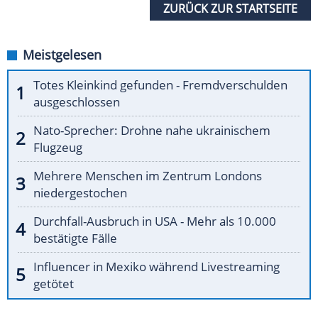
ZURÜCK ZUR STARTSEITE
Meistgelesen
Totes Kleinkind gefunden - Fremdverschulden
ausgeschlossen
Nato-Sprecher: Drohne nahe ukrainischem
Flugzeug
Mehrere Menschen im Zentrum Londons
niedergestochen
Durchfall-Ausbruch in USA - Mehr als 10.000
bestätigte Fälle
Influencer in Mexiko während Livestreaming
getötet