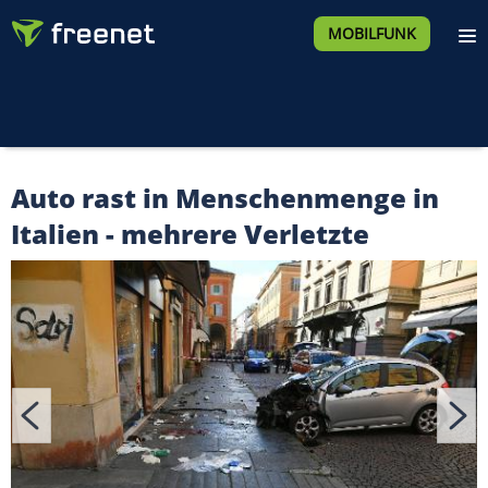
MOBILFUNK
Auto rast in Menschenmenge in
Italien - mehrere Verletzte