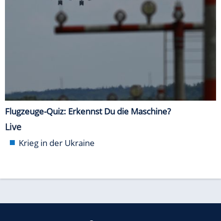
Flugzeuge-Quiz: Erkennst Du die Maschine?
Live
Krieg in der Ukraine