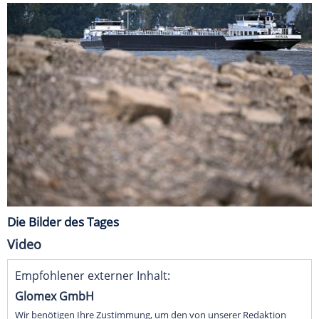
Die Bilder des Tages
Video
Empfohlener externer Inhalt:
Glomex GmbH
Wir benötigen Ihre Zustimmung, um den von unserer Redaktion