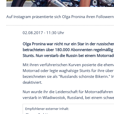
Auf Instagram präsentierte sich Olga Pronina ihren
02.08.2017 - 11:30 Uhr
Olga Pronina war nicht nur ein Star in d
betrachteten über 180.000 Abonnenten re
Stunts. Nun verstarb die Russin bei eine