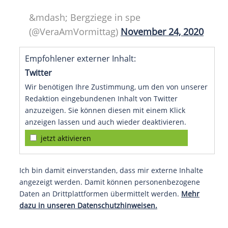
&mdash; Bergziege in spe
(@VeraAmVormittag)
November 24, 2020
Empfohlener externer Inhalt:
Twitter
Wir benötigen Ihre Zustimmung, um den von unserer
Redaktion eingebundenen Inhalt von Twitter
anzuzeigen. Sie können diesen mit einem Klick
anzeigen lassen und auch wieder deaktivieren.
jetzt aktivieren
Ich bin damit einverstanden, dass mir externe Inhalte
angezeigt werden. Damit können personenbezogene
Daten an Drittplattformen übermittelt werden.
Mehr
dazu in unseren Datenschutzhinweisen.