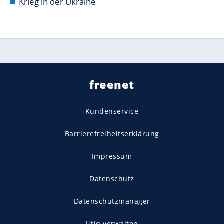
Krieg in der Ukraine
freenet
Kundenservice
Barrierefreiheitserklärung
Impressum
Datenschutz
Datenschutzmanager
Utiq verwalten