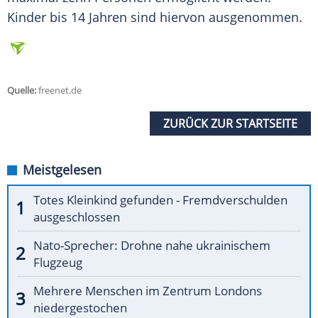
Kinder bis 14 Jahren sind hiervon ausgenommen.
Quelle:
freenet.de
ZURÜCK ZUR STARTSEITE
Meistgelesen
Totes Kleinkind gefunden - Fremdverschulden
ausgeschlossen
Nato-Sprecher: Drohne nahe ukrainischem
Flugzeug
Mehrere Menschen im Zentrum Londons
niedergestochen