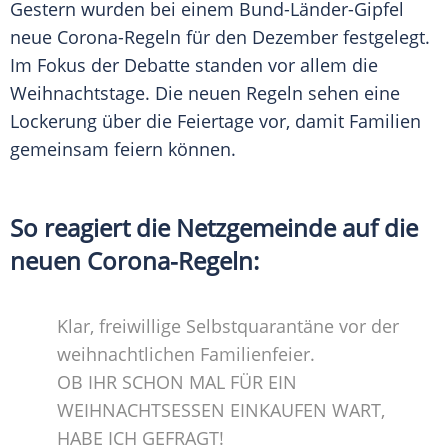
Gestern wurden bei einem Bund-Länder-Gipfel
neue Corona-Regeln für den Dezember festgelegt.
Im Fokus der Debatte standen vor allem die
Weihnachtstage. Die neuen Regeln sehen eine
Lockerung über die Feiertage vor, damit Familien
gemeinsam feiern können.
So reagiert die Netzgemeinde auf die
neuen Corona-Regeln:
Klar, freiwillige Selbstquarantäne vor der
weihnachtlichen Familienfeier.
OB IHR SCHON MAL FÜR EIN
WEIHNACHTSESSEN EINKAUFEN WART,
HABE ICH GEFRAGT!