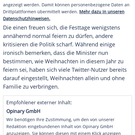
angezeigt werden. Damit können personenbezogene Daten an
Drittplattformen übermittelt werden.
Mehr dazu in unseren
Datenschutzhinweisen.
Die einen freuen sich, die Festtage wenigstens
annähernd normal feiern zu dürfen, andere
kritisieren die Politik scharf. Während einige
ironisch bemerken, dass die Minister nun
bestimmen, wie
Weihnachten
in diesem Jahr zu
feiern sei, haben sich viele Twitter-Nutzer bereits
darauf eingestellt,
Weihnachten
allein und ohne
Familie zu verbringen.
Empfohlener externer Inhalt:
Opinary GmbH
Wir benötigen Ihre Zustimmung, um den von unserer
Redaktion eingebundenen Inhalt von Opinary GmbH
anzuzeigen. Sie können diesen mit einem Klick anzeigen