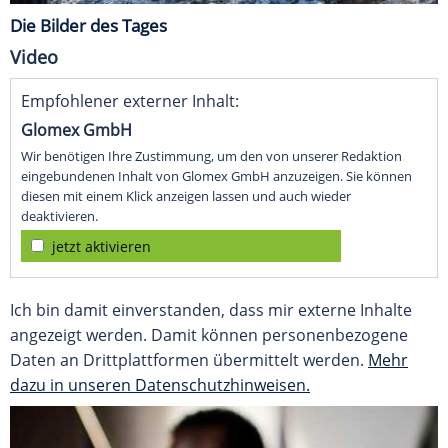
Die Bilder des Tages
Video
Empfohlener externer Inhalt:
Glomex GmbH
Wir benötigen Ihre Zustimmung, um den von unserer Redaktion
eingebundenen Inhalt von Glomex GmbH anzuzeigen. Sie können
diesen mit einem Klick anzeigen lassen und auch wieder
deaktivieren.
jetzt aktivieren
Ich bin damit einverstanden, dass mir externe Inhalte
angezeigt werden. Damit können personenbezogene
Daten an Drittplattformen übermittelt werden.
Mehr
dazu in unseren Datenschutzhinweisen.