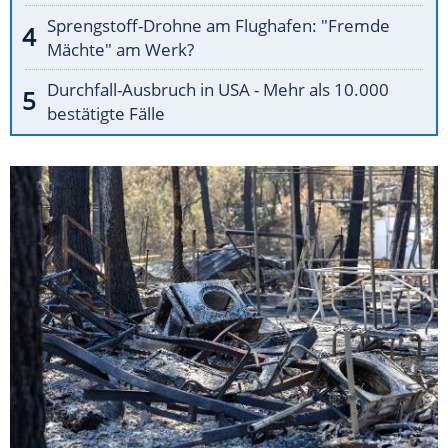
Sprengstoff-Drohne am Flughafen: "Fremde
Mächte" am Werk?
Durchfall-Ausbruch in USA - Mehr als 10.000
bestätigte Fälle