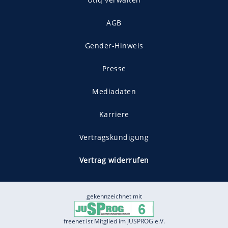
AGB
Gender-Hinweis
Presse
Mediadaten
Karriere
Vertragskündigung
Vertrag widerrufen
gekennzeichnet mit
freenet ist Mitglied im JUSPROG e.V.