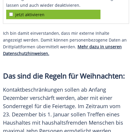
lassen und auch wieder deaktivieren.
jetzt aktivieren
Ich bin damit einverstanden, dass mir externe Inhalte
angezeigt werden. Damit können personenbezogene Daten an
Drittplattformen übermittelt werden.
Mehr dazu in unseren
Datenschutzhinweisen.
Das sind die Regeln für Weihnachten:
Kontaktbeschränkungen
sollen ab Anfang
Dezember verschärft werden, aber mit einer
Sonderregel für die Feiertage. Im Zeitraum vom
23. Dezember bis 1. Januar sollen Treffen eines
Haushaltes mit haushaltsfremden Menschen bis
maximal zehn Personen ermöglicht werden.