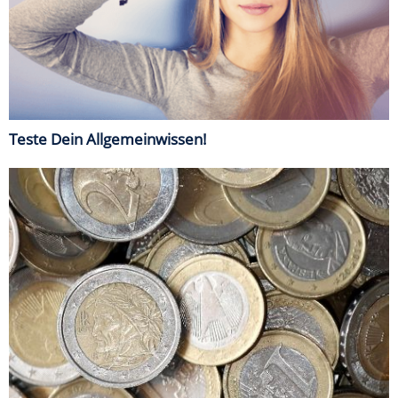
Teste Dein Allgemeinwissen!