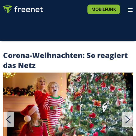
MOBILFUNK
Corona-Weihnachten: So reagiert
das Netz