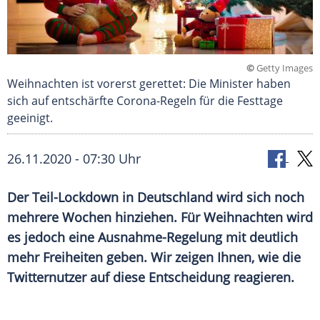
©
Getty Images
Weihnachten ist vorerst gerettet: Die Minister haben
sich auf entschärfte Corona-Regeln für die Festtage
geeinigt.
26.11.2020 - 07:30 Uhr
Der Teil-Lockdown in
Deutschland
wird sich noch
mehrere Wochen hinziehen. Für
Weihnachten
wird
es jedoch eine Ausnahme-Regelung mit deutlich
mehr Freiheiten geben.
Wir zeigen Ihnen, wie die
Twitternutzer auf diese Entscheidung reagieren.