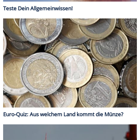
Teste Dein Allgemeinwissen!
Euro-Quiz: Aus welchem Land kommt die Münze?