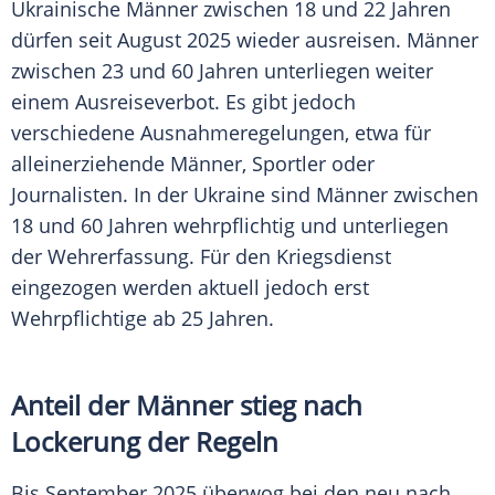
Ukrainische Männer zwischen 18 und 22 Jahren
dürfen seit August 2025 wieder ausreisen. Männer
zwischen 23 und 60 Jahren unterliegen weiter
einem Ausreiseverbot. Es gibt jedoch
verschiedene Ausnahmeregelungen, etwa für
alleinerziehende Männer, Sportler oder
Journalisten. In der Ukraine sind Männer zwischen
18 und 60 Jahren wehrpflichtig und unterliegen
der Wehrerfassung. Für den Kriegsdienst
eingezogen werden aktuell jedoch erst
Wehrpflichtige ab 25 Jahren.
Anteil der Männer stieg nach
Lockerung der Regeln
Bis September 2025 überwog bei den neu nach