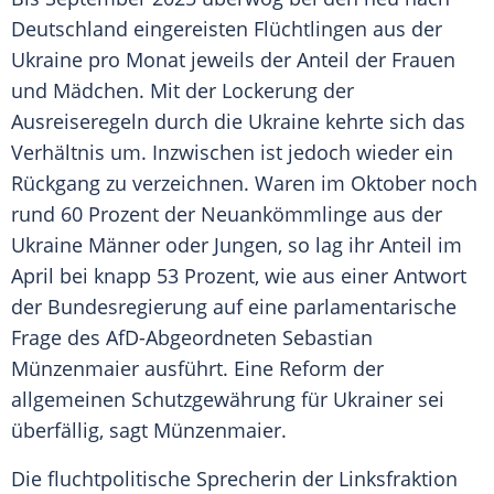
Deutschland eingereisten Flüchtlingen aus der
Ukraine pro Monat jeweils der Anteil der Frauen
und Mädchen. Mit der Lockerung der
Ausreiseregeln durch die Ukraine kehrte sich das
Verhältnis um. Inzwischen ist jedoch wieder ein
Rückgang zu verzeichnen. Waren im Oktober noch
rund 60 Prozent der Neuankömmlinge aus der
Ukraine Männer oder Jungen, so lag ihr Anteil im
April bei knapp 53 Prozent, wie aus einer Antwort
der Bundesregierung auf eine parlamentarische
Frage des AfD-Abgeordneten Sebastian
Münzenmaier ausführt. Eine Reform der
allgemeinen Schutzgewährung für Ukrainer sei
überfällig, sagt Münzenmaier.
Die fluchtpolitische Sprecherin der Linksfraktion