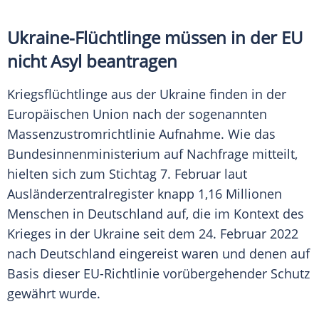
Ukraine-Flüchtlinge müssen in der EU
nicht Asyl beantragen
Kriegsflüchtlinge aus der Ukraine finden in der
Europäischen Union nach der sogenannten
Massenzustromrichtlinie Aufnahme. Wie das
Bundesinnenministerium auf Nachfrage mitteilt,
hielten sich zum Stichtag 7. Februar laut
Ausländerzentralregister knapp 1,16 Millionen
Menschen in Deutschland auf, die im Kontext des
Krieges in der Ukraine seit dem 24. Februar 2022
nach Deutschland eingereist waren und denen auf
Basis dieser EU-Richtlinie vorübergehender Schutz
gewährt wurde.