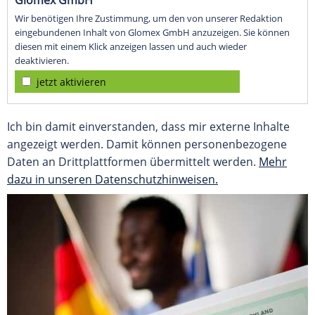
Wir benötigen Ihre Zustimmung, um den von unserer Redaktion
eingebundenen Inhalt von Glomex GmbH anzuzeigen. Sie können
diesen mit einem Klick anzeigen lassen und auch wieder
deaktivieren.
jetzt aktivieren
Ich bin damit einverstanden, dass mir externe Inhalte
angezeigt werden. Damit können personenbezogene
Daten an Drittplattformen übermittelt werden.
Mehr
dazu in unseren Datenschutzhinweisen.