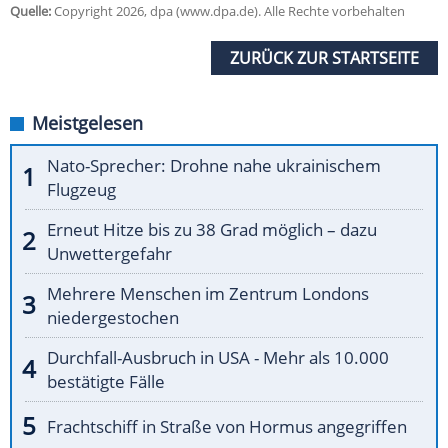
Quelle:
Copyright 2026, dpa (www.dpa.de). Alle Rechte vorbehalten
ZURÜCK ZUR STARTSEITE
Meistgelesen
Nato-Sprecher: Drohne nahe ukrainischem
Flugzeug
Erneut Hitze bis zu 38 Grad möglich – dazu
Unwettergefahr
Mehrere Menschen im Zentrum Londons
niedergestochen
Durchfall-Ausbruch in USA - Mehr als 10.000
bestätigte Fälle
Frachtschiff in Straße von Hormus angegriffen