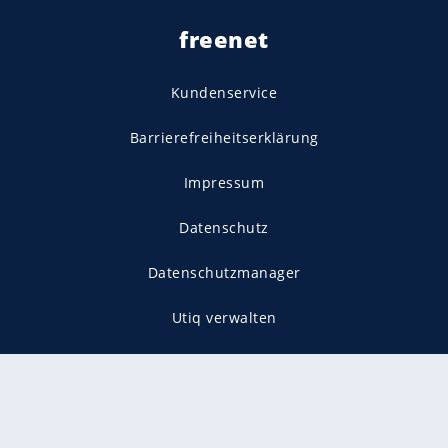
freenet
Kundenservice
Barrierefreiheitserklärung
Impressum
Datenschutz
Datenschutzmanager
Utiq verwalten
AGB
Gender-Hinweis