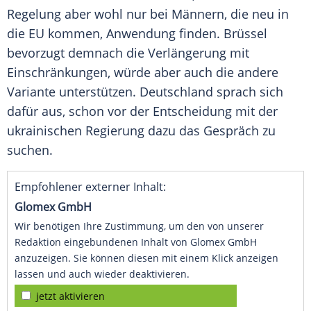
Regelung aber wohl nur bei Männern, die neu in
die EU kommen, Anwendung finden. Brüssel
bevorzugt demnach die Verlängerung mit
Einschränkungen, würde aber auch die andere
Variante unterstützen. Deutschland sprach sich
dafür aus, schon vor der Entscheidung mit der
ukrainischen Regierung dazu das Gespräch zu
suchen.
Empfohlener externer Inhalt:
Glomex GmbH
Wir benötigen Ihre Zustimmung, um den von unserer
Redaktion eingebundenen Inhalt von Glomex GmbH
anzuzeigen. Sie können diesen mit einem Klick anzeigen
lassen und auch wieder deaktivieren.
jetzt aktivieren