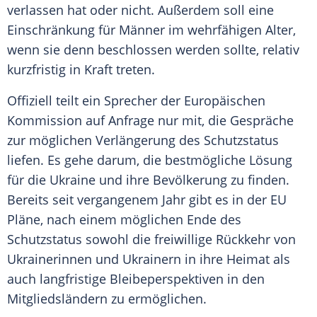
verlassen hat oder nicht. Außerdem soll eine
Einschränkung für Männer im wehrfähigen Alter,
wenn sie denn beschlossen werden sollte, relativ
kurzfristig in Kraft treten.
Offiziell teilt ein Sprecher der Europäischen
Kommission auf Anfrage nur mit, die Gespräche
zur möglichen Verlängerung des Schutzstatus
liefen. Es gehe darum, die bestmögliche Lösung
für die Ukraine und ihre Bevölkerung zu finden.
Bereits seit vergangenem Jahr gibt es in der EU
Pläne, nach einem möglichen Ende des
Schutzstatus sowohl die freiwillige Rückkehr von
Ukrainerinnen und Ukrainern in ihre Heimat als
auch langfristige Bleibeperspektiven in den
Mitgliedsländern zu ermöglichen.