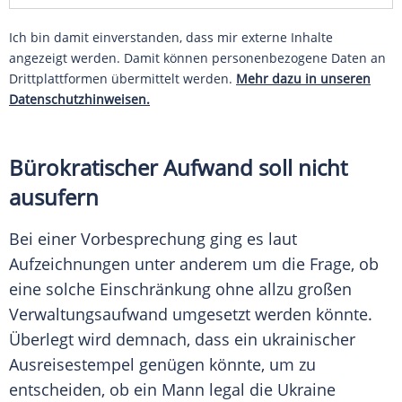
Ich bin damit einverstanden, dass mir externe Inhalte
angezeigt werden. Damit können personenbezogene Daten an
Drittplattformen übermittelt werden.
Mehr dazu in unseren
Datenschutzhinweisen.
Bürokratischer Aufwand soll nicht
ausufern
Bei einer Vorbesprechung ging es laut
Aufzeichnungen unter anderem um die Frage, ob
eine solche Einschränkung ohne allzu großen
Verwaltungsaufwand umgesetzt werden könnte.
Überlegt wird demnach, dass ein ukrainischer
Ausreisestempel genügen könnte, um zu
entscheiden, ob ein Mann legal die Ukraine