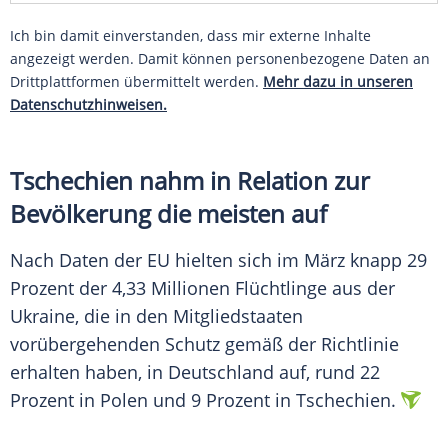
Ich bin damit einverstanden, dass mir externe Inhalte
angezeigt werden. Damit können personenbezogene Daten an
Drittplattformen übermittelt werden.
Mehr dazu in unseren
Datenschutzhinweisen.
Tschechien nahm in Relation zur
Bevölkerung die meisten auf
Nach Daten der EU hielten sich im März knapp 29
Prozent der 4,33 Millionen Flüchtlinge aus der
Ukraine, die in den Mitgliedstaaten
vorübergehenden Schutz gemäß der Richtlinie
erhalten haben, in Deutschland auf, rund 22
Prozent in Polen und 9 Prozent in Tschechien.