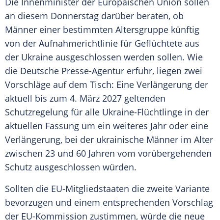
Die Innenminister der Europäischen Union sollen
an diesem Donnerstag darüber beraten, ob
Männer einer bestimmten Altersgruppe künftig
von der Aufnahmerichtlinie für Geflüchtete aus
der Ukraine ausgeschlossen werden sollen. Wie
die Deutsche Presse-Agentur erfuhr, liegen zwei
Vorschläge auf dem Tisch: Eine Verlängerung der
aktuell bis zum 4. März 2027 geltenden
Schutzregelung für alle Ukraine-Flüchtlinge in der
aktuellen Fassung um ein weiteres Jahr oder eine
Verlängerung, bei der ukrainische Männer im Alter
zwischen 23 und 60 Jahren vom vorübergehenden
Schutz ausgeschlossen würden.
Sollten die EU-Mitgliedstaaten die zweite Variante
bevorzugen und einem entsprechenden Vorschlag
der EU-Kommission zustimmen, würde die neue