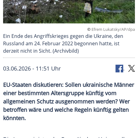
©
Efrem Lukatsky/AP/dpa
Ein Ende des Angriffskrieges gegen die Ukraine, den
Russland am 24. Februar 2022 begonnen hatte, ist
derzeit nicht in Sicht. (Archivbild)
03.06.2026 - 11:51 Uhr
EU-Staaten diskutieren: Sollen ukrainische Männer
einer bestimmten Altersgruppe künftig vom
allgemeinen Schutz ausgenommen werden? Wer
betroffen wäre und welche Regeln künftig gelten
könnten.