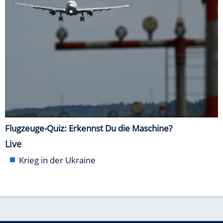
Flugzeuge-Quiz: Erkennst Du die Maschine?
Live
Krieg in der Ukraine