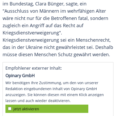
im Bundestag, Clara Bünger, sagte, ein
"Ausschluss von Männern im wehrfähigen Alter
wäre nicht nur für die Betroffenen fatal, sondern
zugleich ein Angriff auf das Recht auf
Kriegsdienstverweigerung".
Kriegsdienstverweigerung sei ein Menschenrecht,
das in der Ukraine nicht gewährleistet sei. Deshalb
müsse diesen Menschen Schutz gewährt werden.
Empfohlener externer Inhalt:
Opinary GmbH
Wir benötigen Ihre Zustimmung, um den von unserer
Redaktion eingebundenen Inhalt von Opinary GmbH
anzuzeigen. Sie können diesen mit einem Klick anzeigen
lassen und auch wieder deaktivieren.
jetzt aktivieren