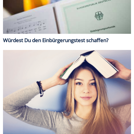
Würdest Du den Einbürgerungstest schaffen?