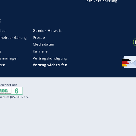
ZURÜCK ZUR STARTS