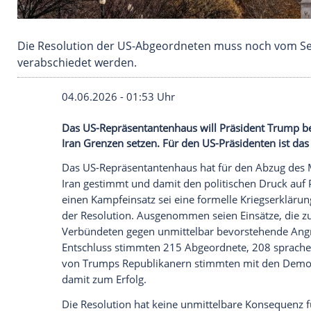
Die Resolution der US-Abgeordneten muss n
verabschiedet werden.
04.06.2026 - 01:53 Uhr
Das US-Repräsentantenhaus will Präside
Iran Grenzen setzen. Für den US-Präsident