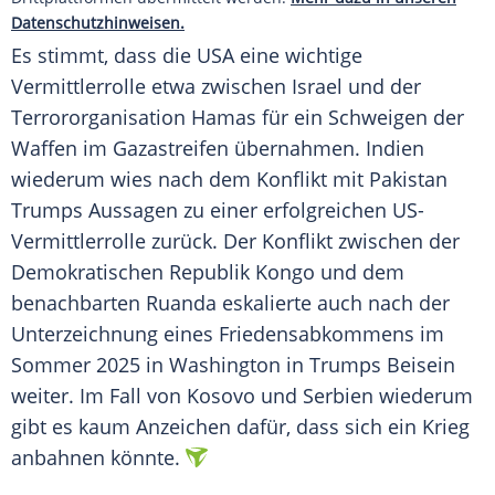
Datenschutzhinweisen.
Es stimmt, dass die USA eine wichtige
Vermittlerrolle etwa zwischen Israel und der
Terrororganisation Hamas für ein Schweigen der
Waffen im Gazastreifen übernahmen. Indien
wiederum wies nach dem Konflikt mit Pakistan
Trumps Aussagen zu einer erfolgreichen US-
Vermittlerrolle zurück. Der Konflikt zwischen der
Demokratischen Republik Kongo und dem
benachbarten Ruanda eskalierte auch nach der
Unterzeichnung eines Friedensabkommens im
Sommer 2025 in Washington in Trumps Beisein
weiter. Im Fall von Kosovo und Serbien wiederum
gibt es kaum Anzeichen dafür, dass sich ein Krieg
anbahnen könnte.