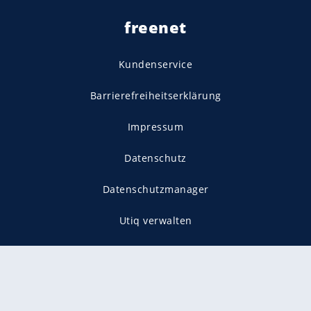
freenet
Kundenservice
Barrierefreiheitserklärung
Impressum
Datenschutz
Datenschutzmanager
Utiq verwalten
AGB
Gender-Hinweis