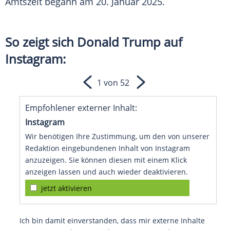
Amtszeit begann am 20. Januar 2025.
So zeigt sich Donald Trump auf
Instagram:
1 von 52
Empfohlener externer Inhalt:
Instagram
Wir benötigen Ihre Zustimmung, um den von unserer
Redaktion eingebundenen Inhalt von Instagram
anzuzeigen. Sie können diesen mit einem Klick
anzeigen lassen und auch wieder deaktivieren.
jetzt aktivieren
Ich bin damit einverstanden, dass mir externe Inhalte