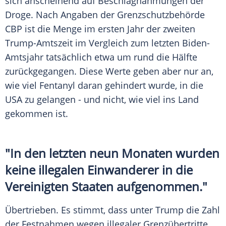
sich anscheinend auf Beschlagnahmungen der
Droge. Nach Angaben der Grenzschutzbehörde
CBP ist die Menge im ersten Jahr der zweiten
Trump-Amtszeit im Vergleich zum letzten Biden-
Amtsjahr tatsächlich etwa um rund die Hälfte
zurückgegangen. Diese Werte geben aber nur an,
wie viel Fentanyl daran gehindert wurde, in die
USA zu gelangen - und nicht, wie viel ins Land
gekommen ist.
"In den letzten neun Monaten wurden
keine illegalen Einwanderer in die
Vereinigten Staaten aufgenommen."
Übertrieben. Es stimmt, dass unter Trump die Zahl
der Festnahmen wegen illegaler Grenzübertritte