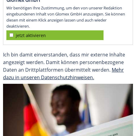
Wir benötigen Ihre Zustimmung, um den von unserer Redaktion
eingebundenen Inhalt von Glomex GmbH anzuzeigen. Sie können
diesen mit einem Klick anzeigen lassen und auch wieder
deaktivieren.
jetzt aktivieren
Ich bin damit einverstanden, dass mir externe Inhalte
angezeigt werden. Damit können personenbezogene
Daten an Drittplattformen übermittelt werden.
Mehr
dazu in unseren Datenschutzhinweisen.