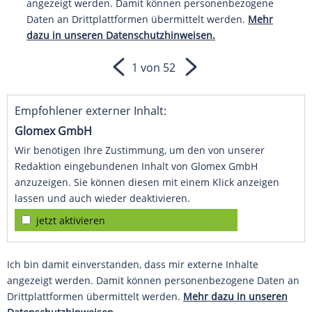
angezeigt werden. Damit können personenbezogene
Daten an Drittplattformen übermittelt werden.
Mehr
dazu in unseren Datenschutzhinweisen.
1 von 52
Empfohlener externer Inhalt:
Glomex GmbH
Wir benötigen Ihre Zustimmung, um den von unserer
Redaktion eingebundenen Inhalt von Glomex GmbH
anzuzeigen. Sie können diesen mit einem Klick anzeigen
lassen und auch wieder deaktivieren.
jetzt aktivieren
Ich bin damit einverstanden, dass mir externe Inhalte
angezeigt werden. Damit können personenbezogene Daten an
Drittplattformen übermittelt werden.
Mehr dazu in unseren