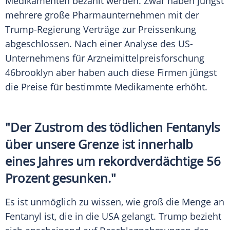
Medikamenten bezahlt werden. Zwar haben jüngst
mehrere große Pharmaunternehmen mit der
Trump-Regierung Verträge zur Preissenkung
abgeschlossen. Nach einer Analyse des US-
Unternehmens für Arzneimittelpreisforschung
46brooklyn aber haben auch diese Firmen jüngst
die Preise für bestimmte Medikamente erhöht.
"Der Zustrom des tödlichen Fentanyls
über unsere Grenze ist innerhalb
eines Jahres um rekordverdächtige 56
Prozent gesunken."
Es ist unmöglich zu wissen, wie groß die Menge an
Fentanyl ist, die in die USA gelangt. Trump bezieht