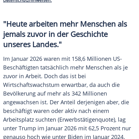
Datenschutzhinweisen.
"Heute arbeiten mehr Menschen als
jemals zuvor in der Geschichte
unseres Landes."
Im Januar 2026 waren mit 158,6 Millionen US-
Beschäftigten tatsächlich mehr Menschen als je
zuvor in Arbeit. Doch das ist bei
Wirtschaftswachstum erwartbar, da auch die
Bevölkerung auf mehr als 342 Millionen
angewachsen ist. Der Anteil derjenigen aber, die
beschäftigt waren oder aktiv nach einem
Arbeitsplatz suchten (Erwerbstätigenquote), lag
unter Trump im Januar 2026 mit 62,5 Prozent nur
genauso hoch wie unter Biden im Januar 2024.