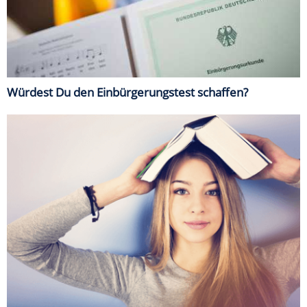
Würdest Du den Einbürgerungstest schaffen?