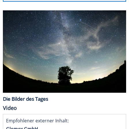
Die Bilder des Tages
Video
Empfohlener externer Inhalt:
Glomex GmbH