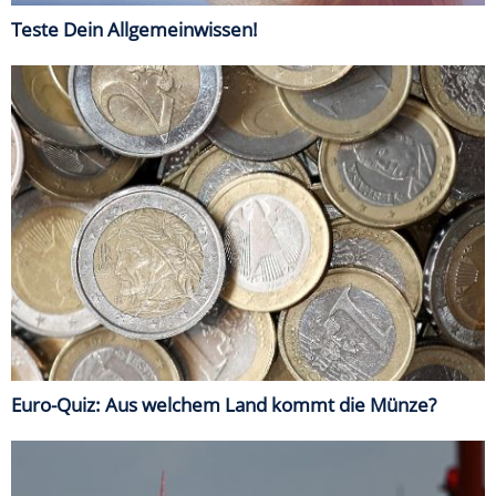
Teste Dein Allgemeinwissen!
Euro-Quiz: Aus welchem Land kommt die Münze?