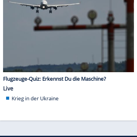
Flugzeuge-Quiz: Erkennst Du die Maschine?
Live
Krieg in der Ukraine