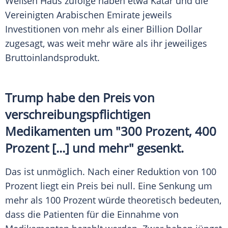
Weißen Haus zufolge haben etwa Katar und die
Vereinigten Arabischen Emirate jeweils
Investitionen von mehr als einer Billion Dollar
zugesagt, was weit mehr wäre als ihr jeweiliges
Bruttoinlandsprodukt.
Trump habe den Preis von
verschreibungspflichtigen
Medikamenten um "300 Prozent, 400
Prozent [...] und mehr" gesenkt.
Das ist unmöglich. Nach einer Reduktion von 100
Prozent liegt ein Preis bei null. Eine Senkung um
mehr als 100 Prozent würde theoretisch bedeuten,
dass die Patienten für die Einnahme von