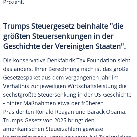
Prozent.
Trumps Steuergesetz beinhalte "die
größten Steuersenkungen in der
Geschichte der Vereinigten Staaten".
Die konservative Denkfabrik Tax Foundation sieht
das anders. Ihrer Berechnung nach ist das große
Gesetzespaket aus dem vergangenen Jahr im
Verhältnis zur jeweiligen Wirtschaftsleistung die
sechstgrößte Steuersenkung in der US-Geschichte
- hinter Maßnahmen etwa der früheren
Präsidenten Ronald Reagan und Barack Obama.
Trumps Gesetz von 2025 bringt den
amerikanischen Steuerzahlern gewisse