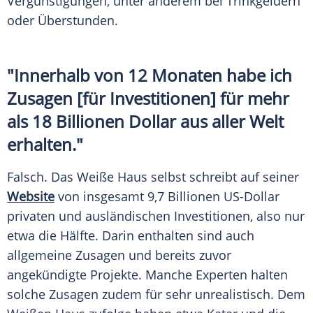
Vergünstigungen, unter anderem bei Trinkgeldern
oder Überstunden.
"Innerhalb von 12 Monaten habe ich
Zusagen [für Investitionen] für mehr
als 18 Billionen Dollar aus aller Welt
erhalten."
Falsch. Das Weiße Haus selbst schreibt auf seiner
Website
von insgesamt 9,7 Billionen US-Dollar
privaten und ausländischen Investitionen, also nur
etwa die Hälfte. Darin enthalten sind auch
allgemeine Zusagen und bereits zuvor
angekündigte Projekte. Manche Experten halten
solche Zusagen zudem für sehr unrealistisch. Dem