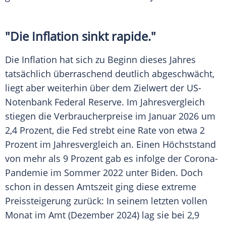
"Die Inflation sinkt rapide."
Die Inflation hat sich zu Beginn dieses Jahres
tatsächlich überraschend deutlich abgeschwächt,
liegt aber weiterhin über dem Zielwert der US-
Notenbank Federal Reserve. Im Jahresvergleich
stiegen die Verbraucherpreise im Januar 2026 um
2,4 Prozent, die Fed strebt eine Rate von etwa 2
Prozent im Jahresvergleich an. Einen Höchststand
von mehr als 9 Prozent gab es infolge der Corona-
Pandemie im Sommer 2022 unter Biden. Doch
schon in dessen Amtszeit ging diese extreme
Preissteigerung zurück: In seinem letzten vollen
Monat im Amt (Dezember 2024) lag sie bei 2,9