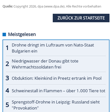
Quelle:
Copyright 2026, dpa (www.dpa.de). Alle Rechte vorbehalten
ZURÜCK ZUR STARTSEITE
Meistgelesen
Drohne dringt im Luftraum von Nato-Staat
Bulgarien ein
Niedrigwasser der Donau gibt tote
Wehrmachtssoldaten frei
Obduktion: Kleinkind in Preetz ertrank im Pool
Schweinestall in Flammen – über 1.000 Tiere tot
Sprengstoff-Drohne in Leipzig: Russland sieht
"Provokation"