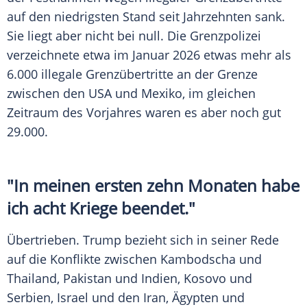
auf den niedrigsten Stand seit Jahrzehnten sank.
Sie liegt aber nicht bei null. Die Grenzpolizei
verzeichnete etwa im Januar 2026 etwas mehr als
6.000 illegale Grenzübertritte an der Grenze
zwischen den USA und Mexiko, im gleichen
Zeitraum des Vorjahres waren es aber noch gut
29.000.
"In meinen ersten zehn Monaten habe
ich acht Kriege beendet."
Übertrieben. Trump bezieht sich in seiner Rede
auf die Konflikte zwischen Kambodscha und
Thailand, Pakistan und Indien, Kosovo und
Serbien, Israel und den Iran, Ägypten und