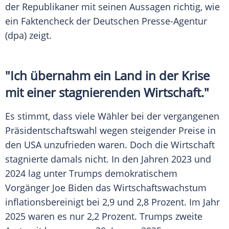
der Republikaner mit seinen Aussagen richtig, wie
ein Faktencheck der Deutschen Presse-Agentur
(dpa) zeigt.
"Ich übernahm ein Land in der Krise
mit einer stagnierenden Wirtschaft."
Es stimmt, dass viele Wähler bei der vergangenen
Präsidentschaftswahl wegen steigender Preise in
den USA unzufrieden waren. Doch die Wirtschaft
stagnierte damals nicht. In den Jahren 2023 und
2024 lag unter Trumps demokratischem
Vorgänger Joe Biden das Wirtschaftswachstum
inflationsbereinigt bei 2,9 und 2,8 Prozent. Im Jahr
2025 waren es nur 2,2 Prozent. Trumps zweite