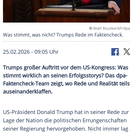
©
Matt Rourke/AP/dpa
Was stimmt, was nicht? Trumps Rede im Faktencheck.
25.02.2026 - 09:05 Uhr
Trumps großer Auftritt vor dem US-Kongress: Was
stimmt wirklich an seinen Erfolgsstorys? Das dpa-
Faktencheck-Team zeigt, wo Rede und Realität teils
auseinanderklaffen.
US-Präsident Donald Trump hat in seiner Rede zur
Lage der Nation die politischen Errungenschaften
seiner Regierung hervorgehoben. Nicht immer lag