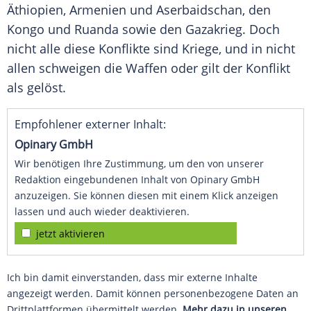
Äthiopien, Armenien und Aserbaidschan, den
Kongo und Ruanda sowie den Gazakrieg. Doch
nicht alle diese Konflikte sind Kriege, und in nicht
allen schweigen die Waffen oder gilt der Konflikt
als gelöst.
Empfohlener externer Inhalt:
Opinary GmbH
Wir benötigen Ihre Zustimmung, um den von unserer
Redaktion eingebundenen Inhalt von Opinary GmbH
anzuzeigen. Sie können diesen mit einem Klick anzeigen
lassen und auch wieder deaktivieren.
jetzt aktivieren
Ich bin damit einverstanden, dass mir externe Inhalte
angezeigt werden. Damit können personenbezogene Daten an
Drittplattformen übermittelt werden.
Mehr dazu in unseren