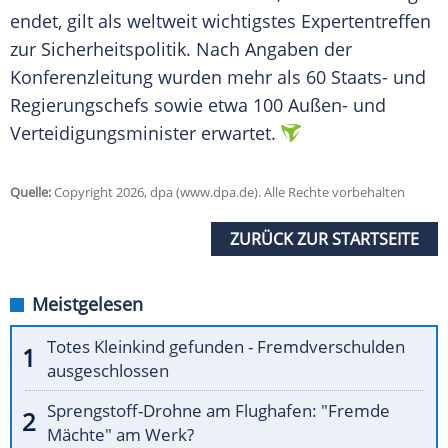
endet, gilt als weltweit wichtigstes Expertentreffen
zur Sicherheitspolitik. Nach Angaben der
Konferenzleitung wurden mehr als 60 Staats- und
Regierungschefs sowie etwa 100 Außen- und
Verteidigungsminister erwartet.
Quelle:
Copyright 2026, dpa (www.dpa.de). Alle Rechte vorbehalten
ZURÜCK ZUR STARTSEITE
Meistgelesen
Totes Kleinkind gefunden - Fremdverschulden
ausgeschlossen
Sprengstoff-Drohne am Flughafen: "Fremde
Mächte" am Werk?