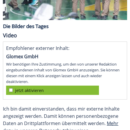
Die Bilder des Tages
Video
Empfohlener externer Inhalt:
Glomex GmbH
Wir benötigen Ihre Zustimmung, um den von unserer Redaktion
eingebundenen Inhalt von Glomex GmbH anzuzeigen. Sie können
diesen mit einem Klick anzeigen lassen und auch wieder
deaktivieren.
jetzt aktivieren
Ich bin damit einverstanden, dass mir externe Inhalte
angezeigt werden. Damit können personenbezogene
Daten an Drittplattformen übermittelt werden.
Mehr