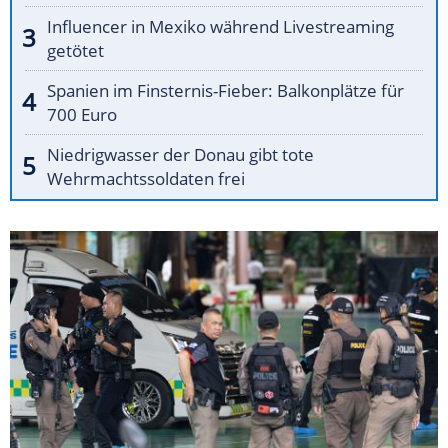
Influencer in Mexiko während Livestreaming
getötet
Spanien im Finsternis-Fieber: Balkonplätze für
700 Euro
Niedrigwasser der Donau gibt tote
Wehrmachtssoldaten frei