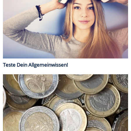
Teste Dein Allgemeinwissen!