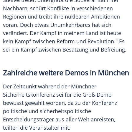
Stellvertreter, untergräbt die Souveränität ihrer
Nachbarn, schürt Konflikte in verschiedenen
Regionen und treibt ihre nuklearen Ambitionen
voran. Doch etwas Unumkehrbares hat sich
verändert. Der Kampf in meinem Land ist heute
kein Kampf zwischen Reform und Revolution." Es
sei ein Kampf zwischen Besatzung und Befreiung.
Zahlreiche weitere Demos in München
Der Zeitpunkt während der Münchner
Sicherheitskonferenz sei für die Groß-Demo
bewusst gewählt worden, da zu der Konferenz
politische und sicherheitspolitische
Entscheidungsträger aus aller Welt anreisten,
teilten die Veranstalter mit.