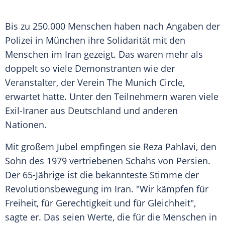
Bis zu 250.000 Menschen haben nach Angaben der
Polizei in München ihre Solidarität mit den
Menschen im Iran gezeigt. Das waren mehr als
doppelt so viele Demonstranten wie der
Veranstalter, der Verein The Munich Circle,
erwartet hatte. Unter den Teilnehmern waren viele
Exil-Iraner aus Deutschland und anderen
Nationen.
Mit großem Jubel empfingen sie Reza Pahlavi, den
Sohn des 1979 vertriebenen Schahs von Persien.
Der 65-Jährige ist die bekannteste Stimme der
Revolutionsbewegung im Iran. "Wir kämpfen für
Freiheit, für Gerechtigkeit und für Gleichheit",
sagte er. Das seien Werte, die für die Menschen in