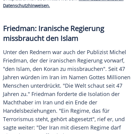
Datenschutzhinweisen.
Friedman: Iranische Regierung
missbraucht den Islam
Unter den Rednern war auch der Publizist Michel
Friedman, der der iranischen Regierung vorwarf,
"den Islam, den Koran zu missbrauchen". Seit 47
Jahren würden im Iran im Namen Gottes Millionen
Menschen unterdrückt. "Die Welt schaut seit 47
Jahren zu." Friedman forderte die Isolation der
Machthaber im Iran und ein Ende der
Handelsbeziehungen. "Ein Regime, das für
Terrorismus steht, gehört abgesetzt", rief er, und
sagte weiter: "Der Iran mit diesem Regime darf