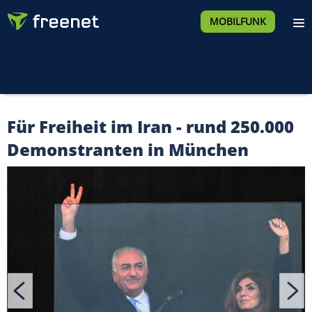
MOBILFUNK
Für Freiheit im Iran - rund 250.000
Demonstranten in München