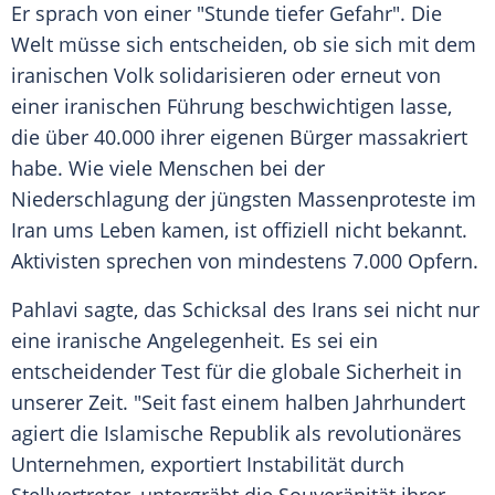
Er sprach von einer "Stunde tiefer Gefahr". Die
Welt müsse sich entscheiden, ob sie sich mit dem
iranischen Volk solidarisieren oder erneut von
einer iranischen Führung beschwichtigen lasse,
die über 40.000 ihrer eigenen Bürger massakriert
habe. Wie viele Menschen bei der
Niederschlagung der jüngsten Massenproteste im
Iran ums Leben kamen, ist offiziell nicht bekannt.
Aktivisten sprechen von mindestens 7.000 Opfern.
Pahlavi sagte, das Schicksal des Irans sei nicht nur
eine iranische Angelegenheit. Es sei ein
entscheidender Test für die globale Sicherheit in
unserer Zeit. "Seit fast einem halben Jahrhundert
agiert die Islamische Republik als revolutionäres
Unternehmen, exportiert Instabilität durch