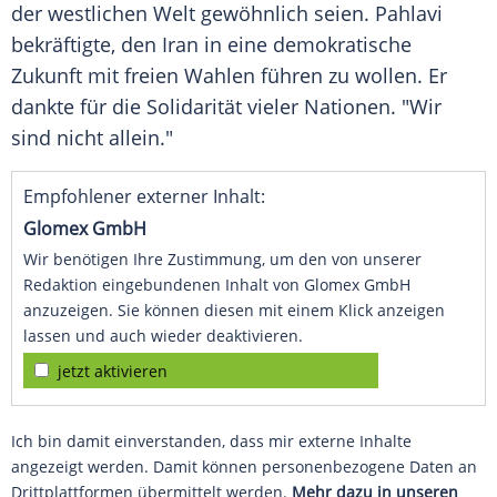
der westlichen Welt gewöhnlich seien. Pahlavi
bekräftigte, den Iran in eine demokratische
Zukunft mit freien Wahlen führen zu wollen. Er
dankte für die Solidarität vieler Nationen. "Wir
sind nicht allein."
Empfohlener externer Inhalt:
Glomex GmbH
Wir benötigen Ihre Zustimmung, um den von unserer
Redaktion eingebundenen Inhalt von Glomex GmbH
anzuzeigen. Sie können diesen mit einem Klick anzeigen
lassen und auch wieder deaktivieren.
jetzt aktivieren
Ich bin damit einverstanden, dass mir externe Inhalte
angezeigt werden. Damit können personenbezogene Daten an
Drittplattformen übermittelt werden.
Mehr dazu in unseren