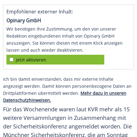
Empfohlener externer Inhalt:
Opinary GmbH
Wir benötigen Ihre Zustimmung, um den von unserer
Redaktion eingebundenen Inhalt von Opinary GmbH
anzuzeigen. Sie können diesen mit einem Klick anzeigen
lassen und auch wieder deaktivieren.
jetzt aktivieren
Ich bin damit einverstanden, dass mir externe Inhalte
angezeigt werden. Damit können personenbezogene Daten an
Drittplattformen übermittelt werden.
Mehr dazu in unseren
Datenschutzhinweisen.
Für das Wochenende waren laut KVR mehr als 15
weitere Versammlungen in Zusammenhang mit
der Sicherheitskonferenz angemeldet worden. Die
Münchner Sicherheitskonferenz, die am Sonntag