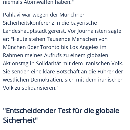
niemals Atomwaffen haben."
Pahlavi war wegen der Münchner
Sicherheitskonferenz in die bayerische
Landeshauptstadt gereist. Vor Journalisten sagte
er: "Heute stehen Tausende Menschen von
München über Toronto bis Los Angeles im
Rahmen meines Aufrufs zu einem globalen
Aktionstag in Solidarität mit dem iranischen Volk.
Sie senden eine klare Botschaft an die Führer der
westlichen Demokratien, sich mit dem iranischen
Volk zu solidarisieren."
"Entscheidender Test für die globale
Sicherheit"