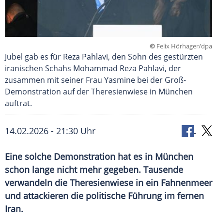
©
Felix Hörhager/dpa
Jubel gab es für Reza Pahlavi, den Sohn des gestürzten
iranischen Schahs Mohammad Reza Pahlavi, der
zusammen mit seiner Frau Yasmine bei der Groß-
Demonstration auf der Theresienwiese in München
auftrat.
14.02.2026 - 21:30 Uhr
Eine solche Demonstration hat es in München
schon lange nicht mehr gegeben. Tausende
verwandeln die Theresienwiese in ein Fahnenmeer
und attackieren die politische Führung im fernen
Iran.