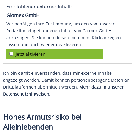
Empfohlener externer Inhalt:
Glomex GmbH
Wir benötigen Ihre Zustimmung, um den von unserer
Redaktion eingebundenen Inhalt von Glomex GmbH
anzuzeigen. Sie können diesen mit einem Klick anzeigen
lassen und auch wieder deaktivieren.
jetzt aktivieren
Ich bin damit einverstanden, dass mir externe Inhalte
angezeigt werden. Damit können personenbezogene Daten an
Drittplattformen übermittelt werden.
Mehr dazu in unseren
Datenschutzhinweisen.
Hohes Armutsrisiko bei
Alleinlebenden