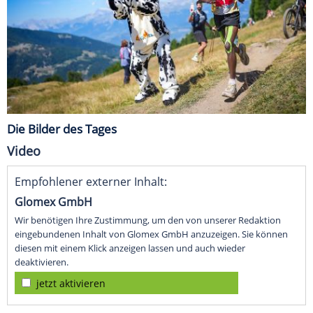
Die Bilder des Tages
Video
Empfohlener externer Inhalt:
Glomex GmbH
Wir benötigen Ihre Zustimmung, um den von unserer Redaktion
eingebundenen Inhalt von Glomex GmbH anzuzeigen. Sie können
diesen mit einem Klick anzeigen lassen und auch wieder
deaktivieren.
jetzt aktivieren