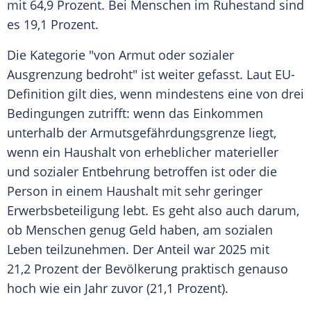
mit 64,9 Prozent. Bei Menschen im Ruhestand sind
es 19,1 Prozent.
Die Kategorie "von Armut oder sozialer
Ausgrenzung bedroht" ist weiter gefasst. Laut EU-
Definition gilt dies, wenn mindestens eine von drei
Bedingungen zutrifft: wenn das Einkommen
unterhalb der Armutsgefährdungsgrenze liegt,
wenn ein Haushalt von erheblicher materieller
und sozialer Entbehrung betroffen ist oder die
Person in einem Haushalt mit sehr geringer
Erwerbsbeteiligung lebt. Es geht also auch darum,
ob Menschen genug Geld haben, am sozialen
Leben teilzunehmen. Der Anteil war 2025 mit
21,2 Prozent der Bevölkerung praktisch genauso
hoch wie ein Jahr zuvor (21,1 Prozent).