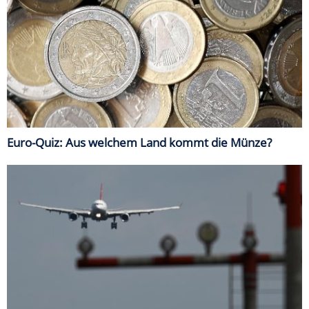
Euro-Quiz: Aus welchem Land kommt die Münze?