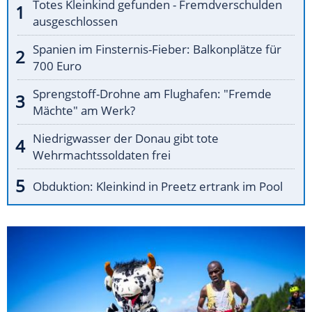
Totes Kleinkind gefunden - Fremdverschulden
ausgeschlossen
Spanien im Finsternis-Fieber: Balkonplätze für
700 Euro
Sprengstoff-Drohne am Flughafen: "Fremde
Mächte" am Werk?
Niedrigwasser der Donau gibt tote
Wehrmachtssoldaten frei
Obduktion: Kleinkind in Preetz ertrank im Pool