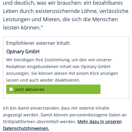
und deutlich, was wir brauchen: ein bezahlbares
Leben durch existenzsichernde Löhne, verlässliche
Leistungen und Mieten, die sich die Menschen
leisten können."
Empfohlener externer Inhalt:
Opinary GmbH
Wir benötigen Ihre Zustimmung, um den von unserer
Redaktion eingebundenen Inhalt von Opinary GmbH
anzuzeigen. Sie können diesen mit einem Klick anzeigen
lassen und auch wieder deaktivieren.
jetzt aktivieren
Ich bin damit einverstanden, dass mir externe Inhalte
angezeigt werden. Damit können personenbezogene Daten an
Drittplattformen übermittelt werden.
Mehr dazu in unseren
Datenschutzhinweisen.