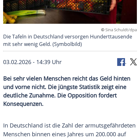
©
Sina Schuldt/dpa
Die Tafeln in Deutschland versorgen Hunderttausende
mit sehr wenig Geld. (Symbolbild)
03.02.2026 - 14:39 Uhr
Bei sehr vielen Menschen reicht das Geld hinten
und vorne nicht. Die jüngste Statistik zeigt eine
deutliche Zunahme. Die Opposition fordert
Konsequenzen.
In Deutschland ist die Zahl der armutsgefährdeten
Menschen binnen eines Jahres um 200.000 auf