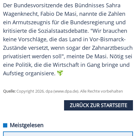
Der Bundesvorsitzende des Bündnisses Sahra
Wagenknecht, Fabio De Masi, nannte die Zahlen
ein Armutszeugnis für die Bundesregierung und
kritisierte die Sozialstaatsdebatte. "Wir brauchen
keine Vorschläge, die das Land in Vor-Bismarck-
Zustände versetzt, wenn sogar der Zahnarztbesuch
privatisiert werden soll", meinte De Masi. Nötig sei
eine Politik, die die Wirtschaft in Gang bringe und
Aufstieg organisiere.
Quelle:
Copyright 2026, dpa (www.dpa.de). Alle Rechte vorbehalten
ZURÜCK ZUR STARTSEITE
Meistgelesen