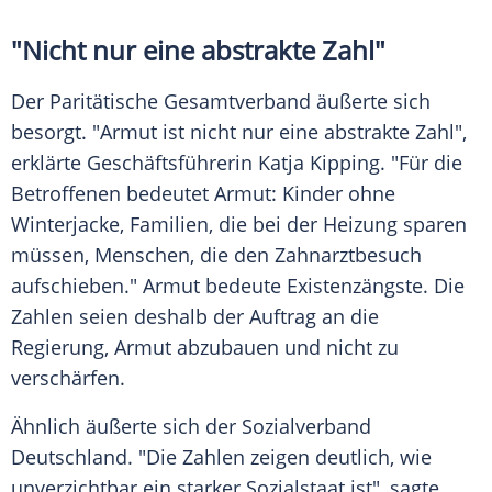
"Nicht nur eine abstrakte Zahl"
Der Paritätische Gesamtverband äußerte sich
besorgt. "Armut ist nicht nur eine abstrakte Zahl",
erklärte Geschäftsführerin Katja Kipping. "Für die
Betroffenen bedeutet Armut: Kinder ohne
Winterjacke, Familien, die bei der Heizung sparen
müssen, Menschen, die den Zahnarztbesuch
aufschieben." Armut bedeute Existenzängste. Die
Zahlen seien deshalb der Auftrag an die
Regierung, Armut abzubauen und nicht zu
verschärfen.
Ähnlich äußerte sich der Sozialverband
Deutschland. "Die Zahlen zeigen deutlich, wie
unverzichtbar ein starker Sozialstaat ist", sagte