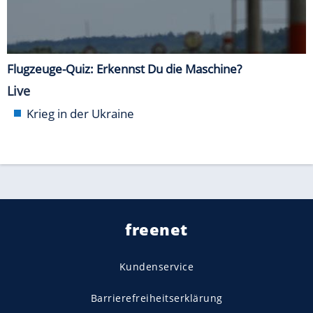
Flugzeuge-Quiz: Erkennst Du die Maschine?
Live
Krieg in der Ukraine
freenet
Kundenservice
Barrierefreiheitserklärung