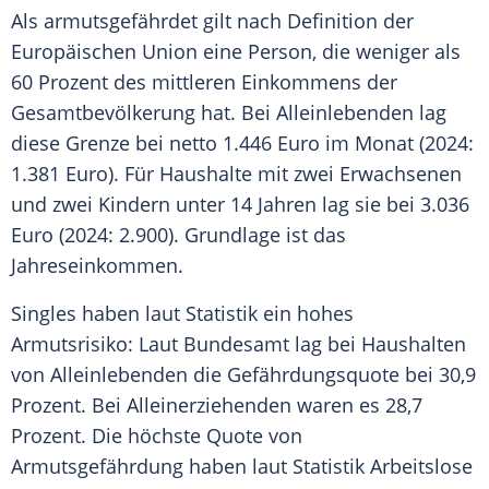
Als armutsgefährdet gilt nach Definition der
Europäischen Union eine Person, die weniger als
60 Prozent des mittleren Einkommens der
Gesamtbevölkerung hat. Bei Alleinlebenden lag
diese Grenze bei netto 1.446 Euro im Monat (2024:
1.381 Euro). Für Haushalte mit zwei Erwachsenen
und zwei Kindern unter 14 Jahren lag sie bei 3.036
Euro (2024: 2.900). Grundlage ist das
Jahreseinkommen.
Singles haben laut Statistik ein hohes
Armutsrisiko: Laut Bundesamt lag bei Haushalten
von Alleinlebenden die Gefährdungsquote bei 30,9
Prozent. Bei Alleinerziehenden waren es 28,7
Prozent. Die höchste Quote von
Armutsgefährdung haben laut Statistik Arbeitslose