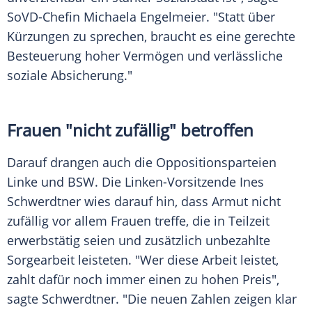
SoVD-Chefin Michaela Engelmeier. "Statt über
Kürzungen zu sprechen, braucht es eine gerechte
Besteuerung hoher Vermögen und verlässliche
soziale Absicherung."
Frauen "nicht zufällig" betroffen
Darauf drangen auch die Oppositionsparteien
Linke und BSW. Die Linken-Vorsitzende Ines
Schwerdtner wies darauf hin, dass Armut nicht
zufällig vor allem Frauen treffe, die in Teilzeit
erwerbstätig seien und zusätzlich unbezahlte
Sorgearbeit leisteten. "Wer diese Arbeit leistet,
zahlt dafür noch immer einen zu hohen Preis",
sagte Schwerdtner. "Die neuen Zahlen zeigen klar