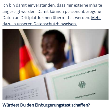
Ich bin damit einverstanden, dass mir externe Inhalte
angezeigt werden. Damit können personenbezogene
Daten an Drittplattformen übermittelt werden.
Mehr
dazu in unseren Datenschutzhinweisen.
Würdest Du den Einbürgerungstest schaffen?