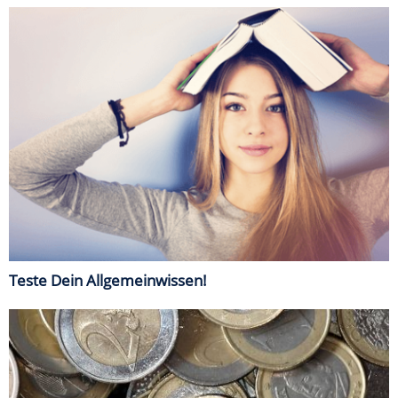
Teste Dein Allgemeinwissen!