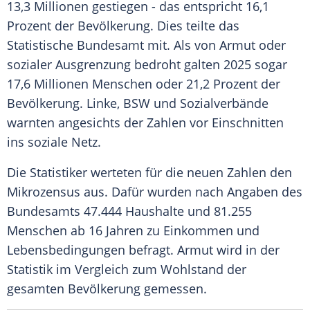
13,3 Millionen gestiegen - das entspricht 16,1
Prozent der Bevölkerung. Dies teilte das
Statistische Bundesamt mit. Als von Armut oder
sozialer Ausgrenzung bedroht galten 2025 sogar
17,6 Millionen Menschen oder 21,2 Prozent der
Bevölkerung. Linke, BSW und Sozialverbände
warnten angesichts der Zahlen vor Einschnitten
ins soziale Netz.
Die Statistiker werteten für die neuen Zahlen den
Mikrozensus aus. Dafür wurden nach Angaben des
Bundesamts 47.444 Haushalte und 81.255
Menschen ab 16 Jahren zu Einkommen und
Lebensbedingungen befragt. Armut wird in der
Statistik im Vergleich zum Wohlstand der
gesamten Bevölkerung gemessen.