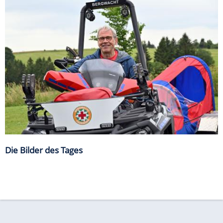
Die Bilder des Tages