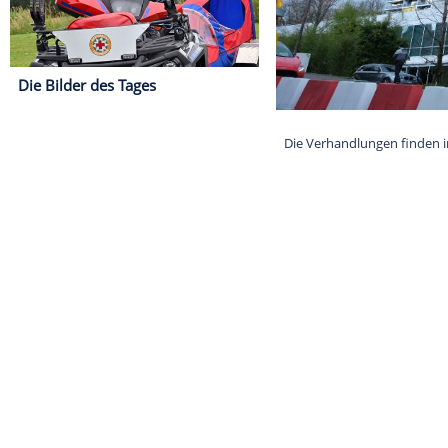
Die Bilder des Tages
Die Verhandlun