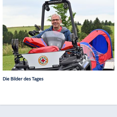
Die Bilder des Tages