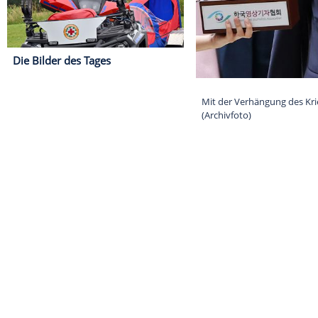
Die Bilder des Tages
Mit der Verhän
(Archivfoto)