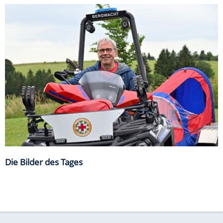
Die Bilder des Tages