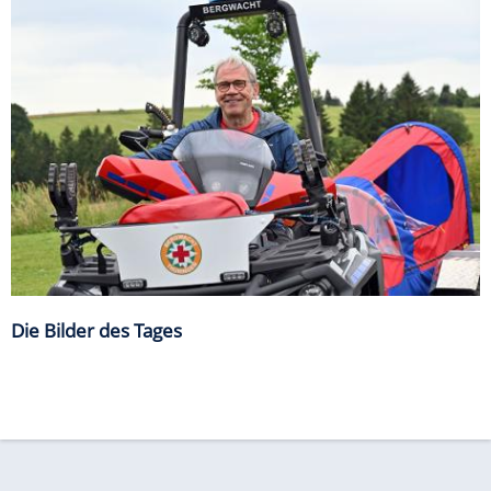
Die Bilder des Tages